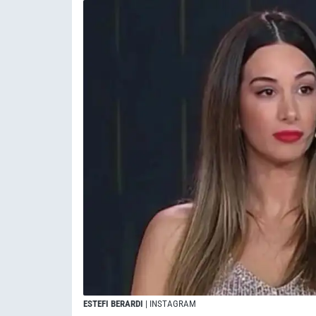
ESTEFI BERARDI
| INSTAGRAM