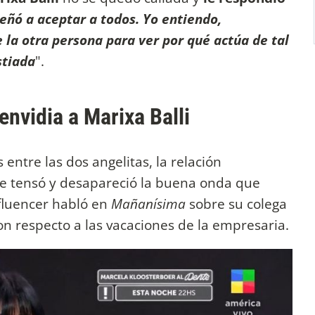
eñó a aceptar a todos. Yo entiendo,
la otra persona para ver por qué actúa de tal
stiada
".
 envidia a Marixa Balli
entre las dos angelitas, la relación
e tensó y desapareció la buena onda que
influencer habló en
Mañanísima
sobre su colega
n respecto a las vacaciones de la empresaria.