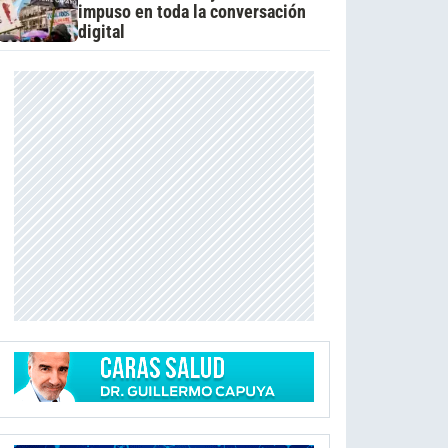
impuso en toda la conversación
digital