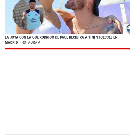
LA JOYA CON LA QUE RODRIGO DE PAUL RECIBIRÁ A TINI STOESSEL EN
MADRID
| INSTAGRAM