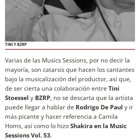
TINI Y BZRP
Varias de las Musics Sessions, por no decir la
mayoría, son catarsis que hacen los cantantes
bajo la musicalización del productor, así que,
de ser cierta una colaboración entre
Tini
Stoessel
y
BZRP
, no se descarta que la artista
puede llegar a hablar de
Rodrigo De Paul
y ir
más picante y hacer referencia a Camila
Homs, así como lo hizo
Shakira en la Music
Sessions Vol. 53
.