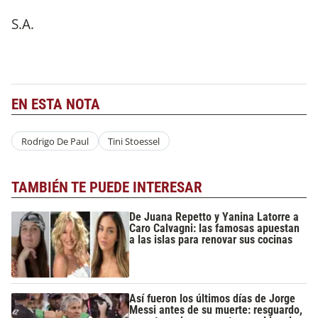
S.A.
EN ESTA NOTA
Rodrigo De Paul
Tini Stoessel
TAMBIÉN TE PUEDE INTERESAR
De Juana Repetto y Yanina Latorre a
Caro Calvagni: las famosas apuestan
a las islas para renovar sus cocinas
Así fueron los últimos días de Jorge
Messi antes de su muerte: resguardo,