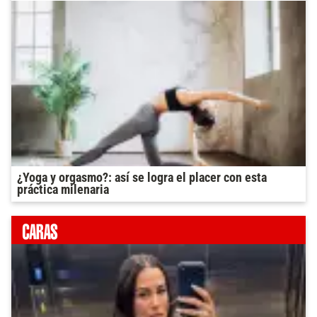
¿Yoga y orgasmo?: así se logra el placer con esta
práctica milenaria