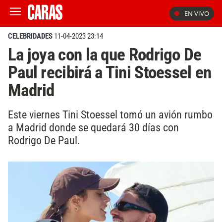
EN VIVO
CELEBRIDADES
11-04-2023 23:14
La joya con la que Rodrigo De
Paul recibirá a Tini Stoessel en
Madrid
Este viernes Tini Stoessel tomó un avión rumbo
a Madrid donde se quedará 30 días con
Rodrigo De Paul.