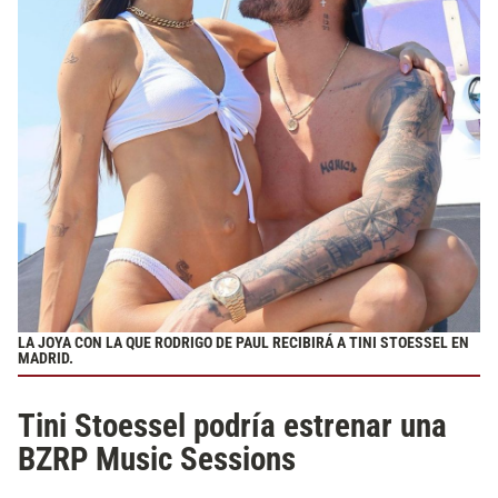
LA JOYA CON LA QUE RODRIGO DE PAUL RECIBIRÁ A TINI STOESSEL EN
MADRID.
Tini Stoessel podría estrenar una
BZRP Music Sessions