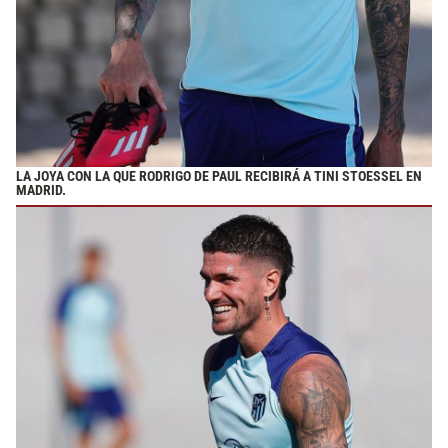
LA JOYA CON LA QUE RODRIGO DE PAUL RECIBIRÁ A TINI STOESSEL EN
MADRID.