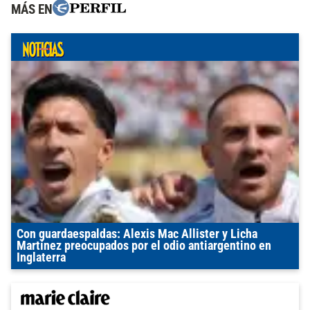
MÁS EN
Con guardaespaldas: Alexis Mac Allister y Licha
Martínez preocupados por el odio antiargentino en
Inglaterra