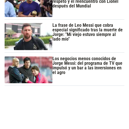
respeto y el reencuentro con Lionel
después del Mundial
La frase de Leo Messi que cobra
especial significado tras la muerte de
Jorge: "Mi viejo estuvo siempre al
lado mío"
Los negocios menos conocidos de
Jorge Messi: del programa de TV que
impulsó y un bar a las inversiones en
el agro