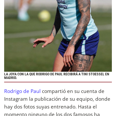
LA JOYA CON LA QUE RODRIGO DE PAUL RECIBIRÁ A TINI STOESSEL EN
MADRID.
Rodrigo de Paul
compartió en su cuenta de
Instagram la publicación de su equipo, donde
hay dos fotos suyas entrenado. Hasta el
momento ninguno de los dos famosos ha