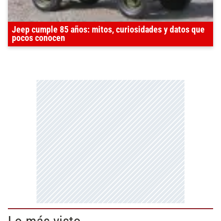
Jeep cumple 85 años: mitos, curiosidades y datos que
pocos conocen