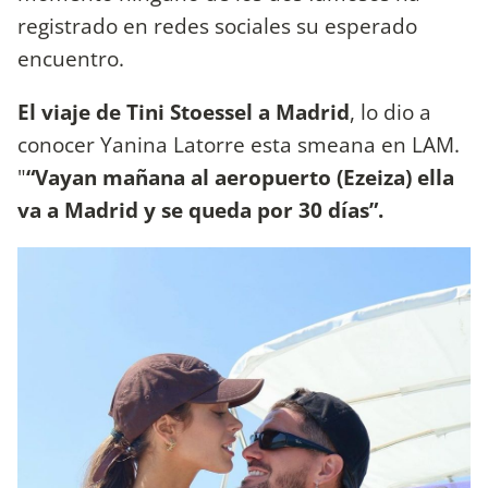
registrado en redes sociales su esperado
encuentro.
El viaje de Tini Stoessel a Madrid
, lo dio a
conocer Yanina Latorre esta smeana en LAM.
"
“Vayan mañana al aeropuerto (Ezeiza) ella
va a Madrid y se queda por 30 días”.