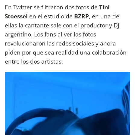
En Twitter se filtraron dos fotos de
Tini
Stoessel
en el estudio de
BZRP
, en una de
ellas la cantante sale con el productor y DJ
argentino. Los fans al ver las fotos
revolucionaron las redes sociales y ahora
piden por que sea realidad una colaboración
entre los dos artistas.