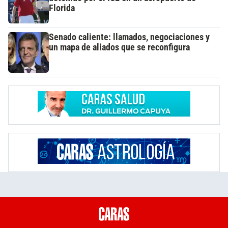
Florida
Senado caliente: llamados, negociaciones y
un mapa de aliados que se reconfigura