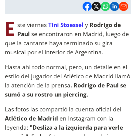
E
ste viernes
Tini Stoessel
y
Rodrigo de
Paul
se encontraron en Madrid, luego de
que la cantante haya terminado su gira
musical por el interior de Argentina.
Hasta ahí todo normal, pero, un detalle en el
estilo del jugador del Atlético de Madrid llamó
la atención de la prensa
. Rodrigo de Paul se
sumó a su rostro un piercing.
Las fotos las compartió la cuenta oficial del
Atlético de Madrid
en Instagram con la
leyenda:
"Desliza a la izquierda para verle