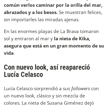
común verlos caminar por la orilla del mar,
abrazados y a los besos.
Se muestran felices,
sin importarles las miradas ajenas.
En las enormes playas de La Brava tomaron
sol y entraron al mar y
la nieta de Kika,
asegura que está en un gran momento de su
vida
.
Con nuevo look, así reapareció
Lucía Celasco
Lucía Celasco sorprendió a sus
followers
con
un nuevo look, clásico y sin mezcla de
colores. La nieta de Susana Giménez dejó