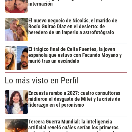
internación
El nuevo negocio de Nicolás, el marido de
Rocío Guirao Díaz en el desierto: de
heredero de un imperio a astrofotógrafo
El trágico final de Celia Fuentes, la joven
española que estuvo con Facundo Moyano y
murió tras un escándalo
Lo más visto en Perfil
Encuesta rumbo a 2027: cuatro consultoras
midieron el desgaste de Milei y la crisis de
liderazgo en el peronismo
Tercera Guerra Mundial: la inteligencia
artificial reveló cuáles serían los primeros