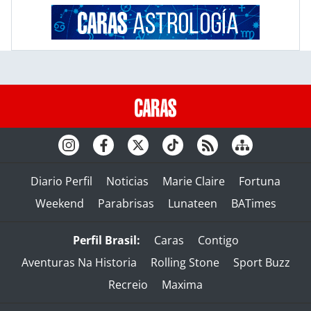
Diario Perfil
Noticias
Marie Claire
Fortuna
Weekend
Parabrisas
Lunateen
BATimes
Perfil Brasil:
Caras
Contigo
Aventuras Na Historia
Rolling Stone
Sport Buzz
Recreio
Maxima