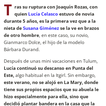
T
ras su ruptura con Joaquín Rozas, con
quien
Lucía Celasco
estuvo de novia
durante 5 años, es la primera vez que a la
nieta de
Susana Giménez
se la ve en brazos
de otro hombre
, en este caso, su novio,
Gianmarco Dolce, el hijo de la modelo
Bárbara Durand.
Después de unas mini vacaciones en Tulum,
Lucía continuó su descanso en Punta del
Este,
algo habitual en la Itgirl. Sin embargo,
este verano, no se alojó en La Mary, donde
tiene sus propios espacios que su abuela le
hizo especialmente para ella, sino que
decidió plantar bandera en la casa que la