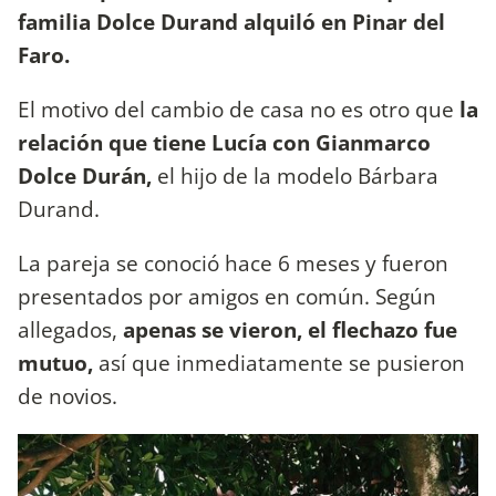
familia Dolce Durand alquiló en Pinar del
Faro.
El motivo del cambio de casa no es otro que
la
relación que tiene Lucía con Gianmarco
Dolce Durán,
el hijo de la modelo Bárbara
Durand.
La pareja se conoció hace 6 meses y fueron
presentados por amigos en común. Según
allegados,
apenas se vieron, el flechazo fue
mutuo,
así que inmediatamente se pusieron
de novios.