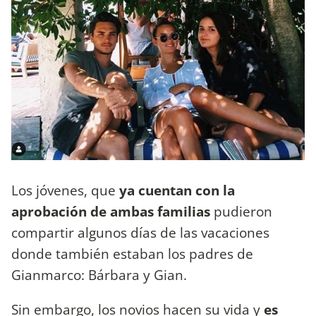
Los jóvenes, que
ya cuentan con la
aprobación de ambas familias
pudieron
compartir algunos días de las vacaciones
donde también estaban los padres de
Gianmarco: Bárbara y Gian.
Sin embargo, los novios hacen su vida y
es