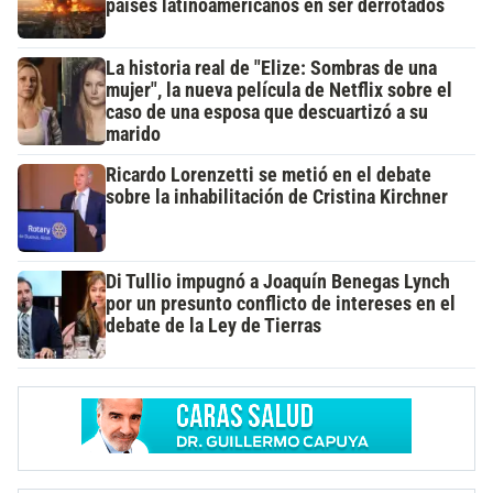
países latinoamericanos en ser derrotados
La historia real de "Elize: Sombras de una
mujer", la nueva película de Netflix sobre el
caso de una esposa que descuartizó a su
marido
Ricardo Lorenzetti se metió en el debate
sobre la inhabilitación de Cristina Kirchner
Di Tullio impugnó a Joaquín Benegas Lynch
por un presunto conflicto de intereses en el
debate de la Ley de Tierras