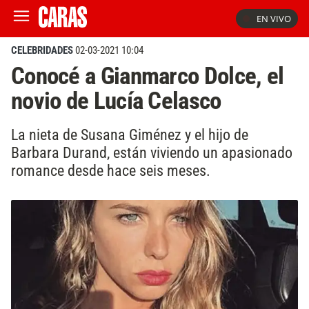
EN VIVO
CELEBRIDADES
02-03-2021 10:04
Conocé a Gianmarco Dolce, el
novio de Lucía Celasco
La nieta de Susana Giménez y el hijo de
Barbara Durand, están viviendo un apasionado
romance desde hace seis meses.