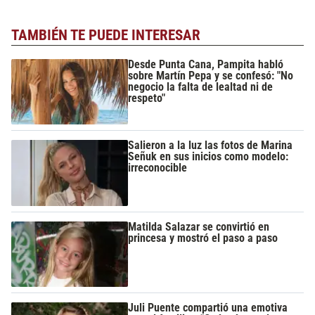
TAMBIÉN TE PUEDE INTERESAR
Desde Punta Cana, Pampita habló
sobre Martín Pepa y se confesó: "No
negocio la falta de lealtad ni de
respeto"
Salieron a la luz las fotos de Marina
Señuk en sus inicios como modelo:
irreconocible
Matilda Salazar se convirtió en
princesa y mostró el paso a paso
Juli Puente compartió una emotiva