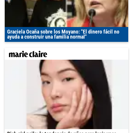
Graciela Ocaña sobre los Moyano: "El dinero fácil no
ayuda a construir una familia normal"