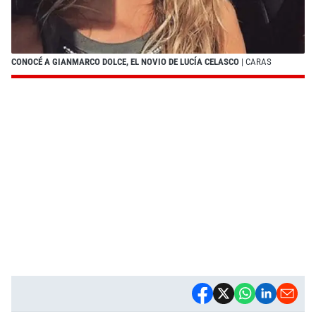
CONOCÉ A GIANMARCO DOLCE, EL NOVIO DE LUCÍA CELASCO
| CARAS