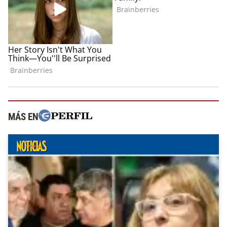
MÁS EN