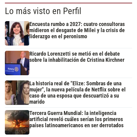
Lo más visto en Perfil
Encuesta rumbo a 2027: cuatro consultoras
midieron el desgaste de Milei y la crisis de
liderazgo en el peronismo
Ricardo Lorenzetti se metió en el debate
sobre la inhabilitación de Cristina Kirchner
La historia real de "Elize: Sombras de una
mujer", la nueva película de Netflix sobre el
caso de una esposa que descuartizó a su
marido
Tercera Guerra Mundial: la inteligencia
artificial reveló cuáles serían los primeros
países latinoamericanos en ser derrotados