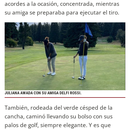
acordes a la ocasión, concentrada, mientras
su amiga se preparaba para ejecutar el tiro.
JULIANA AWADA CON SU AMIGA DELFI ROSSI.
También, rodeada del verde césped de la
cancha, caminó llevando su bolso con sus
palos de golf, siempre elegante. Y es que