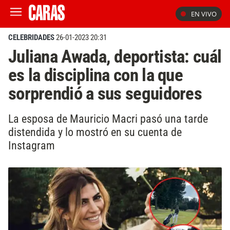
EN VIVO
CELEBRIDADES
26-01-2023 20:31
Juliana Awada, deportista: cuál
es la disciplina con la que
sorprendió a sus seguidores
La esposa de Mauricio Macri pasó una tarde
distendida y lo mostró en su cuenta de
Instagram