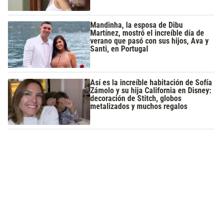
Mandinha, la esposa de Dibu
Martínez, mostró el increíble día de
verano que pasó con sus hijos, Ava y
Santi, en Portugal
Así es la increíble habitación de Sofía
Zámolo y su hija California en Disney:
decoración de Stitch, globos
metalizados y muchos regalos