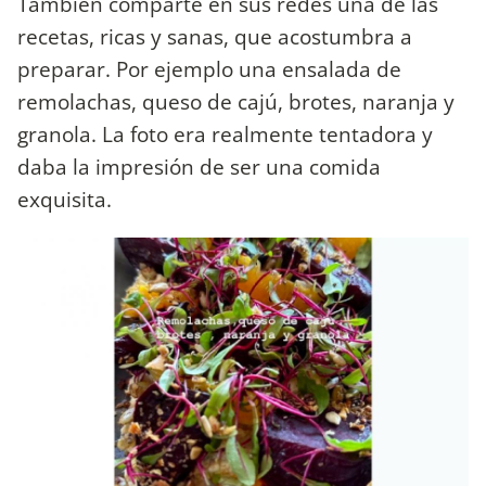
También comparte en sus redes una de las
recetas, ricas y sanas, que acostumbra a
preparar. Por ejemplo una ensalada de
remolachas, queso de cajú, brotes, naranja y
granola. La foto era realmente tentadora y
daba la impresión de ser una comida
exquisita.