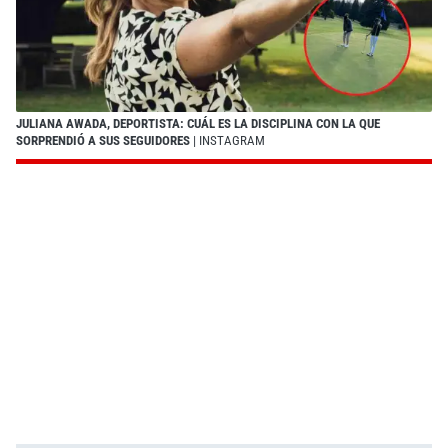
JULIANA AWADA, DEPORTISTA: CUÁL ES LA DISCIPLINA CON LA QUE
SORPRENDIÓ A SUS SEGUIDORES
| INSTAGRAM