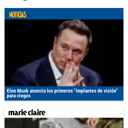
Elon Musk anuncia los primeros "implantes de visión"
para ciegos