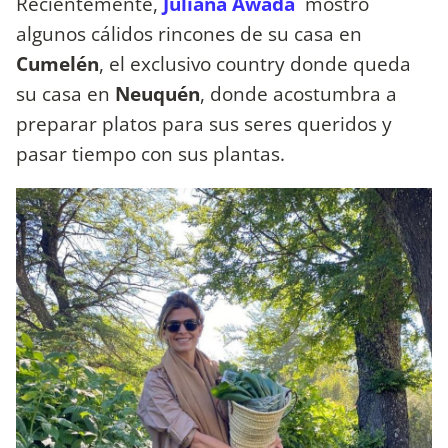
Recientemente,
Juliana Awada
mostró
algunos cálidos rincones de su casa en
Cumelén
, el exclusivo country donde queda
su casa en
Neuquén
, donde acostumbra a
preparar platos para sus seres queridos y
pasar tiempo con sus plantas.