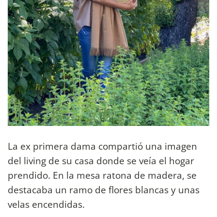
La ex primera dama compartió una imagen
del living de su casa donde se veía el hogar
prendido. En la mesa ratona de madera, se
destacaba un ramo de flores blancas y unas
velas encendidas.