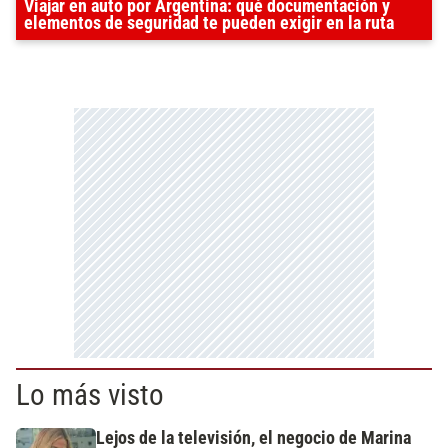
Viajar en auto por Argentina: qué documentación y
elementos de seguridad te pueden exigir en la ruta
Lo más visto
Lejos de la televisión, el negocio de Marina