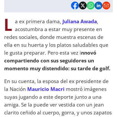
L
a ex primera dama,
Juliana Awada
,
acostumbra a estar muy presente en
redes sociales, donde muestra escenas de
ella en su huerta y los platos saludables que
le gusta preparar. Pero esta vez i
nnovó
compartiendo con sus seguidores un
momento muy distendido: su tarde de golf.
En su cuenta, la esposa del ex presidente de
la Nación
Mauricio Macri
mostró imágenes
suyas jugando a este deporte junto a una
amiga. Se la puede ver vestida con un jean
clarito ceñido al cuerpo, gorra, y unos zapatos