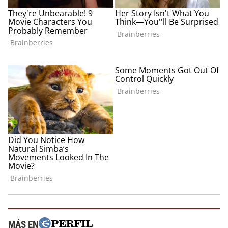
MÁS EN