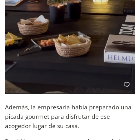
Además, la empresaria había preparado una
picada gourmet para disfrutar de ese
acogedor lugar de su casa.