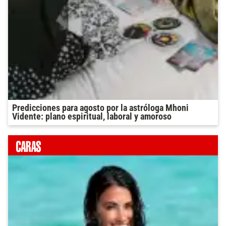
Predicciones para agosto por la astróloga Mhoni
Vidente: plano espiritual, laboral y amoroso