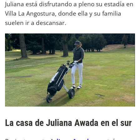
Juliana está disfrutando a pleno su estadía en
Villa La Angostura, donde ella y su familia
suelen ir a descansar.
La casa de Juliana Awada en el sur