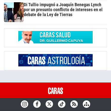
Di Tullio impugnó a Joaquín Benegas Lynch
por un presunto conflicto de intereses en el
debate de la Ley de Tierras