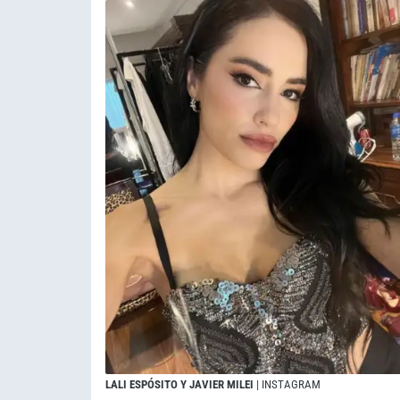
LALI ESPÓSITO Y JAVIER MILEI
| INSTAGRAM