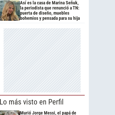
Así es la casa de Marina Señuk,
la periodista que renunció a TN:
puerta de diseño, muebles
bohemios y pensada para su hija
Lo más visto en Perfil
Murió Jorge Messi, el papá de