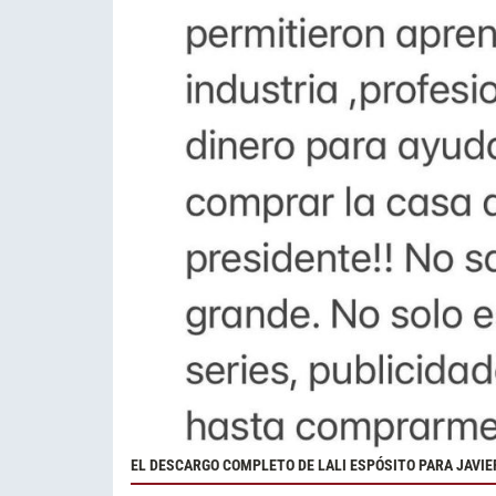
EL DESCARGO COMPLETO DE LALI ESPÓSITO PARA JAVIE