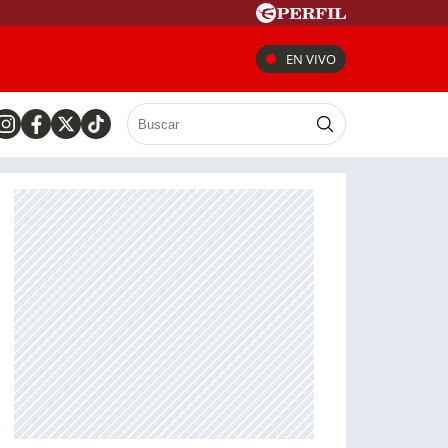
EN VIVO