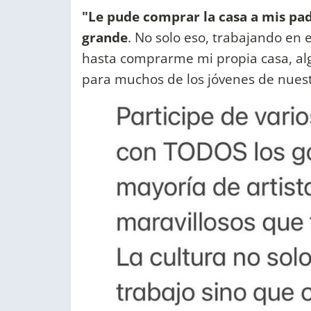
"Le pude comprar la casa a mis pad
grande
. No solo eso, trabajando en 
hasta comprarme mi propia casa, al
para muchos de los jóvenes de nuestr