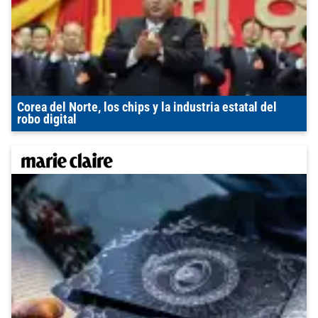
Corea del Norte, los chips y la industria estatal del
robo digital