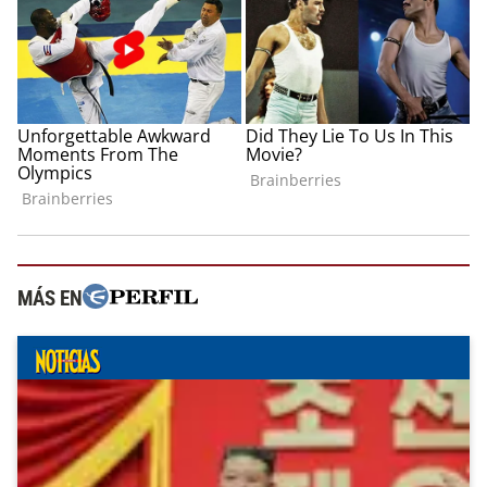
MÁS EN