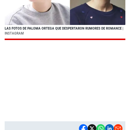
LAS FOTOS DE PALOMA ORTEGA QUE DESPERTARON RUMORES DE ROMANCE
|
INSTAGRAM