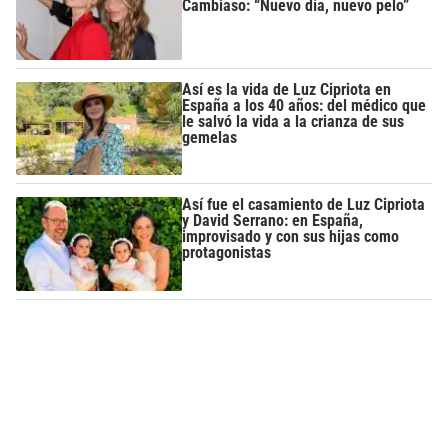
Cambiaso: “Nuevo día, nuevo pelo”
Así es la vida de Luz Cipriota en
España a los 40 años: del médico que
le salvó la vida a la crianza de sus
gemelas
Así fue el casamiento de Luz Cipriota
y David Serrano: en España,
improvisado y con sus hijas como
protagonistas