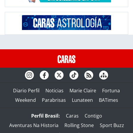
Diario Perfil
Noticias
Marie Claire
Fortuna
Weekend
Parabrisas
Lunateen
BATimes
Perfil Brasil:
Caras
Contigo
Aventuras Na Historia
Rolling Stone
Sport Buzz