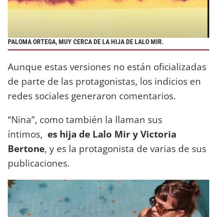
PALOMA ORTEGA, MUY CERCA DE LA HIJA DE LALO MIR.
Aunque estas versiones no están oficializadas
de parte de las protagonistas, los indicios en
redes sociales generaron comentarios.
“Nina”, como también la llaman sus
íntimos,
es hija de Lalo Mir y Victoria
Bertone
, y es la protagonista de varias de sus
publicaciones.