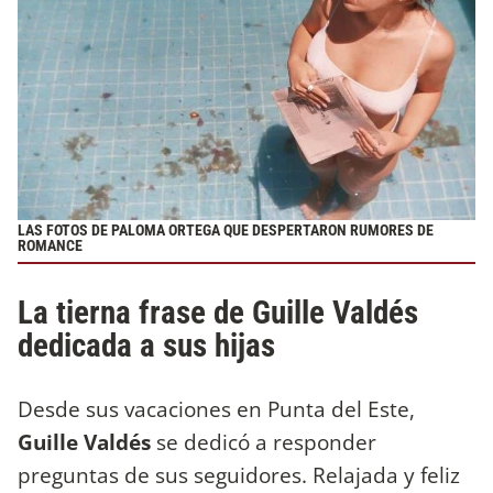
LAS FOTOS DE PALOMA ORTEGA QUE DESPERTARON RUMORES DE
ROMANCE
La tierna frase de Guille Valdés
dedicada a sus hijas
Desde sus vacaciones en Punta del Este,
Guille Valdés
se dedicó a responder
preguntas de sus seguidores. Relajada y feliz