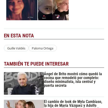
EN ESTA NOTA
Guille Valdés
Paloma Ortega
TAMBIÉN TE PUEDE INTERESAR
Ángel de Brito mostró cómo quedó la
cocina que remodeló por completo:
diseño minimalista, isla central y
puerta secreta
El cambio de look de Myla Cambiaso,
la hija de María Vázquez y Adolfo