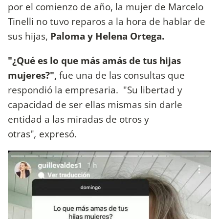
por el comienzo de año, la mujer de Marcelo
Tinelli no tuvo reparos a la hora de hablar de
sus hijas,
Paloma y Helena Ortega.
"¿Qué es lo que más amás de tus hijas
mujeres?",
fue una de las consultas que
respondió la empresaria.
"Su libertad y
capacidad de ser ellas mismas sin darle
entidad a las miradas de otros y
otras"
,
expresó.