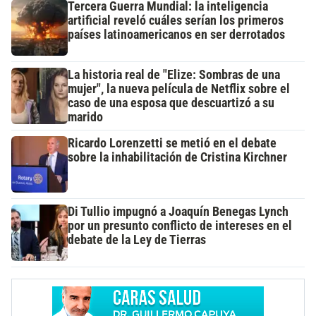
Tercera Guerra Mundial: la inteligencia
artificial reveló cuáles serían los primeros
países latinoamericanos en ser derrotados
La historia real de "Elize: Sombras de una
mujer", la nueva película de Netflix sobre el
caso de una esposa que descuartizó a su
marido
Ricardo Lorenzetti se metió en el debate
sobre la inhabilitación de Cristina Kirchner
Di Tullio impugnó a Joaquín Benegas Lynch
por un presunto conflicto de intereses en el
debate de la Ley de Tierras