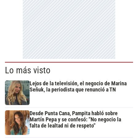
Lo más visto
Lejos de la televisión, el negocio de Marina
Señuk, la periodista que renunció a TN
Desde Punta Cana, Pampita habló sobre
Martín Pepa y se confesó: "No negocio la
falta de lealtad ni de respeto"