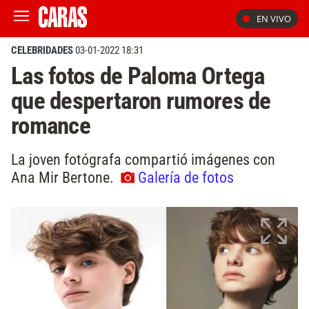
EN VIVO
CELEBRIDADES
03-01-2022 18:31
Las fotos de Paloma Ortega
que despertaron rumores de
romance
La joven fotógrafa compartió imágenes con
Ana Mir Bertone.
Galería de fotos