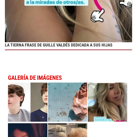
LA TIERNA FRASE DE GUILLE VALDÉS DEDICADA A SUS HIJAS
GALERÍA DE IMÁGENES