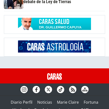
debate de la Ley de Tierras
Diario Perfil
Noticias
Marie Claire
Fortuna