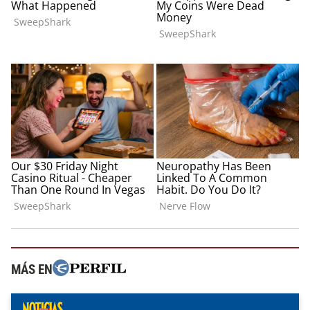
MÁS EN