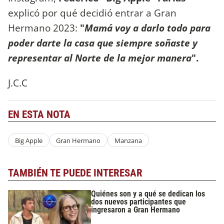
explicó por qué decidió entrar a Gran
Hermano 2023:
"
Mamá voy a darlo todo para
poder darte la casa que siempre soñaste y
representar al Norte de la mejor manera
".
J.C.C
EN ESTA NOTA
Big Apple
Gran Hermano
Manzana
TAMBIÉN TE PUEDE INTERESAR
Quiénes son y a qué se dedican los
dos nuevos participantes que
ingresaron a Gran Hermano