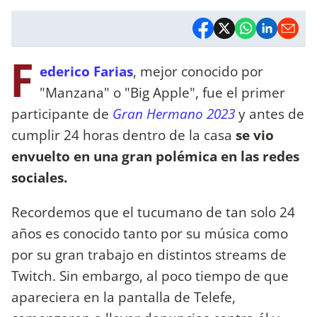
F
ederico Farias
, mejor conocido por
"Manzana" o "Big Apple", fue el primer
participante de
Gran Hermano 2023
y antes de
cumplir 24 horas dentro de la casa
se vio
envuelto en una gran polémica en las redes
sociales.
Recordemos que el tucumano de tan solo 24
años es conocido tanto por su música como
por su gran trabajo en distintos streams de
Twitch. Sin embargo, al poco tiempo de que
apareciera en la pantalla de Telefe,