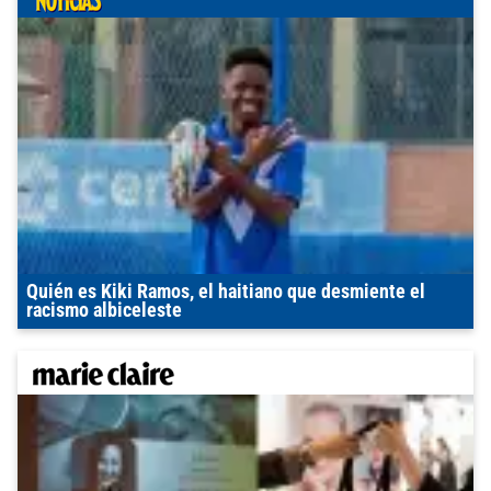
Quién es Kiki Ramos, el haitiano que desmiente el
racismo albiceleste