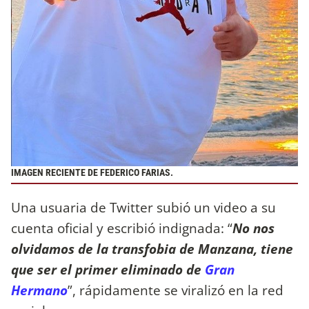
IMAGEN RECIENTE DE FEDERICO FARIAS.
Una usuaria de Twitter subió un video a su
cuenta oficial y escribió indignada: “
No nos
olvidamos de la transfobia de Manzana, tiene
que ser el primer eliminado de
Gran
Hermano
”, rápidamente se viralizó en la red