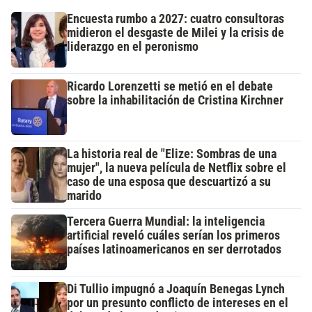
Encuesta rumbo a 2027: cuatro consultoras
midieron el desgaste de Milei y la crisis de
liderazgo en el peronismo
Ricardo Lorenzetti se metió en el debate
sobre la inhabilitación de Cristina Kirchner
La historia real de "Elize: Sombras de una
mujer", la nueva película de Netflix sobre el
caso de una esposa que descuartizó a su
marido
Tercera Guerra Mundial: la inteligencia
artificial reveló cuáles serían los primeros
países latinoamericanos en ser derrotados
Di Tullio impugnó a Joaquín Benegas Lynch
por un presunto conflicto de intereses en el