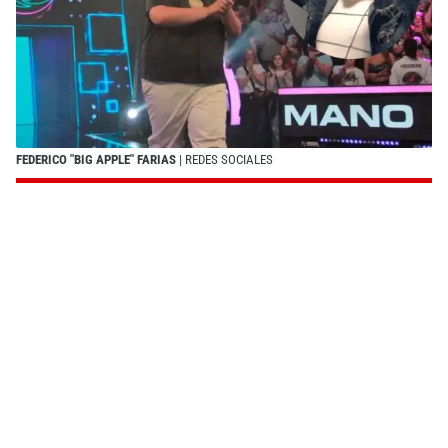
FEDERICO "BIG APPLE" FARIAS
| REDES SOCIALES