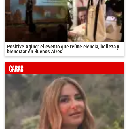
Positive Aging: el evento que reúne ciencia, belleza y
bienestar en Buenos Aires