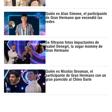
Quién es Alan Simone, el participante
de Gran Hermano que encendió las
redes
Se filtraron fotos impactantes de
Isabel Denegri, la sugar mommy de
Gran Hermano
Quién es Nicolás Grosman, el
participante de Gran Hermano con un
gran parecido al Chino Darín