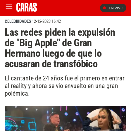
EN VIVO
CELEBRIDADES
12-12-2023 16:42
Las redes piden la expulsión
de "Big Apple" de Gran
Hermano luego de que lo
acusaran de transfóbico
El cantante de 24 años fue el primero en entrar
al reality y ahora se vio envuelto en una gran
polémica.