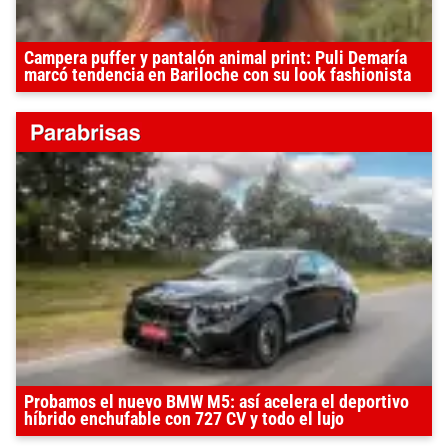
Campera puffer y pantalón animal print: Puli Demaría
marcó tendencia en Bariloche con su look fashionista
Probamos el nuevo BMW M5: así acelera el deportivo
híbrido enchufable con 727 CV y todo el lujo