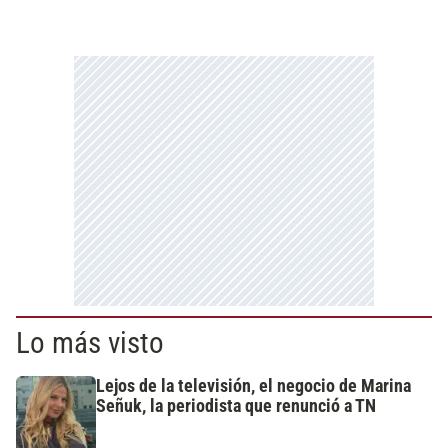
Lo más visto
Lejos de la televisión, el negocio de Marina
Señuk, la periodista que renunció a TN