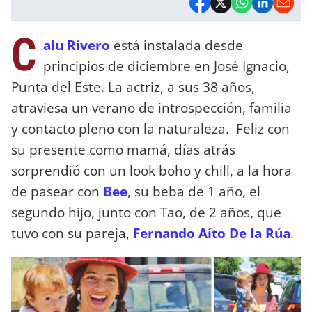
C
alu Rivero
está instalada desde
principios de diciembre en José Ignacio,
Punta del Este. La actriz, a sus 38 años,
atraviesa un verano de introspección, familia
y contacto pleno con la naturaleza. Feliz con
su presente como mamá, días atrás
sorprendió con un look boho y chill, a la hora
de pasear con
Bee
, su beba de 1 año, el
segundo hijo, junto con Tao, de 2 años, que
tuvo con su pareja,
Fernando Aíto De la Rúa
.