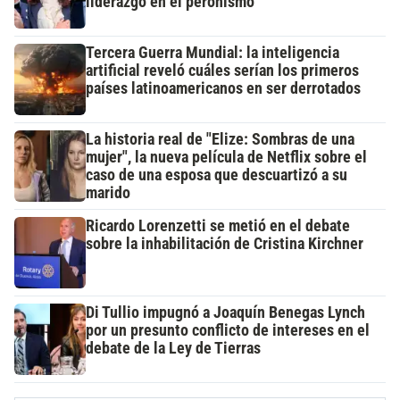
liderazgo en el peronismo
Tercera Guerra Mundial: la inteligencia
artificial reveló cuáles serían los primeros
países latinoamericanos en ser derrotados
La historia real de "Elize: Sombras de una
mujer", la nueva película de Netflix sobre el
caso de una esposa que descuartizó a su
marido
Ricardo Lorenzetti se metió en el debate
sobre la inhabilitación de Cristina Kirchner
Di Tullio impugnó a Joaquín Benegas Lynch
por un presunto conflicto de intereses en el
debate de la Ley de Tierras