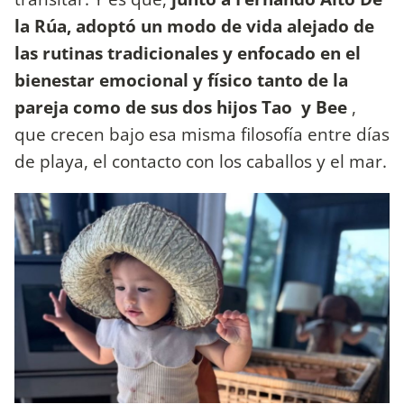
la Rúa, adoptó un modo de vida alejado de
las rutinas tradicionales y enfocado en el
bienestar emocional y físico tanto de la
pareja como de sus dos hijos Tao y Bee
,
que crecen bajo esa misma filosofía entre días
de playa, el contacto con los caballos y el mar.