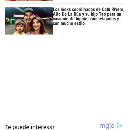
Los looks coordinados de Calu Rivero,
Aíto De La Rúa y su hijo Tao para un
casamiento hippie chic: relajados y
con mucho estilo