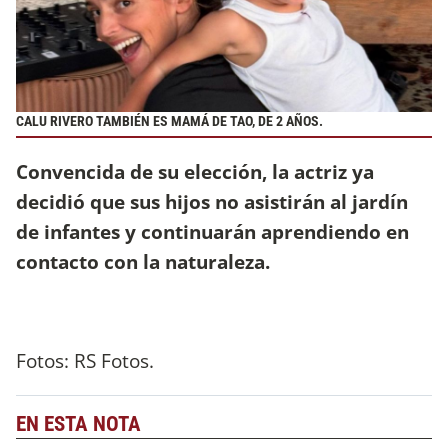
CALU RIVERO TAMBIÉN ES MAMÁ DE TAO, DE 2 AÑOS.
Convencida de su elección, la actriz ya
decidió que sus hijos no asistirán al jardín
de infantes y continuarán aprendiendo en
contacto con la naturaleza.
Fotos: RS Fotos.
EN ESTA NOTA