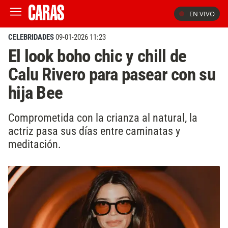
EN VIVO
CELEBRIDADES
09-01-2026 11:23
El look boho chic y chill de
Calu Rivero para pasear con su
hija Bee
Comprometida con la crianza al natural, la
actriz pasa sus días entre caminatas y
meditación.