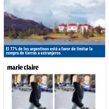
El 77% de los argentinos está a favor de limitar la
compra de tierras a extranjeros