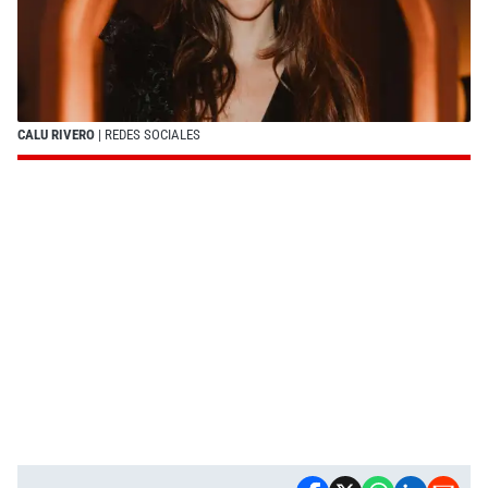
CALU RIVERO
| REDES SOCIALES