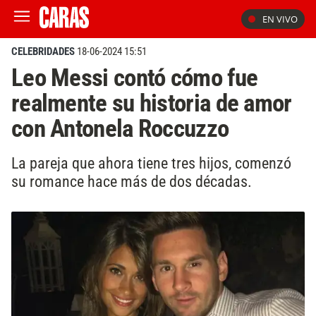
EN VIVO
CELEBRIDADES
18-06-2024 15:51
Leo Messi contó cómo fue
realmente su historia de amor
con Antonela Roccuzzo
La pareja que ahora tiene tres hijos, comenzó
su romance hace más de dos décadas.