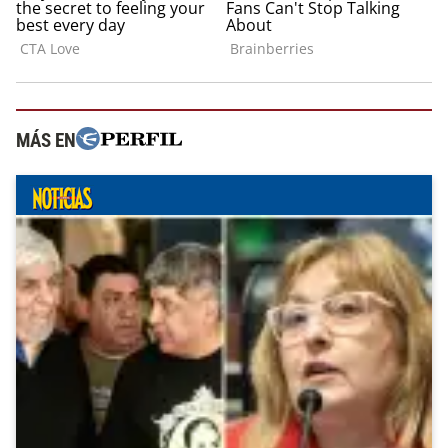
MÁS EN