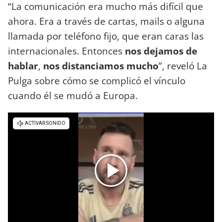
“La comunicación era mucho más difícil que
ahora. Era a través de cartas, mails o alguna
llamada por teléfono fijo, que eran caras las
internacionales. Entonces
nos dejamos de
hablar
,
nos distanciamos mucho
”, reveló La
Pulga sobre cómo se complicó el vínculo
cuando él se mudó a Europa.