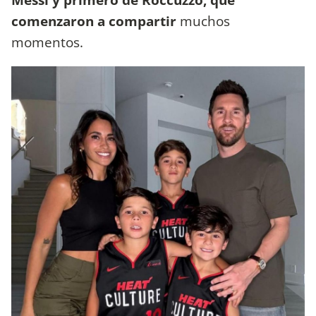
comenzaron a compartir
muchos
momentos.