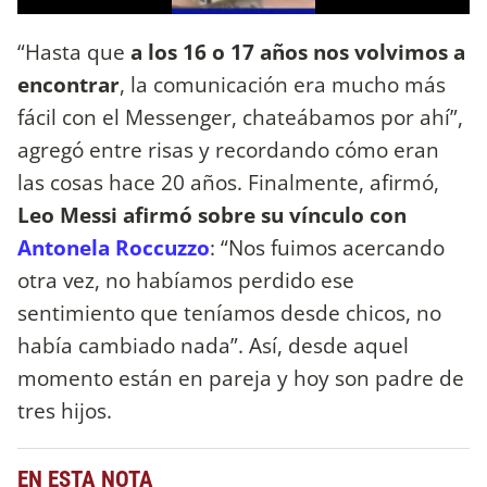
“Hasta que
a los 16 o 17 años nos volvimos a
encontrar
, la comunicación era mucho más
fácil con el Messenger, chateábamos por ahí”,
agregó entre risas y recordando cómo eran
las cosas hace 20 años. Finalmente, afirmó,
Leo Messi afirmó sobre su vínculo con
Antonela Roccuzzo
: “Nos fuimos acercando
otra vez, no habíamos perdido ese
sentimiento que teníamos desde chicos, no
había cambiado nada”. Así, desde aquel
momento están en pareja y hoy son padre de
tres hijos.
EN ESTA NOTA