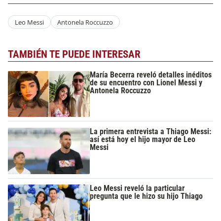
Leo Messi
Antonela Roccuzzo
TAMBIÉN TE PUEDE INTERESAR
María Becerra reveló detalles inéditos
de su encuentro con Lionel Messi y
Antonela Roccuzzo
La primera entrevista a Thiago Messi:
así está hoy el hijo mayor de Leo
Messi
Leo Messi reveló la particular
pregunta que le hizo su hijo Thiago