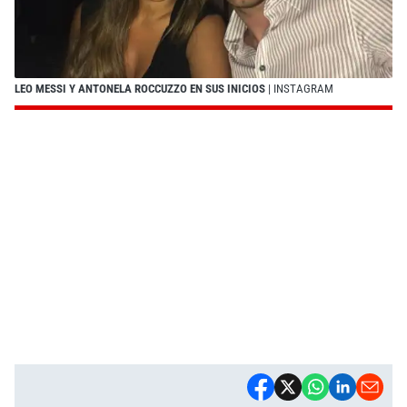
LEO MESSI Y ANTONELA ROCCUZZO EN SUS INICIOS
| INSTAGRAM