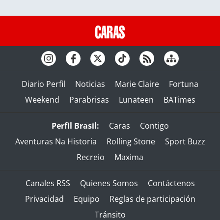
Diario Perfil
Noticias
Marie Claire
Fortuna
Weekend
Parabrisas
Lunateen
BATimes
Perfil Brasil:
Caras
Contigo
Aventuras Na Historia
Rolling Stone
Sport Buzz
Recreio
Maxima
Canales RSS
Quienes Somos
Contáctenos
Privacidad
Equipo
Reglas de participación
Tránsito