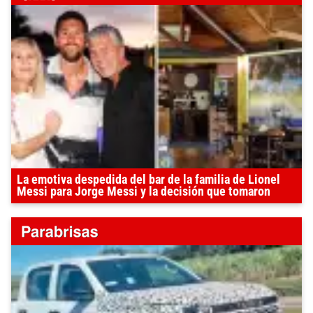
La emotiva despedida del bar de la familia de Lionel
Messi para Jorge Messi y la decisión que tomaron