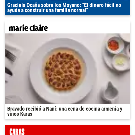
Graciela Ocaña sobre los Moyano: "El dinero fácil no
ayuda a construir una familia normal"
Bravado recibió a Naní: una cena de cocina armenia y
vinos Karas