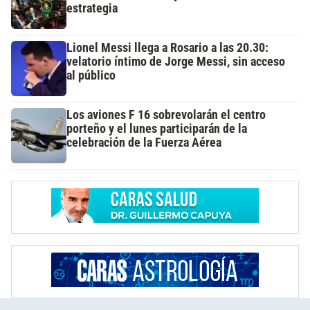
estrategia
Lionel Messi llega a Rosario a las 20.30:
velatorio íntimo de Jorge Messi, sin acceso
al público
Los aviones F 16 sobrevolarán el centro
porteño y el lunes participarán de la
celebración de la Fuerza Aérea