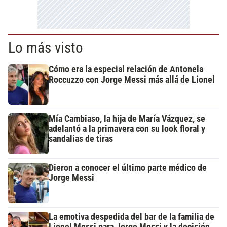
Lo más visto
Cómo era la especial relación de Antonela
Roccuzzo con Jorge Messi más allá de Lionel
Mía Cambiaso, la hija de María Vázquez, se
adelantó a la primavera con su look floral y
sandalias de tiras
Dieron a conocer el último parte médico de
Jorge Messi
La emotiva despedida del bar de la familia de