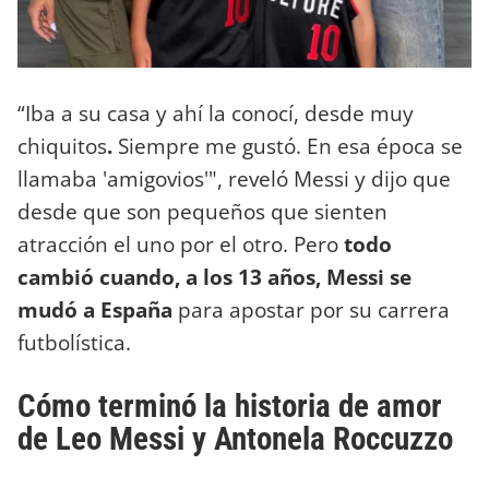
“Iba a su casa y ahí la conocí, desde muy
chiquitos
.
Siempre me gustó. En esa época se
llamaba 'amigovios'", reveló Messi y dijo que
desde que son pequeños que sienten
atracción el uno por el otro. Pero
todo
cambió cuando, a los 13 años, Messi se
mudó a España
para apostar por su carrera
futbolística.
Cómo terminó la historia de amor
de Leo Messi y Antonela Roccuzzo