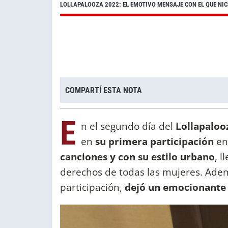
LOLLAPALOOZA 2022: EL EMOTIVO MENSAJE CON EL QUE NICK
COMPARTÍ ESTA NOTA
E
n el segundo día del
Lollapaloo
en
su primera participación
en
canciones y con su estilo urbano
, 
derechos de todas las mujeres. Adem
participación,
dejó un emocionante 