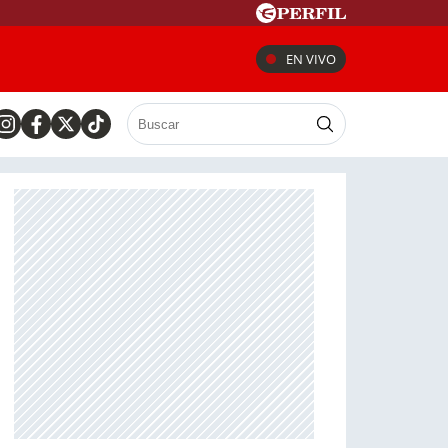
EN VIVO