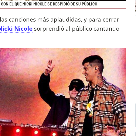
ON EL QUE NICKI NICOLE SE DESPIDIÓ DE SU PÚBLICO
las canciones más aplaudidas, y para cerrar
Nicki Nicole
sorprendió al público cantando