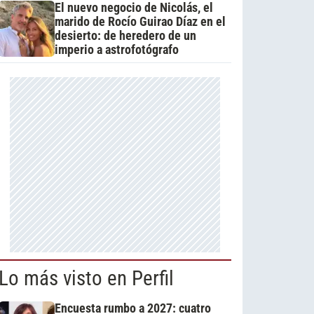
El nuevo negocio de Nicolás, el
marido de Rocío Guirao Díaz en el
desierto: de heredero de un
imperio a astrofotógrafo
Lo más visto en Perfil
Encuesta rumbo a 2027: cuatro