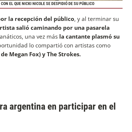
ON EL QUE NICKI NICOLE SE DESPIDIÓ DE SU PÚBLICO
or la recepción del público
, y al terminar su
artista salió caminando por una pasarela
anáticos, una vez más
la cantante plasmó su
portunidad lo compartió con artistas como
 de Megan Fox) y The Strokes.
ra argentina en participar en el