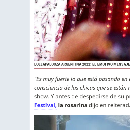
LOLLAPALOOZA ARGENTINA 2022: EL EMOTIVO MENSAJE C
"Es muy fuerte lo que está pasando e
consciencia de las chicas que se están
show. Y antes de despedirse de su p
Festival,
la rosarina
dijo en reitera