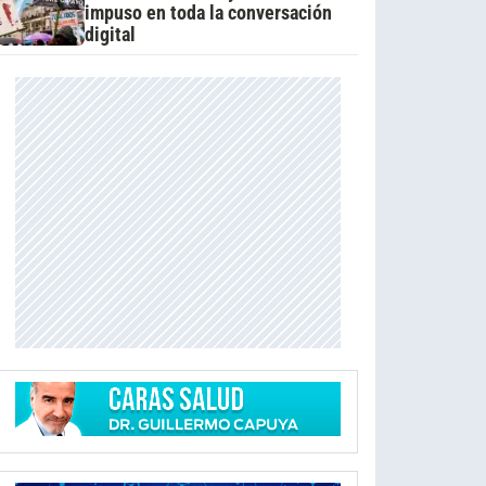
impuso en toda la conversación
digital