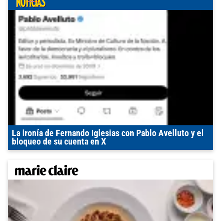
La ironía de Fernando Iglesias con Pablo Avelluto y el
bloqueo de su cuenta en X