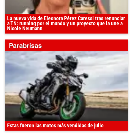
La nueva vida de Eleonora Pérez Caressi tras renunciar
a TN: running por el mundo y un proyecto que la une a
Nicole Neumann
Estas fueron las motos más vendidas de julio