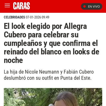
EN VIVO
CELEBRIDADES
07-01-2026 09:49
El look elegido por Allegra
Cubero para celebrar su
cumpleaños y que confirma el
reinado del blanco en looks de
noche
La hija de Nicole Neumann y Fabián Cubero
deslumbró con su outfit en Punta del Este.