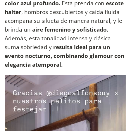
color azul profundo.
Esta prenda con
escote
halter
, hombros descubiertos y caída fluida
acompaña su silueta de manera natural, y le
brinda un
aire femenino y sofisticado.
Además, esta tonalidad intensa y clásica
suma sobriedad y
resulta ideal para un
evento nocturno, combinando glamour con
elegancia atemporal.