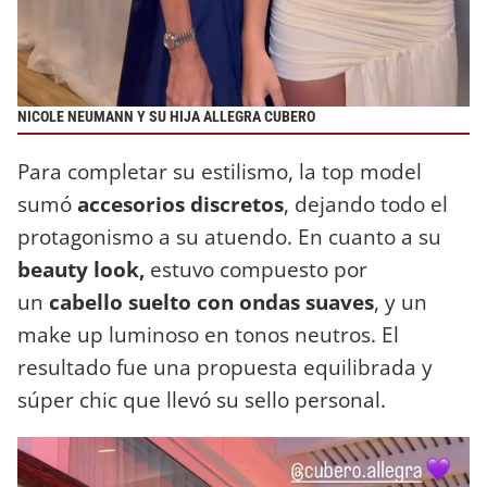
NICOLE NEUMANN Y SU HIJA ALLEGRA CUBERO
Para completar su estilismo, la top model
sumó
accesorios discretos
, dejando todo el
protagonismo a su atuendo. En cuanto a su
beauty look,
estuvo compuesto por
un
cabello suelto con ondas suaves
, y un
make up luminoso en tonos neutros. El
resultado fue una propuesta equilibrada y
súper chic que llevó su sello personal.