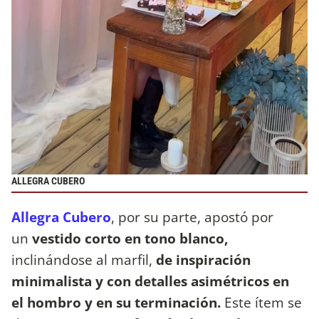
ALLEGRA CUBERO
Allegra Cubero
, por su parte, apostó por
un
vestido corto en tono blanco,
inclinándose al marfil,
de inspiración
minimalista y con detalles asimétricos en
el hombro y en su terminación.
Este ítem se