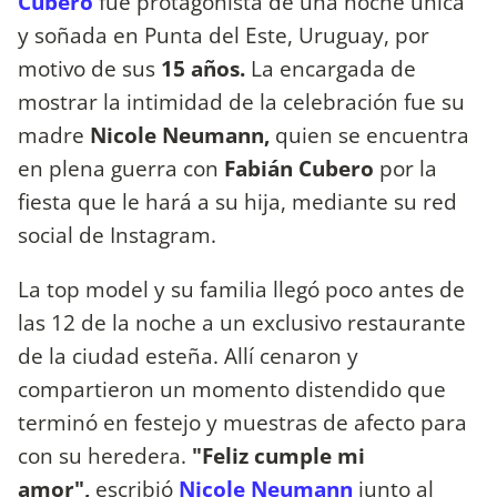
Cubero
fue protagonista de una noche única
y soñada en Punta del Este, Uruguay, por
motivo de sus
15 años.
La encargada de
mostrar la intimidad de la celebración fue su
madre
Nicole Neumann,
quien se encuentra
en plena guerra con
Fabián Cubero
por la
fiesta que le hará a su hija, mediante su red
social de Instagram.
La top model y su familia llegó poco antes de
las 12 de la noche a un exclusivo restaurante
de la ciudad esteña. Allí cenaron y
compartieron un momento distendido que
terminó en festejo y muestras de afecto para
con su heredera.
"Feliz cumple mi
amor",
escribió
Nicole Neumann
junto al