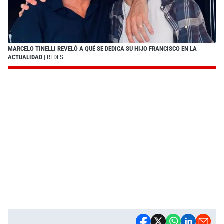
MARCELO TINELLI REVELÓ A QUÉ SE DEDICA SU HIJO FRANCISCO EN LA
ACTUALIDAD
| REDES