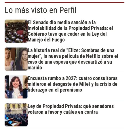
Lo más visto en Perfil
El Senado dio media sanción a la
Inviolabilidad de la Propiedad Privada: el
Gobierno tuvo que ceder en la Ley del
Manejo del Fuego
La historia real de "Elize: Sombras de una
mujer", la nueva película de Netflix sobre el
caso de una esposa que descuartizó a su
marido
Encuesta rumbo a 2027: cuatro consultoras
midieron el desgaste de Milei y la crisis de
liderazgo en el peronismo
Ley de Propiedad Privada: qué senadores
votaron a favor y cuáles en contra