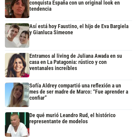
conquista España con un original look en
tendencia
Así está hoy Faustino, el hijo de Eva Bargiela
y Gianluca Simeone
Entramos al living de Juliana Awada en su
casa en La Patagonia: rústico y con
ventanales increíbles
Sofía Aldrey compartió una reflexión a un
mes de ser madre de Marco: “Fue aprender a
confiar”
De qué murió Leandro Rud, el histórico
representante de modelos