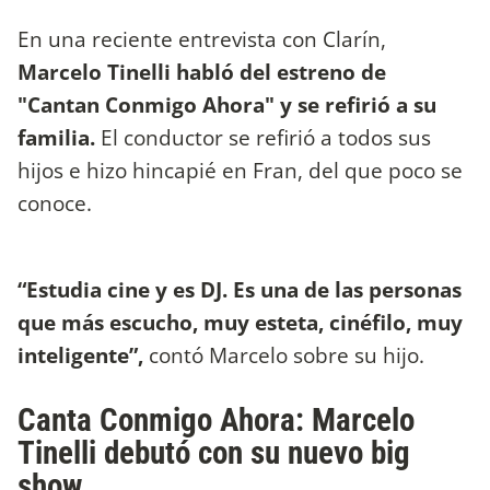
En una reciente entrevista con Clarín,
Marcelo Tinelli habló del estreno de
"Cantan Conmigo Ahora" y se refirió a su
familia.
El conductor se refirió a todos sus
hijos e hizo hincapié en Fran, del que poco se
conoce.
“Estudia cine y es DJ. Es una de las personas
que más escucho, muy esteta, cinéfilo, muy
inteligente”,
contó Marcelo sobre su hijo.
Canta Conmigo Ahora: Marcelo
Tinelli debutó con su nuevo big
show