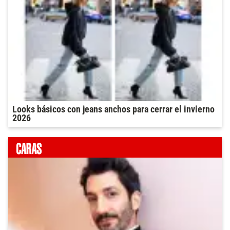
Looks básicos con jeans anchos para cerrar el invierno
2026