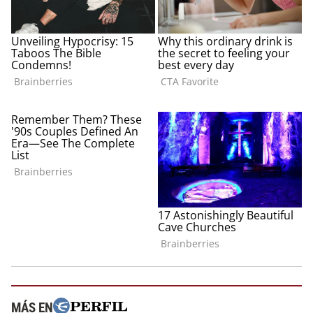
MÁS EN