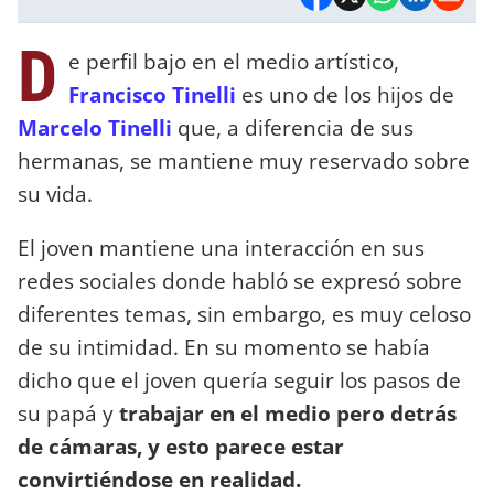
D
e perfil bajo en el medio artístico,
Francisco Tinelli
es uno de los hijos de
Marcelo Tinelli
que, a diferencia de sus
hermanas, se mantiene muy reservado sobre
su vida.
El joven mantiene una interacción en sus
redes sociales donde habló se expresó sobre
diferentes temas, sin embargo, es muy celoso
de su intimidad. En su momento se había
dicho que el joven quería seguir los pasos de
su papá y
trabajar en el medio pero detrás
de cámaras, y esto parece estar
convirtiéndose en realidad.