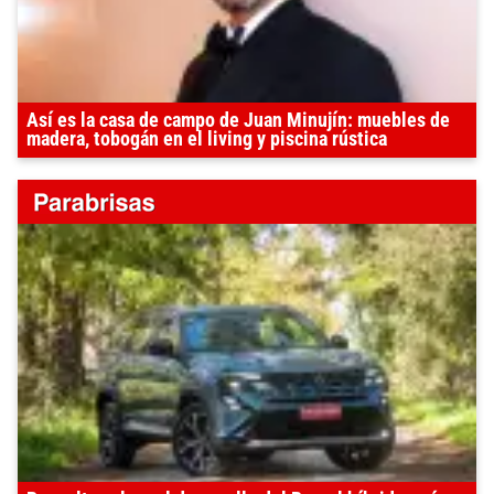
Así es la casa de campo de Juan Minujín: muebles de
madera, tobogán en el living y piscina rústica