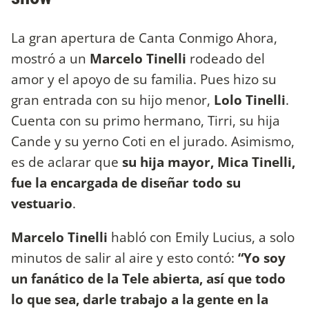
La gran apertura de Canta Conmigo Ahora,
mostró a un
Marcelo Tinelli
rodeado del
amor y el apoyo de su familia. Pues hizo su
gran entrada con su hijo menor,
Lolo Tinelli
.
Cuenta con su primo hermano, Tirri, su hija
Cande y su yerno Coti en el jurado. Asimismo,
es de aclarar que
su hija mayor, Mica Tinelli,
fue la encargada de diseñar todo su
vestuario
.
Marcelo Tinelli
habló con Emily Lucius, a solo
minutos de salir al aire y esto contó:
“Yo soy
un fanático de la Tele abierta, así que todo
lo que sea, darle trabajo a la gente en la