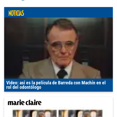
Video: así es la película de Barreda con Machín en el
rol del odontólogo