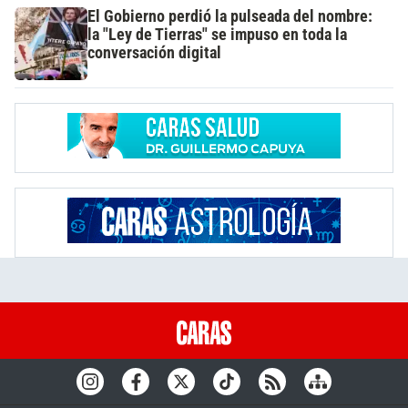
El Gobierno perdió la pulseada del nombre:
la "Ley de Tierras" se impuso en toda la
conversación digital