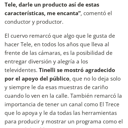
Tele, darle un producto así de estas
características, me encanta”
, comentó el
conductor y productor.
El cuervo remarcó que algo que le gusta de
hacer Tele, en todos los años que lleva al
frente de las cámaras, es la posibilidad de
entregar diversión y alegría a los
televidentes.
Tinelli se mostró agradecido
por el apoyo del público
, que no lo deja solo
y siempre le da esas muestras de cariño
cuando lo ven en la calle. También remarcó la
importancia de tener un canal como El Trece
que lo apoya y le da todas las herramientas
para producir y mostrar un programa como el