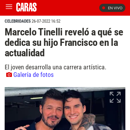
EN VIVO
CELEBRIDADES
26-07-2022 16:52
Marcelo Tinelli reveló a qué se
dedica su hijo Francisco en la
actualidad
El joven desarrolla una carrera artística.
Galería de fotos