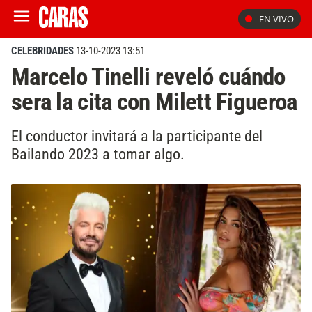
EN VIVO
CELEBRIDADES
13-10-2023 13:51
Marcelo Tinelli reveló cuándo
sera la cita con Milett Figueroa
El conductor invitará a la participante del
Bailando 2023 a tomar algo.