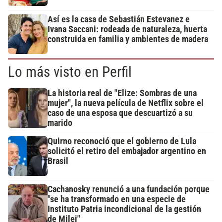
Así es la casa de Sebastián Estevanez e
Ivana Saccani: rodeada de naturaleza, huerta
construida en familia y ambientes de madera
Lo más visto en Perfil
La historia real de "Elize: Sombras de una
mujer", la nueva película de Netflix sobre el
caso de una esposa que descuartizó a su
marido
Quirno reconoció que el gobierno de Lula
solicitó el retiro del embajador argentino en
Brasil
Cachanosky renunció a una fundación porque
"se ha transformado en una especie de
Instituto Patria incondicional de la gestión
de Milei"