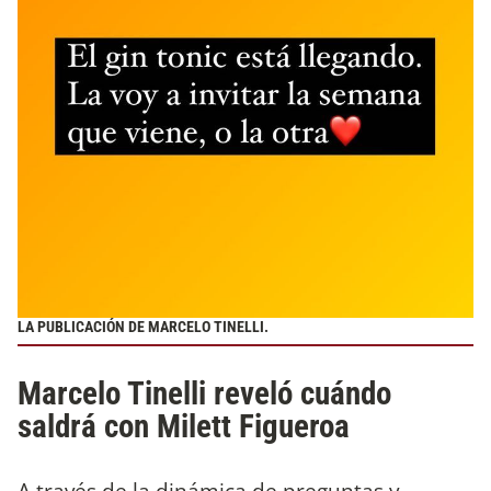
LA PUBLICACIÓN DE MARCELO TINELLI.
Marcelo Tinelli reveló cuándo
saldrá con Milett Figueroa
A través de la dinámica de preguntas y