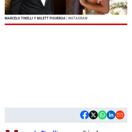
MARCELO TINELLI Y MILETT FIGUEROA
| INSTAGRAM