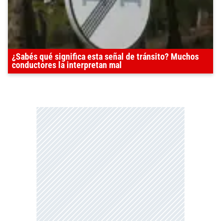
¿Sabés qué significa esta señal de tránsito? Muchos
conductores la interpretan mal