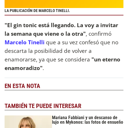
LA PUBLICACIÓN DE MARCELO TINELLI.
"El gin tonic está llegando. La voy a invitar
la semana que viene o la otra"
, confirmó
Marcelo Tinelli
que a su vez confesó que no
descarta la posibilidad de volver a
enamorarse, ya que se considera
"un eterno
enamoradizo"
.
EN ESTA NOTA
TAMBIÉN TE PUEDE INTERESAR
Mariana Fabbiani y un descanso de
lujo en Mykonos: las fotos de ensueño