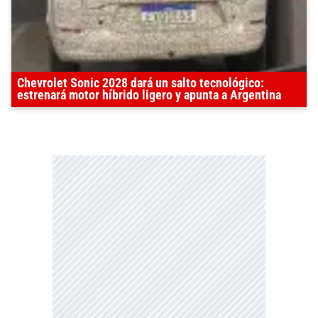
Chevrolet Sonic 2028 dará un salto tecnológico:
estrenará motor híbrido ligero y apunta a Argentina