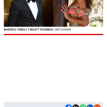
MARCELO TINELLI Y MILETT FIGUEROA
| INSTAGRAM