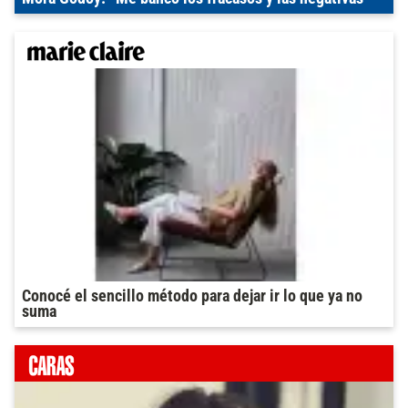
Conocé el sencillo método para dejar ir lo que ya no
suma