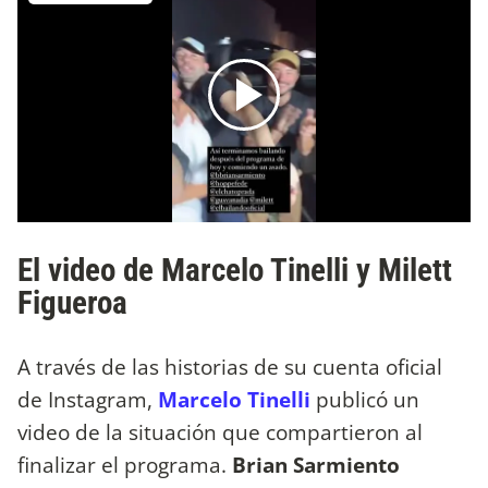
El video de Marcelo Tinelli y Milett
Figueroa
A través de las historias de su cuenta oficial
de Instagram,
Marcelo Tinelli
publicó un
video de la situación que compartieron al
finalizar el programa.
Brian Sarmiento