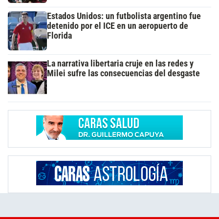
Estados Unidos: un futbolista argentino fue
detenido por el ICE en un aeropuerto de
Florida
La narrativa libertaria cruje en las redes y
Milei sufre las consecuencias del desgaste