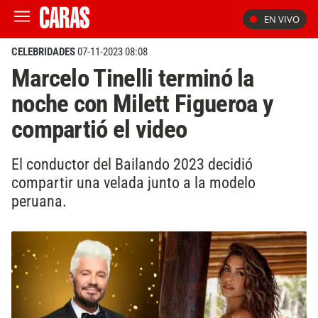
EN VIVO
CELEBRIDADES
07-11-2023 08:08
Marcelo Tinelli terminó la
noche con Milett Figueroa y
compartió el video
El conductor del Bailando 2023 decidió
compartir una velada junto a la modelo
peruana.