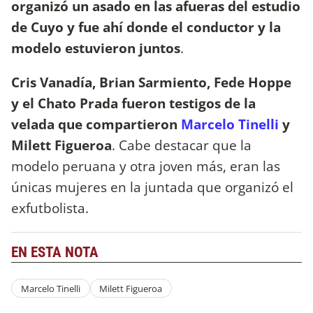
organizó un asado en las afueras del estudio
de Cuyo y fue ahí donde el conductor y la
modelo estuvieron juntos
.
Cris Vanadía, Brian Sarmiento, Fede Hoppe
y el Chato Prada fueron testigos de la
velada que compartieron
Marcelo Tinelli
y
Milett Figueroa
. Cabe destacar que la
modelo peruana y otra joven más, eran las
únicas mujeres en la juntada que organizó el
exfutbolista.
EN ESTA NOTA
Marcelo Tinelli
Milett Figueroa