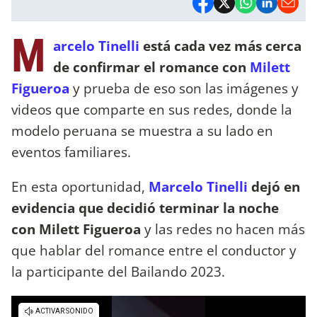
M
arcelo Tinelli
está cada vez más cerca
de confirmar el romance con
Milett
Figueroa
y prueba de eso son las imágenes y
videos que comparte en sus redes, donde la
modelo peruana se muestra a su lado en
eventos familiares.
En esta oportunidad,
Marcelo Tinelli
dejó en
evidencia que decidió terminar la noche
con Milett Figueroa
y las redes no hacen más
que hablar del romance entre el conductor y
la participante del Bailando 2023.