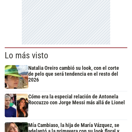
Lo más visto
Natalia Oreiro cambió su look, con el corte
de pelo que será tendencia en el resto del
2026
Cómo era la especial relación de Antonela
Roccuzzo con Jorge Messi más allá de Lionel
Mía Cambiaso, la hija de María Vázquez, se
adelantó a la primavera con su look floral y