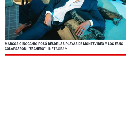
MARCOS GINOCCHIO POSÓ DESDE LAS PLAYAS DE MONTEVIDEO Y LOS FANS
COLAPSARON: “FACHERO”
| INSTAGRAM