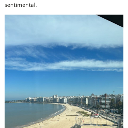
sentimental.