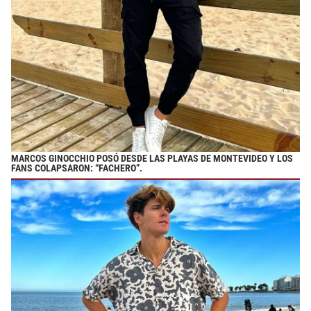
MARCOS GINOCCHIO POSÓ DESDE LAS PLAYAS DE MONTEVIDEO Y LOS
FANS COLAPSARON: “FACHERO”.