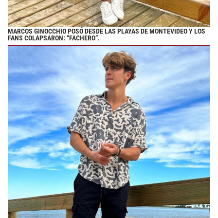
MARCOS GINOCCHIO POSÓ DESDE LAS PLAYAS DE MONTEVIDEO Y LOS
FANS COLAPSARON: “FACHERO”.