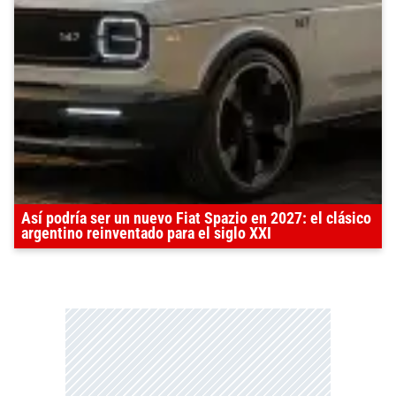
Así podría ser un nuevo Fiat Spazio en 2027: el clásico
argentino reinventado para el siglo XXI