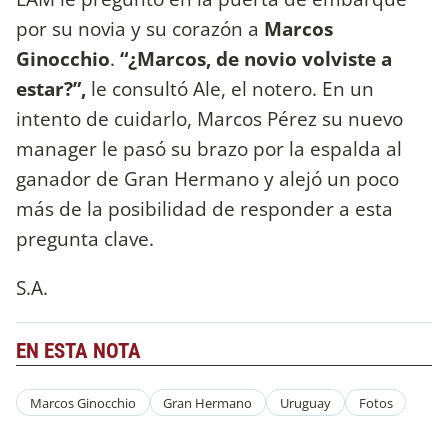
por su novia y su corazón a
Marcos
Ginocchio
.
“¿Marcos, de novio volviste a
estar?”,
le consultó Ale, el notero. En un
intento de cuidarlo, Marcos Pérez su nuevo
manager le pasó su brazo por la espalda al
ganador de Gran Hermano y alejó un poco
más de la posibilidad de responder a esta
pregunta clave.
S.A.
EN ESTA NOTA
Marcos Ginocchio
Gran Hermano
Uruguay
Fotos