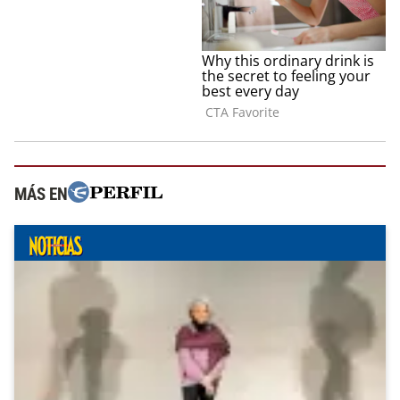
MÁS EN