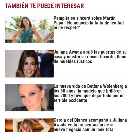
TAMBIÉN TE PUEDE INTERESAR
Pampita se sinceró sobre Martín
Pepa: "No negocio la falta de lealtad
ni de respeto"
Juliana Awada abrió las puertas de su
casa y mostró su rincón favorito, lleno
de muebles rústicos
La nueva vida de Betiana Wolenberg a
los 38 años, la modelo que brilló en
los 2000 y tuvo que dejar todo por un
terrible accidente
Carola del Bianco acompañó a Juliana
Awada en la presentación de su
nuevo negocio con un look total