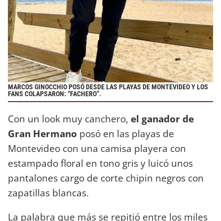
MARCOS GINOCCHIO POSÓ DESDE LAS PLAYAS DE MONTEVIDEO Y LOS
FANS COLAPSARON: “FACHERO”.
Con un look muy canchero,
el ganador de
Gran Hermano
posó en las playas de
Montevideo con una camisa playera con
estampado floral en tono gris y luicó unos
pantalones cargo de corte chipin negros con
zapatillas blancas.
La palabra que más se repitió entre los miles