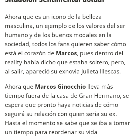
Ahora que es un icono de la belleza
masculina, un ejemplo de los valores del ser
humano y de los buenos modales en la
sociedad, todos los fans quieren saber cómo
está el corazón de
Marcos
, pues dentro del
reality había dicho que estaba soltero, pero,
al salir, apareció su exnovia Julieta Illescas.
Ahora que
Marcos Ginocchio
lleva más
tiempo fuera de la casa de Gran Hermano, se
espera que pronto haya noticias de cómo
seguirá su relación con quien sería su ex.
Hasta el momento se sabe que se iba a tomar
un tiempo para reordenar su vida