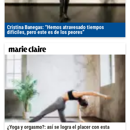
Cristina Banegas: “Hemos atravesado tiempos
difíciles, pero este es de los peores”
¿Yoga y orgasmo?: así se logra el placer con esta