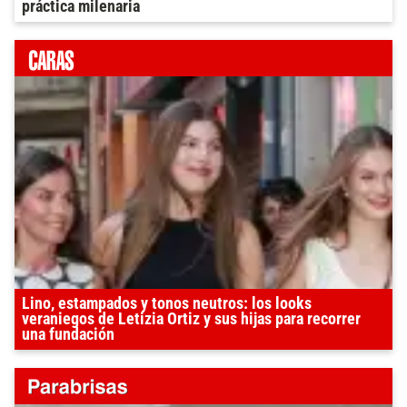
práctica milenaria
Lino, estampados y tonos neutros: los looks
veraniegos de Letizia Ortiz y sus hijas para recorrer
una fundación