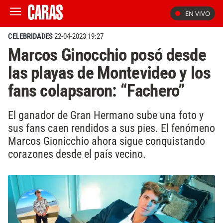
EN VIVO
CELEBRIDADES
22-04-2023 19:27
Marcos Ginocchio posó desde
las playas de Montevideo y los
fans colapsaron: “Fachero”
El ganador de Gran Hermano sube una foto y
sus fans caen rendidos a sus pies. El fenómeno
Marcos Gionicchio ahora sigue conquistando
corazones desde el país vecino.