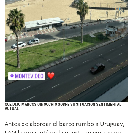
QUÉ DIJO MARCOS GINOCCHIO SOBRE SU SITUACIÓN SENTIMENTAL
ACTUAL
Antes de abordar el barco rumbo a Uruguay,
LAM le preguntó en la puerta de embarque