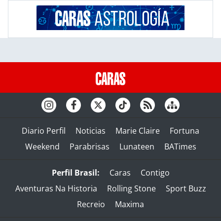
Diario Perfil
Noticias
Marie Claire
Fortuna
Weekend
Parabrisas
Lunateen
BATimes
Perfil Brasil:
Caras
Contigo
Aventuras Na Historia
Rolling Stone
Sport Buzz
Recreio
Maxima