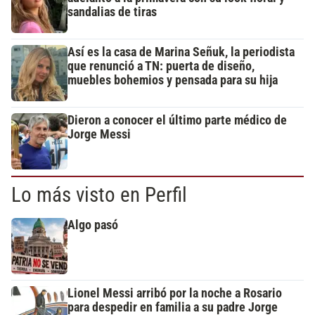
sandalias de tiras
Así es la casa de Marina Señuk, la periodista
que renunció a TN: puerta de diseño,
muebles bohemios y pensada para su hija
Dieron a conocer el último parte médico de
Jorge Messi
Lo más visto en Perfil
Algo pasó
Lionel Messi arribó por la noche a Rosario
para despedir en familia a su padre Jorge