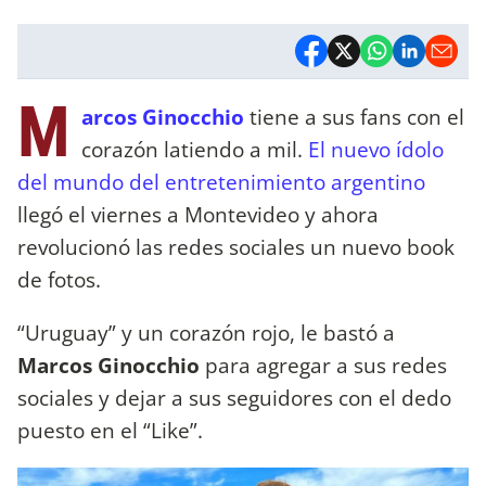
M
arcos Ginocchio
tiene a sus fans con el
corazón latiendo a mil.
El nuevo ídolo
del mundo del entretenimiento argentino
llegó el viernes a Montevideo y ahora
revolucionó las redes sociales un nuevo book
de fotos.
“Uruguay” y un corazón rojo, le bastó a
Marcos Ginocchio
para agregar a sus redes
sociales y dejar a sus seguidores con el dedo
puesto en el “Like”.