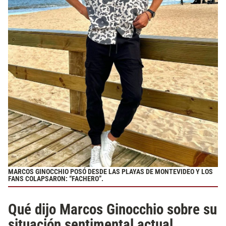
MARCOS GINOCCHIO POSÓ DESDE LAS PLAYAS DE MONTEVIDEO Y LOS
FANS COLAPSARON: “FACHERO”.
Qué dijo Marcos Ginocchio sobre su
situación sentimental actual