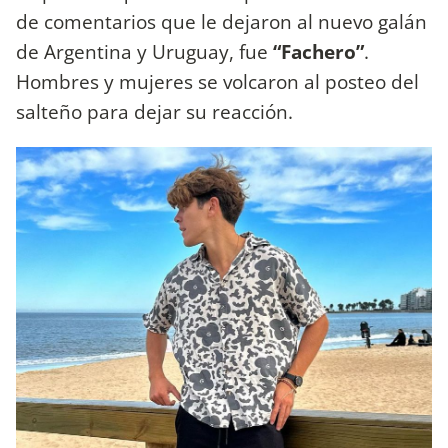
de comentarios que le dejaron al nuevo galán
de Argentina y Uruguay, fue
“Fachero”
.
Hombres y mujeres se volcaron al posteo del
salteño para dejar su reacción.