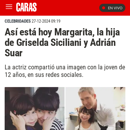
EN VIVO
CELEBRIDADES
27-12-2024 09:19
Así está hoy Margarita, la hija
de Griselda Siciliani y Adrián
Suar
La actriz compartió una imagen con la joven de
12 años, en sus redes sociales.