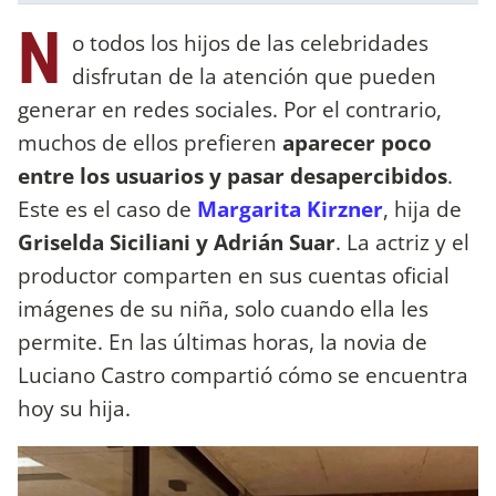
N
o todos los hijos de las celebridades
disfrutan de la atención que pueden
generar en redes sociales. Por el contrario,
muchos de ellos prefieren
aparecer poco
entre los usuarios y pasar desapercibidos
.
Este es el caso de
Margarita
Kirzner
, hija de
Griselda Siciliani y Adrián Suar
. La actriz y el
productor comparten en sus cuentas oficial
imágenes de su niña, solo cuando ella les
permite. En las últimas horas, la novia de
Luciano Castro compartió cómo se encuentra
hoy su hija.