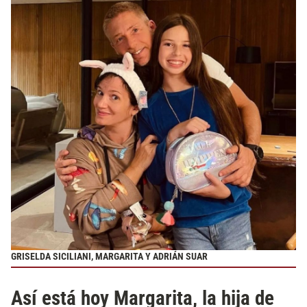
GRISELDA SICILIANI, MARGARITA Y ADRIÁN SUAR
Así está hoy Margarita, la hija de