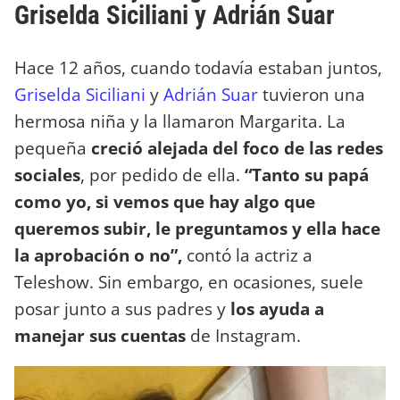
Griselda Siciliani y Adrián Suar
Hace 12 años, cuando todavía estaban juntos,
Griselda Siciliani
y
Adrián Suar
tuvieron una
hermosa niña y la llamaron Margarita. La
pequeña
creció alejada del foco de las redes
sociales
, por pedido de ella.
“Tanto su papá
como yo, si vemos que hay algo que
queremos subir, le preguntamos y ella hace
la aprobación o no”,
contó la actriz a
Teleshow. Sin embargo, en ocasiones, suele
posar junto a sus padres y
los ayuda a
manejar sus cuentas
de Instagram.