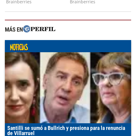
MÁS EN
Santilli se sumó a Bullrich y presiona para la renuncia
de Villarruel