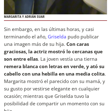
MARGARITA Y ADRIÁN SUAR
Sin embargo, en las últimas horas, y casi
terminando el año,
Griselda
pudo publicar
una imagen más de su hija.
Con caras
graciosas, la actriz mostró lo cercanas que
son entre ellas
. La joven vestía una tierna
remera blanca con letras en verde, y ató su
cabello con una hebilla en una media colita
.
Margarita mostró el parecido con su mamá, y
su gusto por vestirse elegante en cualquier
ocasión; mientras que Griselda tuvo la
posibilidad de compartir un momento con su
hija.