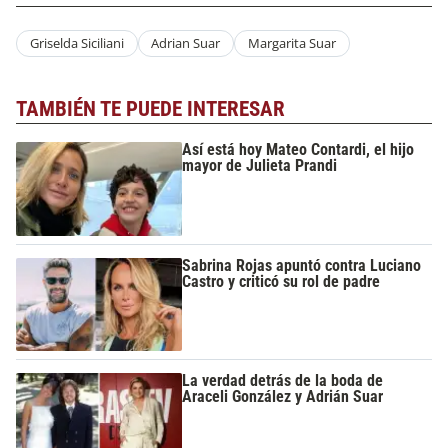
Griselda Siciliani
Adrian Suar
Margarita Suar
TAMBIÉN TE PUEDE INTERESAR
Así está hoy Mateo Contardi, el hijo
mayor de Julieta Prandi
Sabrina Rojas apuntó contra Luciano
Castro y criticó su rol de padre
La verdad detrás de la boda de
Araceli González y Adrián Suar