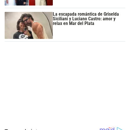
La escapada romántica de Griselda
Siciliani y Luciano Castro: amor y
relax en Mar del Plata