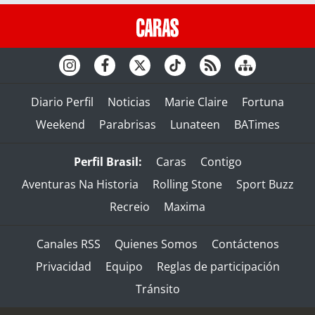
Diario Perfil
Noticias
Marie Claire
Fortuna
Weekend
Parabrisas
Lunateen
BATimes
Perfil Brasil:
Caras
Contigo
Aventuras Na Historia
Rolling Stone
Sport Buzz
Recreio
Maxima
Canales RSS
Quienes Somos
Contáctenos
Privacidad
Equipo
Reglas de participación
Tránsito