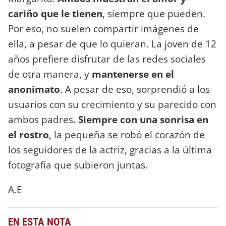
cariño que le tienen
, siempre que pueden.
Por eso, no suelen compartir imágenes de
ella, a pesar de que lo quieran. La joven de 12
años prefiere disfrutar de las redes sociales
de otra manera, y
mantenerse en el
anonimato
. A pesar de eso, sorprendió a los
usuarios con su crecimiento y su parecido con
ambos padres.
Siempre con una sonrisa en
el rostro
, la pequeña se robó el corazón de
los seguidores de la actriz, gracias a la última
fotografía que subieron juntas.
A.E
EN ESTA NOTA