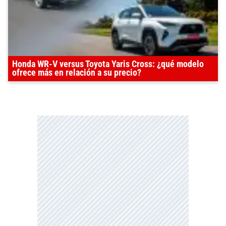
Honda WR-V versus Toyota Yaris Cross: ¿qué modelo
ofrece más en relación a su precio?