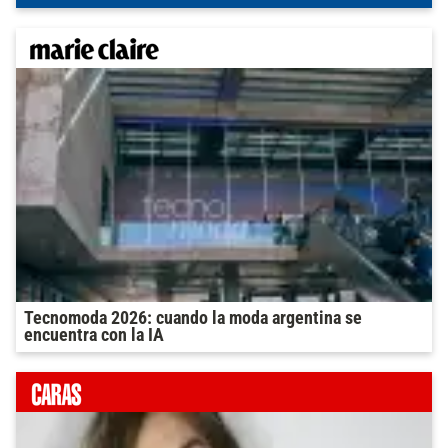
Tecnomoda 2026: cuando la moda argentina se
encuentra con la IA