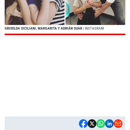
GRISELDA SICILIANI, MARGARITA Y ADRIÁN SUAR
| INSTAGRAM