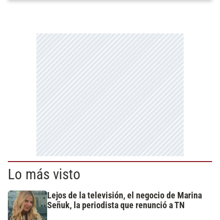
Lo más visto
Lejos de la televisión, el negocio de Marina
Señuk, la periodista que renunció a TN