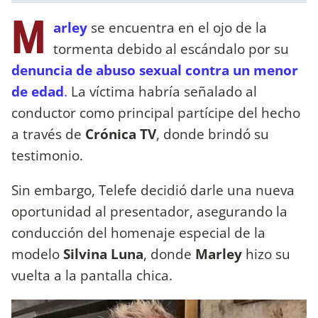
M
arley
se encuentra en el ojo de la
tormenta debido al escándalo por su
denuncia de abuso sexual contra un menor
de edad
.
La víctima habría señalado al
conductor como principal partícipe del hecho
a través de
Crónica TV
, donde brindó su
testimonio.
Sin embargo, Telefe decidió darle una nueva
oportunidad al presentador, asegurando la
conducción del homenaje especial de la
modelo
Silvina Luna
, donde
Marley
hizo su
vuelta a la pantalla chica.