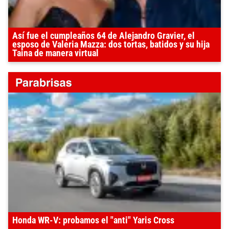
Así fue el cumpleaños 64 de Alejandro Gravier, el
esposo de Valeria Mazza: dos tortas, batidos y su hija
Taina de manera virtual
Honda WR-V: probamos el "anti" Yaris Cross