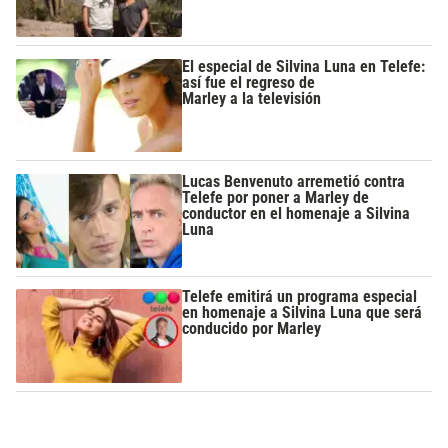
El especial de Silvina Luna en Telefe:
así fue el regreso de
Marley a la televisión
Lucas Benvenuto arremetió contra
Telefe por poner a Marley de
conductor en el homenaje a Silvina
Luna
Telefe emitirá un programa especial
en homenaje a Silvina Luna que será
conducido por Marley