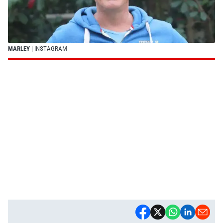
MARLEY
| INSTAGRAM