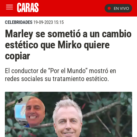
EN VIVO
CELEBRIDADES
19-09-2023 15:15
Marley se sometió a un cambio
estético que Mirko quiere
copiar
El conductor de “Por el Mundo” mostró en
redes sociales su tratamiento estético.