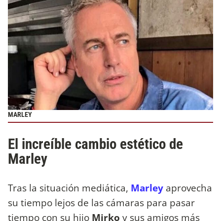
MARLEY
El increíble cambio estético de
Marley
Tras la situación mediática,
Marley
aprovecha
su tiempo lejos de las cámaras para pasar
tiempo con su hijo
Mirko
y sus amigos más