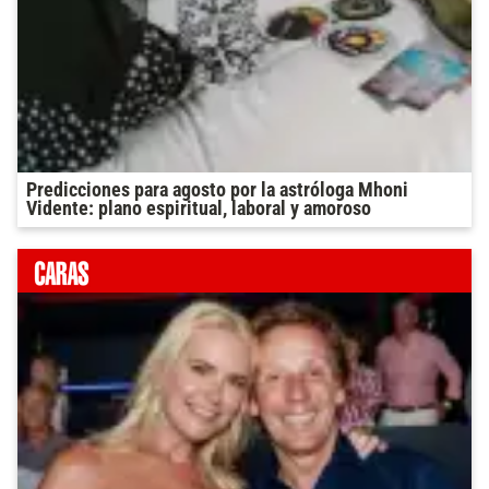
Predicciones para agosto por la astróloga Mhoni
Vidente: plano espiritual, laboral y amoroso