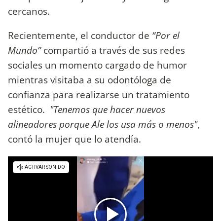
cercanos.
Recientemente, el conductor de
“Por el
Mundo”
compartió a través de sus redes
sociales un momento cargado de humor
mientras visitaba a su odontóloga de
confianza para realizarse un tratamiento
estético.
"Tenemos que hacer nuevos
alineadores porque Ale los usa más o menos"
,
contó la mujer que lo atendía.