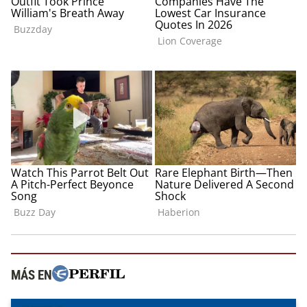
MÁS EN