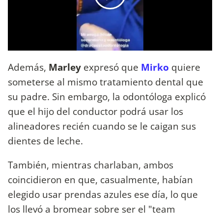
Además,
Marley
expresó que
Mirko
quiere
someterse al mismo tratamiento dental que
su padre. Sin embargo, la odontóloga explicó
que el hijo del conductor podrá usar los
alineadores recién cuando se le caigan sus
dientes de leche.
También, mientras charlaban, ambos
coincidieron en que, casualmente, habían
elegido usar prendas azules ese día, lo que
los llevó a bromear sobre ser el "team