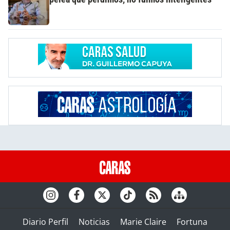
Diario Perfil
Noticias
Marie Claire
Fortuna