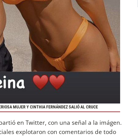
ERIOSA MUJER Y CINTHIA FERNÁNDEZ SALIÓ AL CRUCE
partió en Twitter, con una señal a la imágen.
ciales explotaron con comentarios de todo