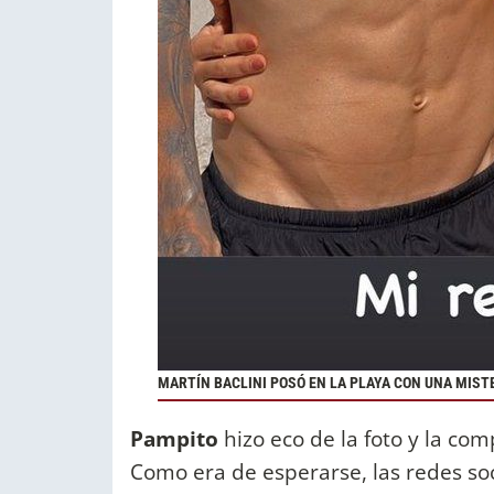
MARTÍN BACLINI POSÓ EN LA PLAYA CON UNA MIST
Pampito
hizo eco de la foto y la com
Como era de esperarse, las redes so