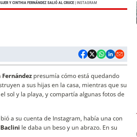
UJER Y CINTHIA FERNÁNDEZ SALIÓ AL CRUCE
| INSTAGRAM
a Fernández
presumía cómo está quedando
struyen a sus hijas en la casa, mientras que su
del sol y la playa, y compartía algunas fotos de
ubió a su cuenta de Instagram, había una con
Baclini
le daba un beso y un abrazo. En su