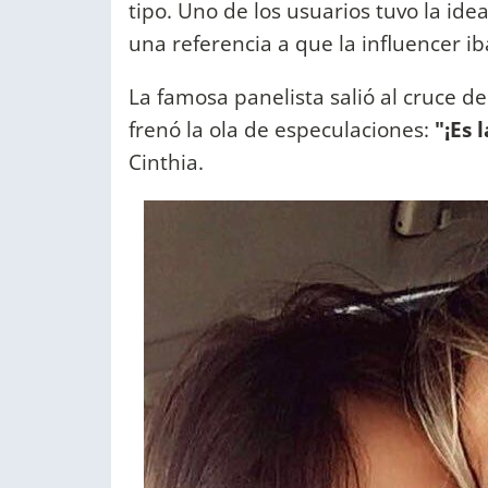
tipo. Uno de los usuarios tuvo la ide
una referencia a que la influencer iba
La famosa panelista salió al cruce 
frenó la ola de especulaciones:
"¡Es 
Cinthia.