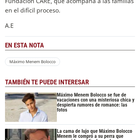
Fundación CARE, que acompaña a las familias
en el difícil proceso.
A.E
EN ESTA NOTA
Máximo Menem Bolocco
TAMBIÉN TE PUEDE INTERESAR
Máximo Menem Bolocco se fue de
vacaciones con una misteriosa chica y
despierta rumores de romance: las
fotos
La cama de lujo que Máximo Bolocco
Menem le compró a su perra que