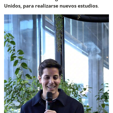
Unidos, para realizarse nuevos estudios
.