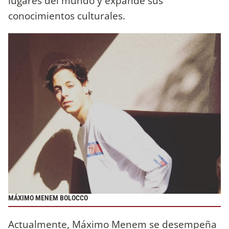
lugares del mundo y expande sus
conocimientos culturales.
MÁXIMO MENEM BOLOCCO
Actualmente, Máximo Menem se desempeña