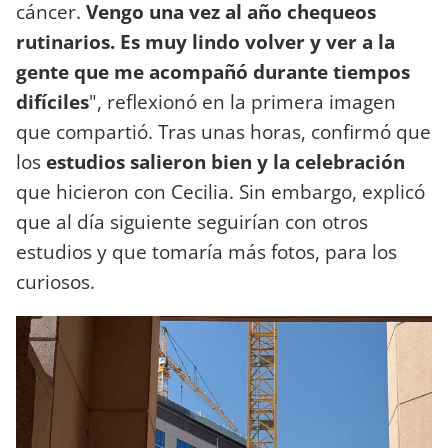
cáncer.
Vengo una vez al año chequeos
rutinarios. Es muy lindo volver y ver a la
gente que me acompañó durante tiempos
difíciles
", reflexionó en la primera imagen
que compartió. Tras unas horas, confirmó que
los
estudios salieron bien y la celebración
que hicieron con Cecilia. Sin embargo, explicó
que al día siguiente seguirían con otros
estudios y que tomaría más fotos, para los
curiosos.