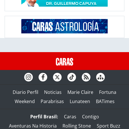
Diario Perfil
Noticias
Marie Claire
Fortuna
Weekend
Parabrisas
Lunateen
BATimes
Perfil Brasil:
Caras
Contigo
Aventuras Na Historia
Rolling Stone
Sport Buzz