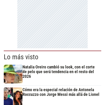
Lo más visto
Natalia Oreiro cambió su look, con el corte
de pelo que será tendencia en el resto del
2026
Cómo era la especial relación de Antonela
Roccuzzo con Jorge Messi más allá de Lionel