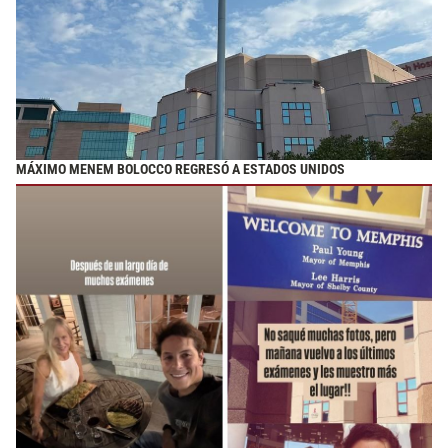
MÁXIMO MENEM BOLOCCO REGRESÓ A ESTADOS UNIDOS