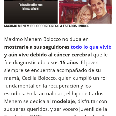
MÁXIMO MENEM BOLOCCO REGRESÓ A ESTADOS UNIDOS
Máximo Menem Bolocco no duda en
mostrarle a sus seguidores
todo lo que vivió
y aún vive debido al cáncer cerebral
que le
fue diagnosticado a sus
15 años
. El joven
siempre se encuentra acompañado de su
mamá, Cecilia Bolocco, quien cumplió un rol
fundamental en la recuperación y los
estudios. En la actualidad, el hijo de Carlos
Menem se dedica al
modelaje
, disfrutar con
sus seres queridos, y ser vocero juvenil de la