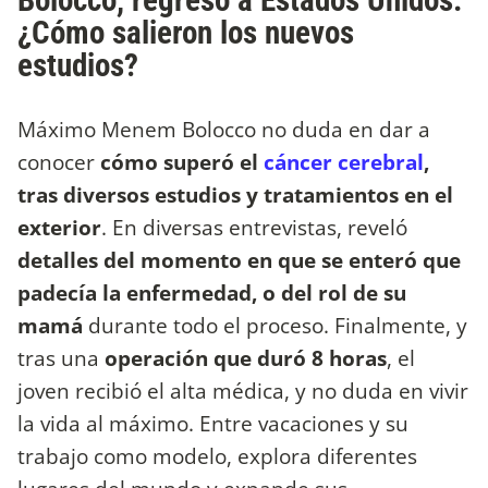
Bolocco, regresó a Estados Unidos:
¿Cómo salieron los nuevos
estudios?
Máximo Menem Bolocco no duda en dar a
conocer
cómo superó el
cáncer cerebral
,
tras diversos estudios y tratamientos en el
exterior
. En diversas entrevistas, reveló
detalles del momento en que se enteró que
padecía la enfermedad, o del rol de su
mamá
durante todo el proceso. Finalmente, y
tras una
operación que duró 8 horas
, el
joven recibió el alta médica, y no duda en vivir
la vida al máximo. Entre vacaciones y su
trabajo como modelo, explora diferentes