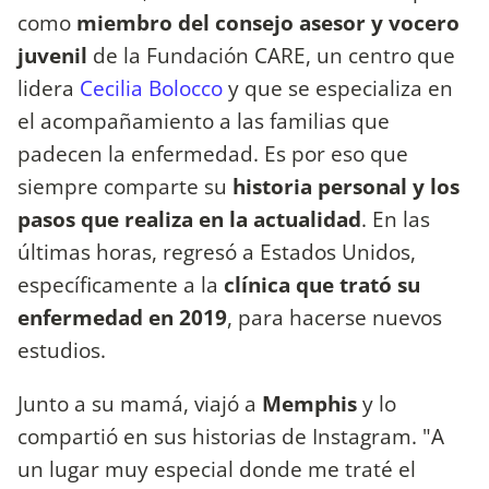
como
miembro del consejo asesor y vocero
juvenil
de la Fundación CARE, un centro que
lidera
Cecilia Bolocco
y que se especializa en
el acompañamiento a las familias que
padecen la enfermedad. Es por eso que
siempre comparte su
historia personal y los
pasos que realiza en la actualidad
. En las
últimas horas, regresó a Estados Unidos,
específicamente a la
clínica que trató su
enfermedad en 2019
, para hacerse nuevos
estudios.
Junto a su mamá, viajó a
Memphis
y lo
compartió en sus historias de Instagram. "A
un lugar muy especial donde me traté el