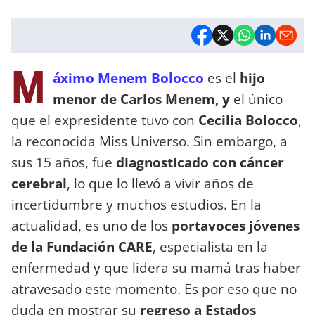
M
áximo Menem Bolocco
es el
hijo
menor de Carlos Menem, y
el único
que el expresidente tuvo con
Cecilia Bolocco
,
la reconocida Miss Universo. Sin embargo, a
sus 15 años, fue
diagnosticado con cáncer
cerebral
, lo que lo llevó a vivir años de
incertidumbre y muchos estudios. En la
actualidad, es uno de los
portavoces jóvenes
de la Fundación CARE
, especialista en la
enfermedad y que lidera su mamá tras haber
atravesado este momento. Es por eso que no
duda en mostrar su
regreso a Estados