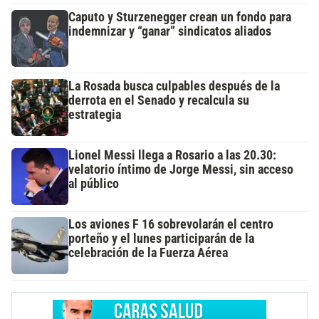
Caputo y Sturzenegger crean un fondo para
indemnizar y “ganar” sindicatos aliados
La Rosada busca culpables después de la
derrota en el Senado y recalcula su
estrategia
Lionel Messi llega a Rosario a las 20.30:
velatorio íntimo de Jorge Messi, sin acceso
al público
Los aviones F 16 sobrevolarán el centro
porteño y el lunes participarán de la
celebración de la Fuerza Aérea