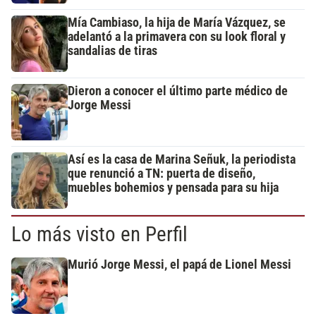
Mía Cambiaso, la hija de María Vázquez, se
adelantó a la primavera con su look floral y
sandalias de tiras
Dieron a conocer el último parte médico de
Jorge Messi
Así es la casa de Marina Señuk, la periodista
que renunció a TN: puerta de diseño,
muebles bohemios y pensada para su hija
Lo más visto en Perfil
Murió Jorge Messi, el papá de Lionel Messi