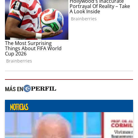
MÁS EN