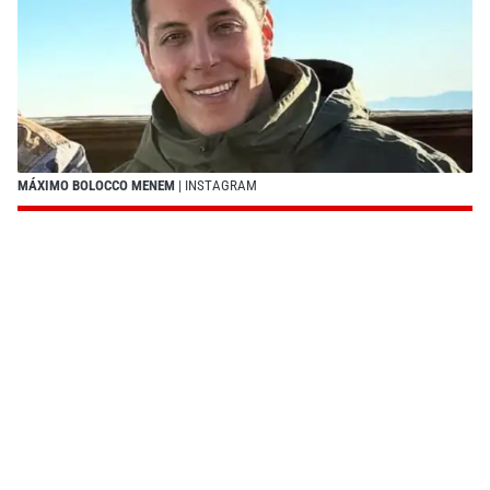
MÁXIMO BOLOCCO MENEM
| INSTAGRAM