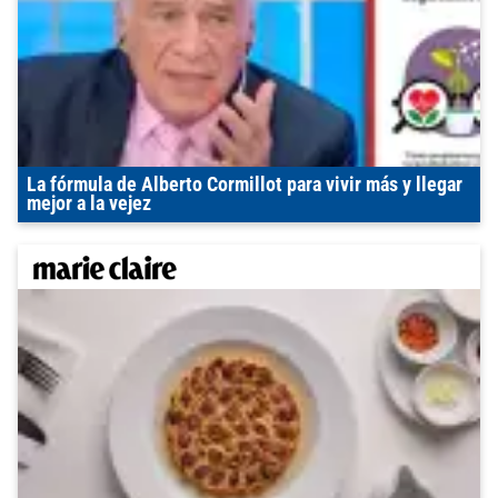
La fórmula de Alberto Cormillot para vivir más y llegar
mejor a la vejez