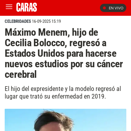
EN VIVO
CELEBRIDADES
16-09-2025 15:19
Máximo Menem, hijo de
Cecilia Bolocco, regresó a
Estados Unidos para hacerse
nuevos estudios por su cáncer
cerebral
El hijo del expresidente y la modelo regresó al
lugar que trató su enfermedad en 2019.