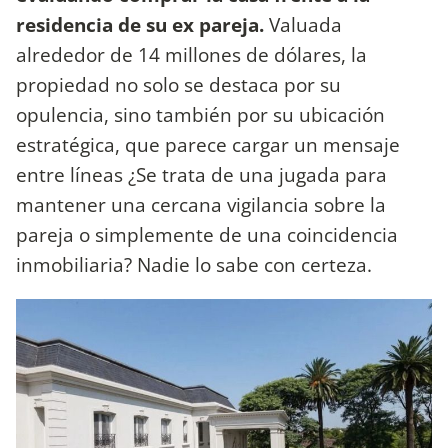
residencia de su ex pareja.
Valuada
alrededor de 14 millones de dólares, la
propiedad no solo se destaca por su
opulencia, sino también por su ubicación
estratégica, que parece cargar un mensaje
entre líneas ¿Se trata de una jugada para
mantener una cercana vigilancia sobre la
pareja o simplemente de una coincidencia
inmobiliaria? Nadie lo sabe con certeza.