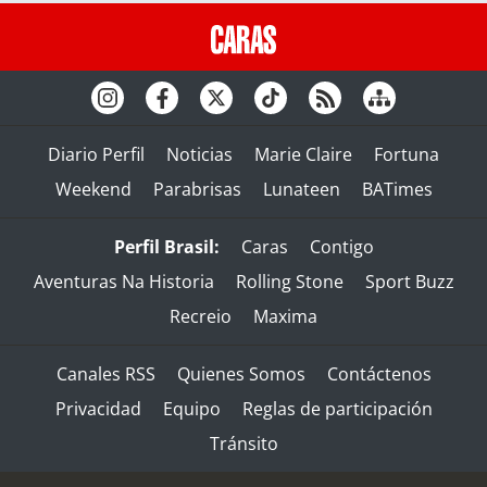
Diario Perfil
Noticias
Marie Claire
Fortuna
Weekend
Parabrisas
Lunateen
BATimes
Perfil Brasil:
Caras
Contigo
Aventuras Na Historia
Rolling Stone
Sport Buzz
Recreio
Maxima
Canales RSS
Quienes Somos
Contáctenos
Privacidad
Equipo
Reglas de participación
Tránsito