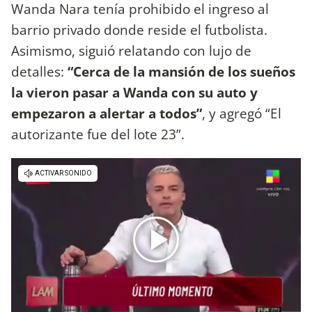
Wanda Nara tenía prohibido el ingreso al
barrio privado donde reside el futbolista.
Asimismo, siguió relatando con lujo de
detalles:
“Cerca de la mansión de los sueños
la vieron pasar a Wanda con su auto y
empezaron a alertar a todos”
, y agregó “El
autorizante fue del lote 23”.