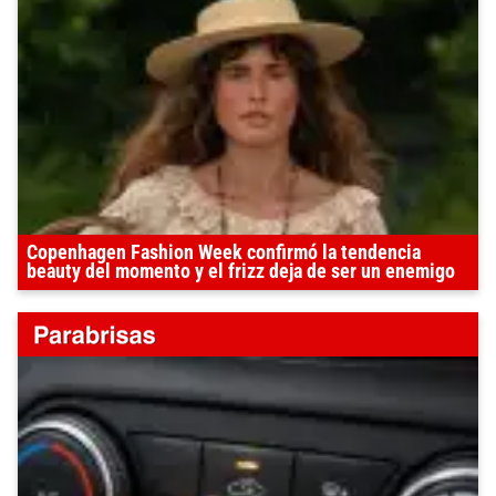
Copenhagen Fashion Week confirmó la tendencia
beauty del momento y el frizz deja de ser un enemigo