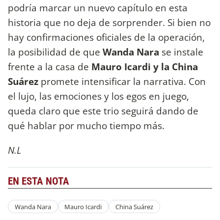
podría marcar un nuevo capítulo en esta
historia que no deja de sorprender. Si bien no
hay confirmaciones oficiales de la operación,
la posibilidad de que
Wanda Nara
se instale
frente a la casa de
Mauro Icardi y la China
Suárez
promete intensificar la narrativa. Con
el lujo, las emociones y los egos en juego,
queda claro que este trio seguirá dando de
qué hablar por mucho tiempo más.
N.L
EN ESTA NOTA
Wanda Nara
Mauro Icardi
China Suárez