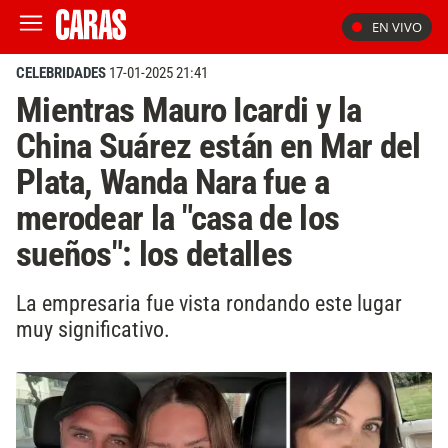
EN VIVO
CELEBRIDADES
17-01-2025 21:41
Mientras Mauro Icardi y la
China Suárez están en Mar del
Plata, Wanda Nara fue a
merodear la "casa de los
sueños": los detalles
La empresaria fue vista rondando este lugar
muy significativo.