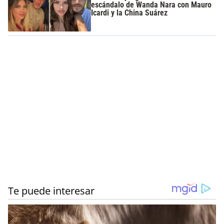
escándalo de Wanda Nara con Mauro
Icardi y la China Suárez