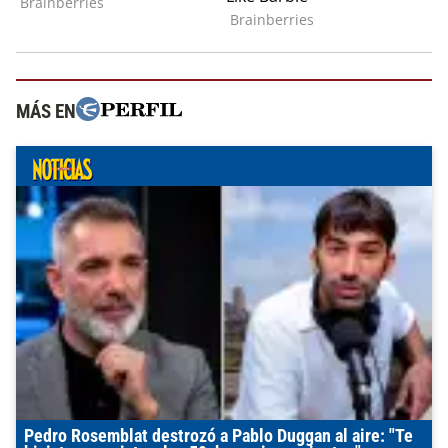
MÁS EN
Pedro Rosemblat destrozó a Pablo Duggan al aire: "Te