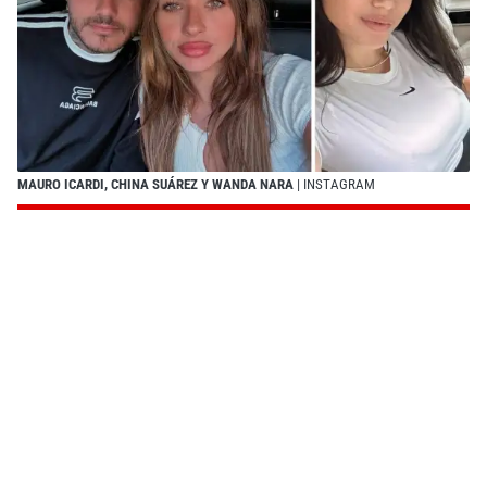
MAURO ICARDI, CHINA SUÁREZ Y WANDA NARA
| INSTAGRAM