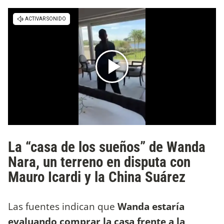
La “casa de los sueños” de Wanda
Nara, un terreno en disputa con
Mauro Icardi y la China Suárez
Las fuentes indican que
Wanda estaría
evaluando comprar la casa frente a la