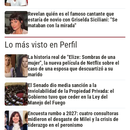
Revelan quién es el famoso cantante que
estaría de novio con Griselda Siciliani: "Se
mataban con la mirada"
Lo más visto en Perfil
La historia real de "Elize: Sombras de una
mujer", la nueva película de Netflix sobre el
caso de una esposa que descuartizó a su
marido
El Senado dio media sanción a la
Inviolabilidad de la Propiedad Privada: el
Gobierno tuvo que ceder en la Ley del
Manejo del Fuego
Encuesta rumbo a 2027: cuatro consultoras
midieron el desgaste de Milei y la crisis de
liderazgo en el peronismo