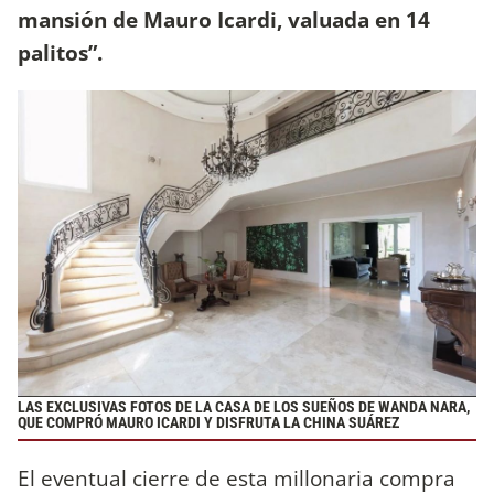
mansión de Mauro Icardi, valuada en 14
palitos”.
LAS EXCLUSIVAS FOTOS DE LA CASA DE LOS SUEÑOS DE WANDA NARA,
QUE COMPRÓ MAURO ICARDI Y DISFRUTA LA CHINA SUÁREZ
El eventual cierre de esta millonaria compra