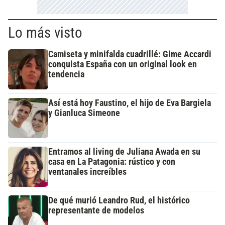
Lo más visto
Camiseta y minifalda cuadrillé: Gime Accardi
conquista España con un original look en
tendencia
Así está hoy Faustino, el hijo de Eva Bargiela
y Gianluca Simeone
Entramos al living de Juliana Awada en su
casa en La Patagonia: rústico y con
ventanales increíbles
De qué murió Leandro Rud, el histórico
representante de modelos