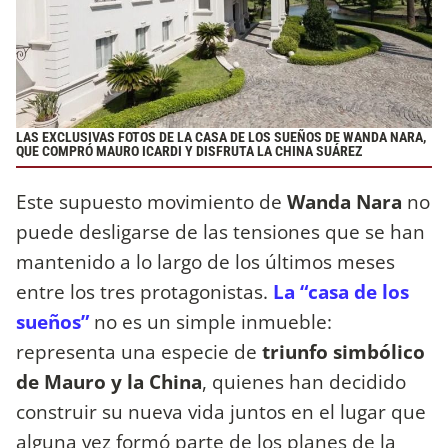
LAS EXCLUSIVAS FOTOS DE LA CASA DE LOS SUEÑOS DE WANDA NARA,
QUE COMPRÓ MAURO ICARDI Y DISFRUTA LA CHINA SUÁREZ
Este supuesto movimiento de
Wanda Nara
no
puede desligarse de las tensiones que se han
mantenido a lo largo de los últimos meses
entre los tres protagonistas.
La “casa de los
sueños”
no es un simple inmueble:
representa una especie de
triunfo simbólico
de Mauro y la China
, quienes han decidido
construir su nueva vida juntos en el lugar que
alguna vez formó parte de los planes de la