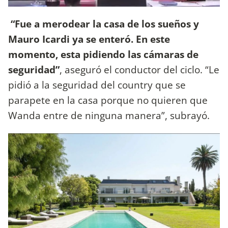
“Fue a merodear la casa de los sueños y
Mauro Icardi ya se enteró. En este
momento, esta pidiendo las cámaras de
seguridad”
, aseguró el conductor del ciclo. “Le
pidió a la seguridad del country que se
parapete en la casa porque no quieren que
Wanda entre de ninguna manera”, subrayó.