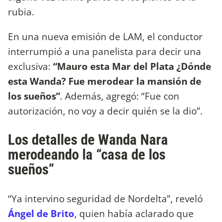
rubia.
En una nueva emisión de LAM, el conductor
interrumpió a una panelista para decir una
exclusiva:
“Mauro esta Mar del Plata ¿Dónde
esta Wanda? Fue merodear la mansión de
los sueños”
. Además, agregó: “Fue con
autorización, no voy a decir quién se la dio”.
Los detalles de Wanda Nara
merodeando la “casa de los
sueños”
“Ya intervino seguridad de Nordelta”, reveló
Ángel de Brito
, quien había aclarado que