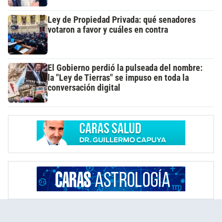
Ley de Propiedad Privada: qué senadores
votaron a favor y cuáles en contra
El Gobierno perdió la pulseada del nombre:
la "Ley de Tierras" se impuso en toda la
conversación digital