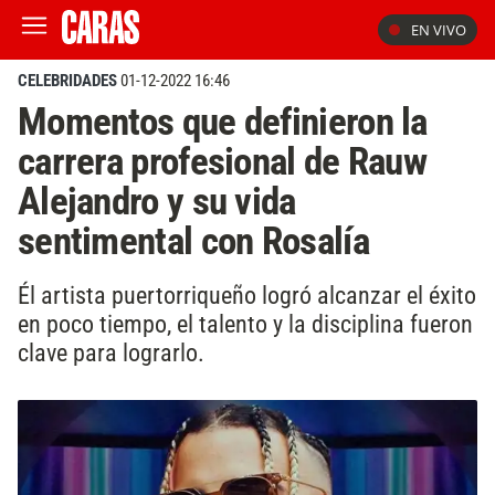
EN VIVO
CELEBRIDADES
01-12-2022 16:46
Momentos que definieron la
carrera profesional de Rauw
Alejandro y su vida
sentimental con Rosalía
Él artista puertorriqueño logró alcanzar el éxito
en poco tiempo, el talento y la disciplina fueron
clave para lograrlo.