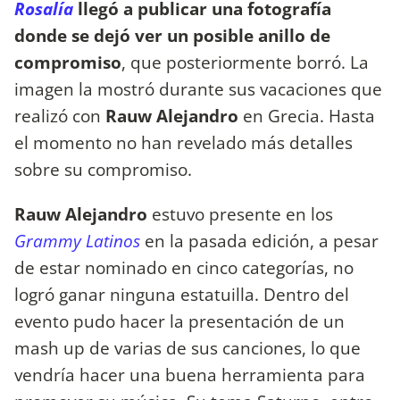
Rosalía
llegó a publicar una fotografía
donde se dejó ver un posible anillo de
compromiso
, que posteriormente borró. La
imagen la mostró durante sus vacaciones que
realizó con
Rauw Alejandro
en Grecia. Hasta
el momento no han revelado más detalles
sobre su compromiso.
Rauw Alejandro
estuvo presente en los
Grammy Latinos
en la pasada edición, a pesar
de estar nominado en cinco categorías, no
logró ganar ninguna estatuilla. Dentro del
evento pudo hacer la presentación de un
mash up de varias de sus canciones, lo que
vendría hacer una buena herramienta para