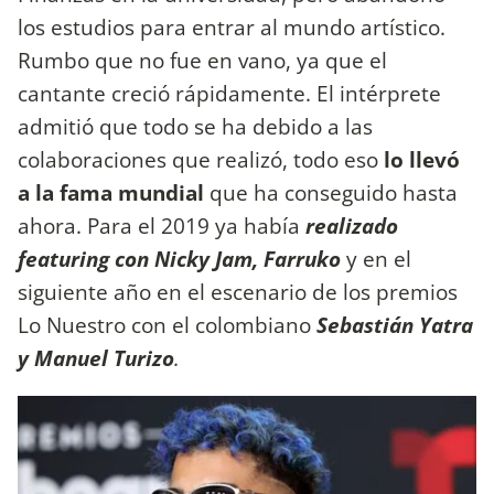
los estudios para entrar al mundo artístico.
Rumbo que no fue en vano, ya que el
cantante creció rápidamente. El intérprete
admitió que todo se ha debido a las
colaboraciones que realizó, todo eso
lo llevó
a la fama mundial
que ha conseguido hasta
ahora. Para el 2019 ya había
realizado
featuring con Nicky Jam, Farruko
y en el
siguiente año en el escenario de los premios
Lo Nuestro con el colombiano
Sebastián Yatra
y Manuel Turizo
.