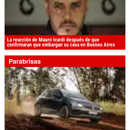
La reacción de Mauro Icardi después de que
confirmaran que embargan su casa en Buenos Aires