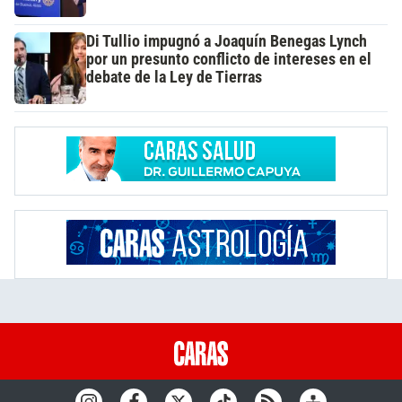
Di Tullio impugnó a Joaquín Benegas Lynch
por un presunto conflicto de intereses en el
debate de la Ley de Tierras