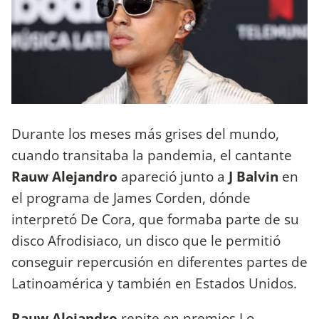
Durante los meses más grises del mundo,
cuando transitaba la pandemia, el cantante
Rauw Alejandro
apareció junto a
J Balvin
en
el programa de James Corden, dónde
interpretó De Cora, que formaba parte de su
disco Afrodisiaco, un disco que le permitió
conseguir repercusión en diferentes partes de
Latinoamérica y también en Estados Unidos.
Rauw Alejandro
repite en premios Lo