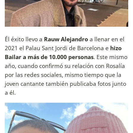
Él éxito llevo a
Rauw Alejandro
a llenar en el
2021 el Palau Sant Jordi de Barcelona e
hizo
Bailar a más de 10.000 personas
. Este mismo
año, cuando confirmó su relación con Rosalía
por las redes sociales, mismo tiempo que la
joven cantante también publicaba fotos junto
a él.