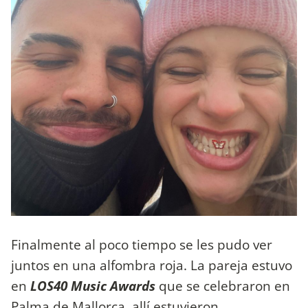
Finalmente al poco tiempo se les pudo ver
juntos en una alfombra roja. La pareja estuvo
en
LOS40 Music Awards
que se celebraron en
Palma de Mallorca, allí estuvieron