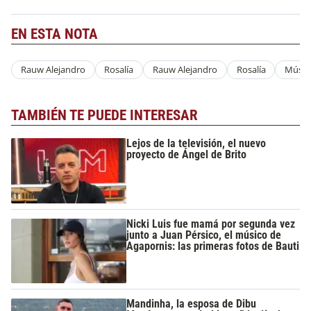
EN ESTA NOTA
Rauw Alejandro
Rosalía
Rauw Alejandro
Rosalía
Músic
TAMBIÉN TE PUEDE INTERESAR
Lejos de la televisión, el nuevo
proyecto de Ángel de Brito
Nicki Luis fue mamá por segunda vez
junto a Juan Pérsico, el músico de
Agapornis: las primeras fotos de Bauti
Mandinha, la esposa de Dibu