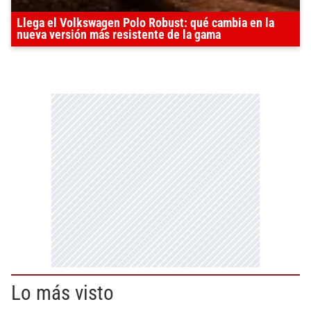
Llega el Volkswagen Polo Robust: qué cambia en la
nueva versión más resistente de la gama
Lo más visto