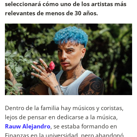
seleccionará cómo uno de los artistas más
relevantes de menos de 30 años.
Dentro de la familia hay músicos y coristas,
lejos de pensar en dedicarse a la música,
Rauw Alejandro
, se estaba formando en
Finanzas en la universidad, pero abandonó