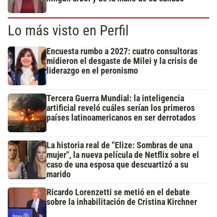
Lo más visto en Perfil
Encuesta rumbo a 2027: cuatro consultoras
midieron el desgaste de Milei y la crisis de
liderazgo en el peronismo
Tercera Guerra Mundial: la inteligencia
artificial reveló cuáles serían los primeros
países latinoamericanos en ser derrotados
La historia real de "Elize: Sombras de una
mujer", la nueva película de Netflix sobre el
caso de una esposa que descuartizó a su
marido
Ricardo Lorenzetti se metió en el debate
sobre la inhabilitación de Cristina Kirchner