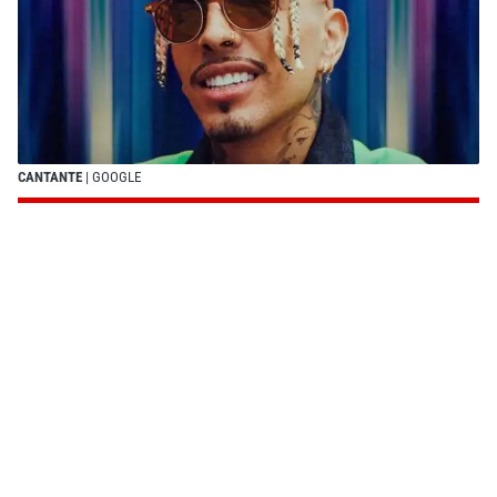
CANTANTE
| GOOGLE