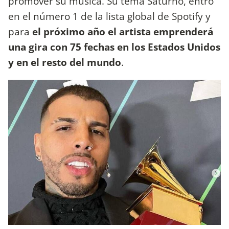
promover su música. Su tema Saturno, entro
en el número 1 de la lista global de Spotify y
para
el próximo año el artista emprenderá
una gira con 75 fechas en los Estados Unidos
y en el resto del mundo
.