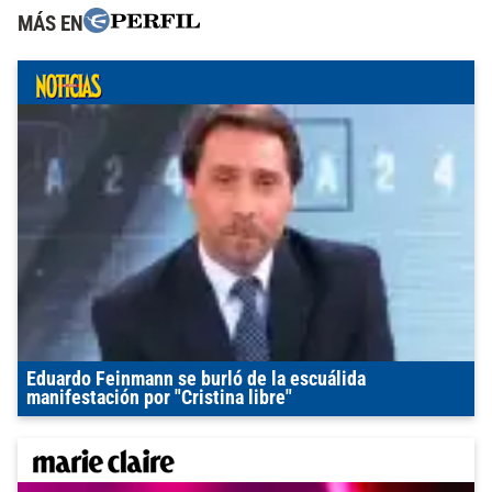
MÁS EN
Eduardo Feinmann se burló de la escuálida
manifestación por "Cristina libre"