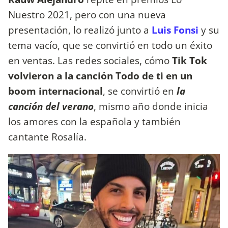
Nuestro 2021, pero con una nueva
presentación, lo realizó junto a
Luis Fonsi
y su
tema vacío, que se convirtió en todo un éxito
en ventas. Las redes sociales, cómo
Tik Tok
volvieron a la canción Todo de ti en un
boom internacional
, se convirtió en
la
canción del verano
, mismo año donde inicia
los amores con la española y también
cantante Rosalía.