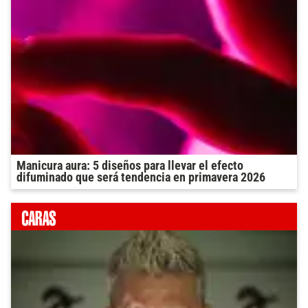
Manicura aura: 5 diseños para llevar el efecto
difuminado que será tendencia en primavera 2026