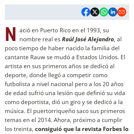
N
ació en Puerto Rico en el 1993, su
nombre real es
Raúl José Alejandro
, al
poco tiempo de haber nacido la familia del
cantante Rauw se mudó a Estados Unidos. El
artista en sus primeros años se dedicó al
deporte, donde llegó a competir como
futbolista a nivel nacional pero a los 20 años
de edad sufrió una lesión que definió su vida
como deportista, dió un giro y se dedicó a la
música. El puertorriqueño saco sus primeros
temas en el 2014. Ahora, próximo a cumplir
los treinta,
consiguió que la revista Forbes lo