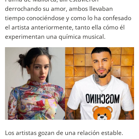
derrochando su amor, ambos llevaban
tiempo conociéndose y como lo ha confesado
el artista anteriormente, tanto ella cómo él
experimentan una química musical.
Los artistas gozan de una relación estable.