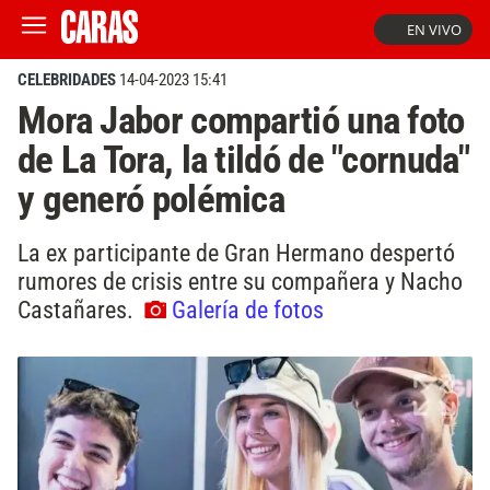
EN VIVO
CELEBRIDADES
14-04-2023 15:41
Mora Jabor compartió una foto
de La Tora, la tildó de "cornuda"
y generó polémica
La ex participante de Gran Hermano despertó
rumores de crisis entre su compañera y Nacho
Castañares.
Galería de fotos