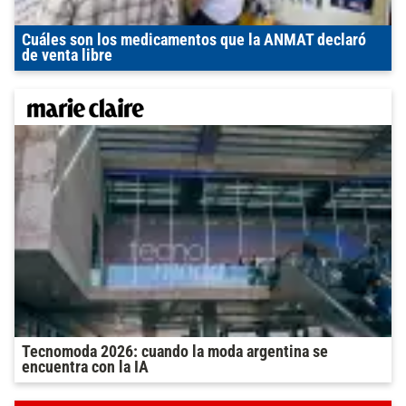
Cuáles son los medicamentos que la ANMAT declaró
de venta libre
Tecnomoda 2026: cuando la moda argentina se
encuentra con la IA