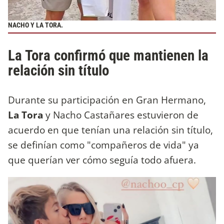
NACHO Y LA TORA.
La Tora confirmó que mantienen la
relación sin título
Durante su participación en Gran Hermano,
La Tora
y Nacho Castañares estuvieron de
acuerdo en que tenían una relación sin título,
se definían como "compañeros de vida" ya
que querían ver cómo seguía todo afuera.