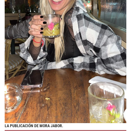
LA PUBLICACIÓN DE MORA JABOR.