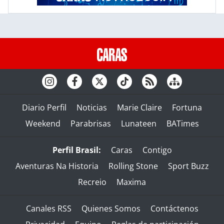
Diario Perfil
Noticias
Marie Claire
Fortuna
Weekend
Parabrisas
Lunateen
BATimes
Perfil Brasil:
Caras
Contigo
Aventuras Na Historia
Rolling Stone
Sport Buzz
Recreio
Maxima
Canales RSS
Quienes Somos
Contáctenos