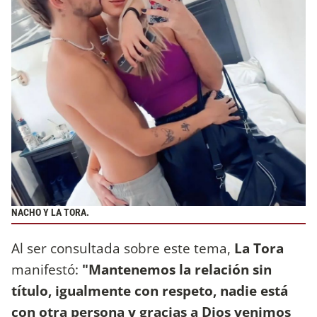
NACHO Y LA TORA.
Al ser consultada sobre este tema,
La Tora
manifestó:
"Mantenemos la relación sin
título, igualmente con respeto, nadie está
con otra persona y gracias a Dios venimos