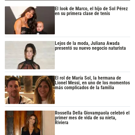
El look de Marco, el hijo de Sol Pérez
en su primera clase de tenis
Lejos de la moda, Juliana Awada
presentó su nuevo negocio naturista
El rol de María Sol, la hermana de
Lionel Messi, en uno de los momentos
más complicados de la familia
Rossella Della Giovampaola celebró el
primer mes de vida de su nieta,
Riviera