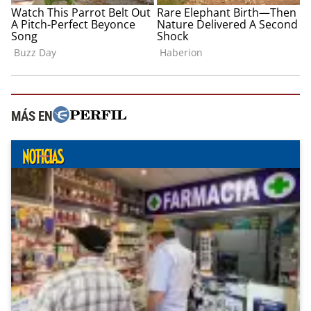
MÁS EN