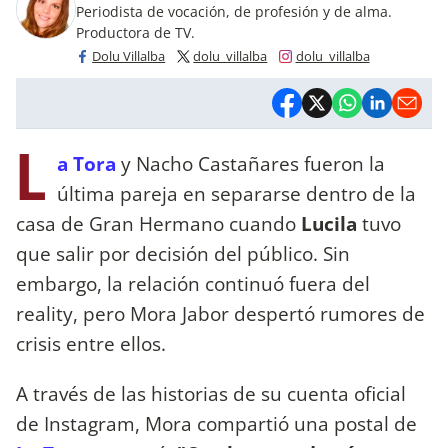
Periodista de vocación, de profesión y de alma.
Productora de TV.
Dolu Villalba
dolu_villalba
dolu_villalba
L
a Tora
y Nacho Castañares fueron la
última pareja en separarse dentro de la
casa de Gran Hermano cuando
Lucila
tuvo
que salir por decisión del público. Sin
embargo, la relación continuó fuera del
reality, pero Mora Jabor despertó rumores de
crisis entre ellos.
A través de las historias de su cuenta oficial
de Instagram, Mora compartió una postal de