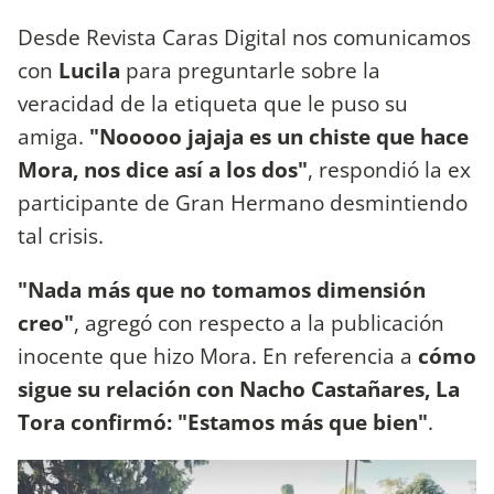
Desde Revista Caras Digital nos comunicamos
con
Lucila
para preguntarle sobre la
veracidad de la etiqueta que le puso su
amiga.
"Nooooo jajaja es un chiste que hace
Mora, nos dice así a los dos"
, respondió la ex
participante de Gran Hermano desmintiendo
tal crisis.
"Nada más que no tomamos dimensión
creo"
, agregó con respecto a la publicación
inocente que hizo Mora. En referencia a
cómo
sigue su relación con Nacho Castañares, La
Tora confirmó:
"Estamos más que bien"
.