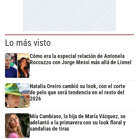
Lo más visto
Cómo era la especial relación de Antonela
Roccuzzo con Jorge Messi más allá de Lionel
Natalia Oreiro cambió su look, con el corte
de pelo que será tendencia en el resto del
2026
Mía Cambiaso, la hija de María Vázquez, se
adelantó a la primavera con su look floral y
sandalias de tiras