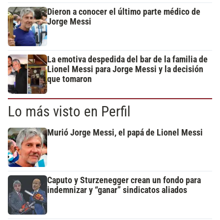
Dieron a conocer el último parte médico de
Jorge Messi
La emotiva despedida del bar de la familia de
Lionel Messi para Jorge Messi y la decisión
que tomaron
Lo más visto en Perfil
Murió Jorge Messi, el papá de Lionel Messi
Caputo y Sturzenegger crean un fondo para
indemnizar y “ganar” sindicatos aliados