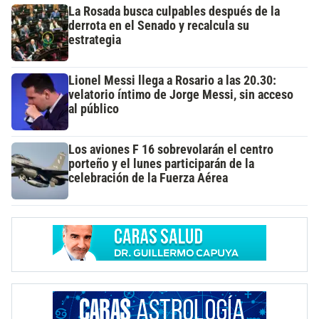
La Rosada busca culpables después de la
derrota en el Senado y recalcula su
estrategia
Lionel Messi llega a Rosario a las 20.30:
velatorio íntimo de Jorge Messi, sin acceso
al público
Los aviones F 16 sobrevolarán el centro
porteño y el lunes participarán de la
celebración de la Fuerza Aérea