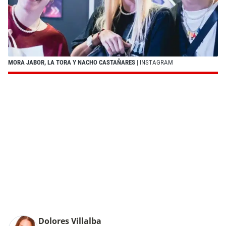
MORA JABOR, LA TORA Y NACHO CASTAÑARES
| INSTAGRAM
Dolores Villalba