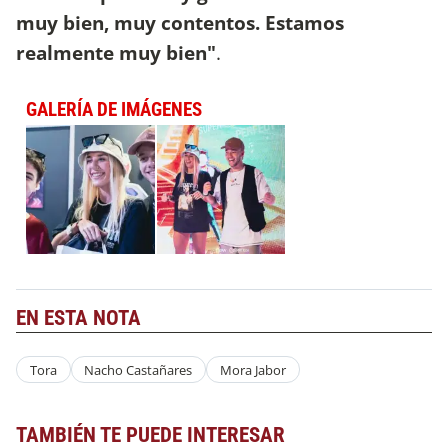
muy bien, muy contentos. Estamos
realmente muy bien"
.
GALERÍA DE IMÁGENES
EN ESTA NOTA
Tora
Nacho Castañares
Mora Jabor
TAMBIÉN TE PUEDE INTERESAR