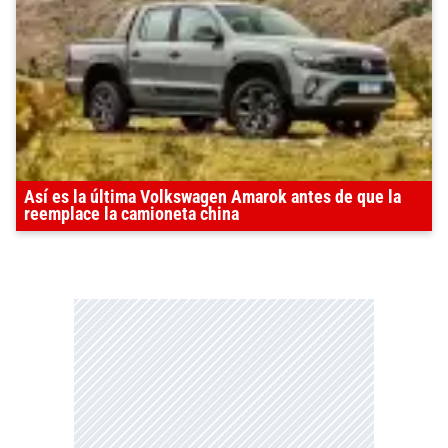
Así es la última Volkswagen Amarok antes de que la
reemplace la camioneta china