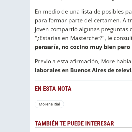
En medio de una lista de posibles pa
para formar parte del certamen. A tr
joven compartió algunas preguntas q
"¿Estarías en Masterchef?", le consu
pensaría, no cocino muy bien pero
Previo a esta afirmación, More había
laborales en Buenos Aires de telev
EN ESTA NOTA
Morena Rial
TAMBIÉN TE PUEDE INTERESAR