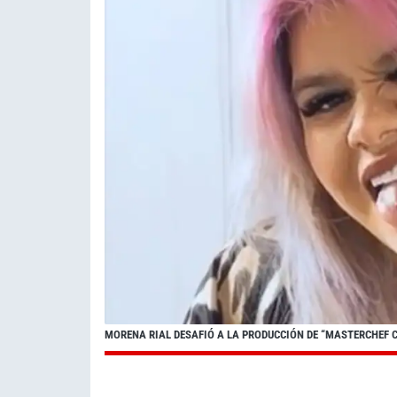
MORENA RIAL DESAFIÓ A LA PRODUCCIÓN DE “MASTERCHEF C