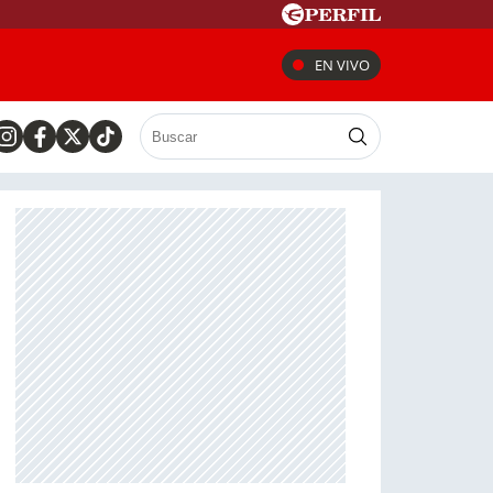
EN VIVO