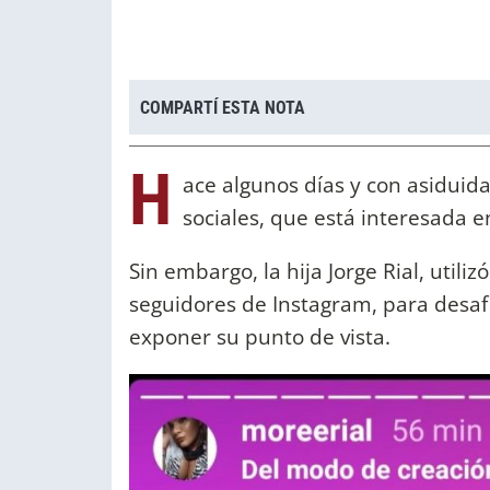
COMPARTÍ ESTA NOTA
H
ace algunos días y con asiduid
sociales, que está interesada 
Sin embargo, la hija Jorge Rial, utili
seguidores de Instagram, para desaf
exponer su punto de vista.