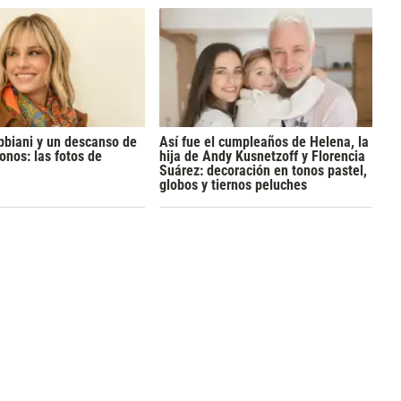
bbiani y un descanso de
Así fue el cumpleaños de Helena, la
onos: las fotos de
hija de Andy Kusnetzoff y Florencia
Suárez: decoración en tonos pastel,
globos y tiernos peluches