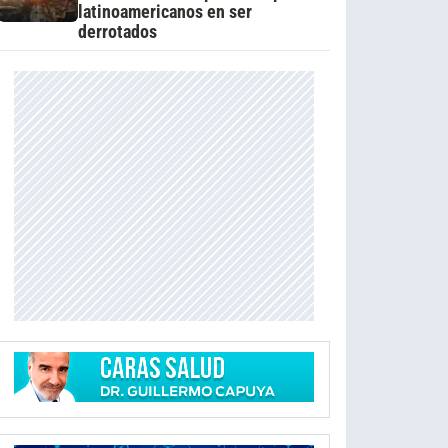
latinoamericanos en ser
derrotados