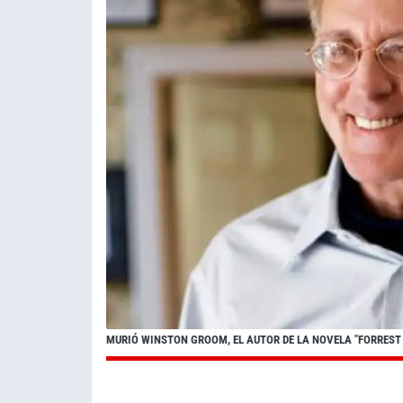
MURIÓ WINSTON GROOM, EL AUTOR DE LA NOVELA "FORREST