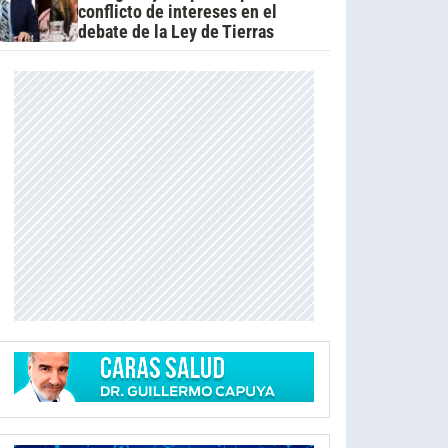
conflicto de intereses en el
debate de la Ley de Tierras