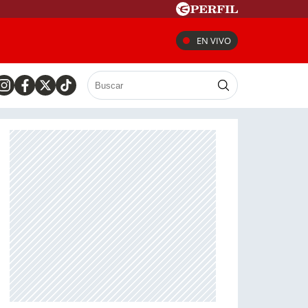
EN VIVO