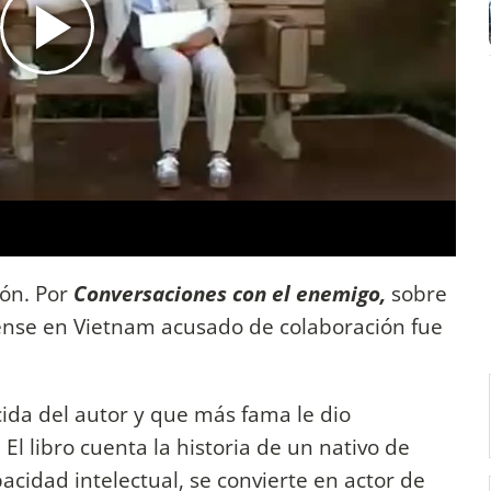
ión. Por
Conversaciones con el enemigo,
sobre
ense en Vietnam acusado de colaboración fue
ida del autor y que más fama le dio
El libro cuenta la historia de un nativo de
cidad intelectual, se convierte en actor de