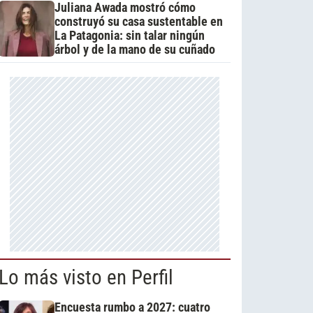
Juliana Awada mostró cómo
construyó su casa sustentable en
La Patagonia: sin talar ningún
árbol y de la mano de su cuñado
Lo más visto en Perfil
Encuesta rumbo a 2027: cuatro