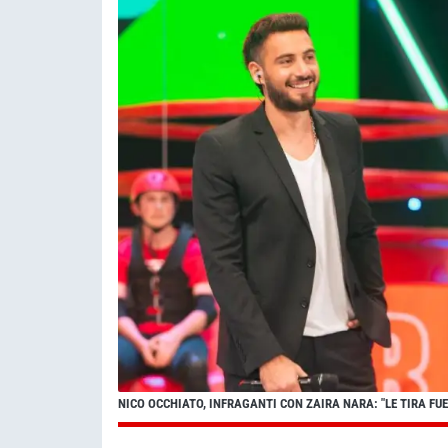
NICO OCCHIATO, INFRAGANTI CON ZAIRA NARA: "LE TIRA FU