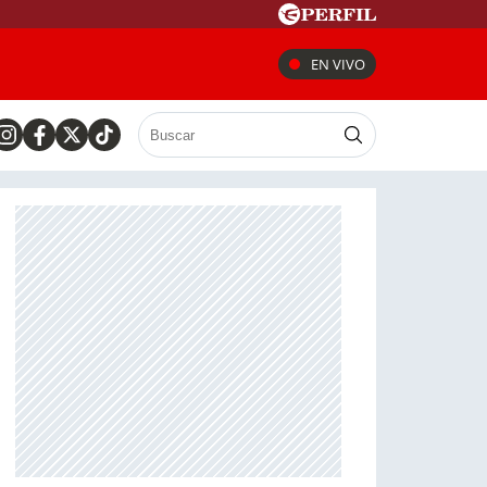
EN VIVO