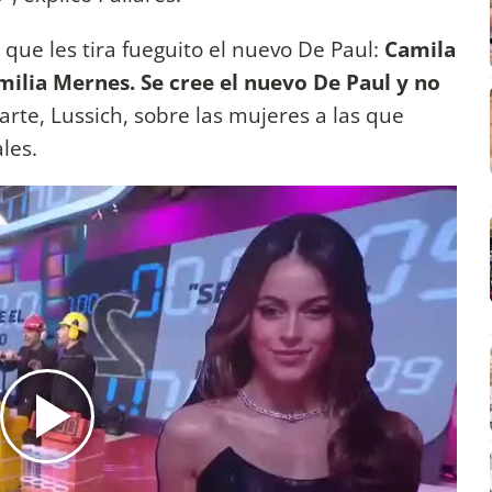
 que les tira fueguito el nuevo De Paul:
Camila
Emilia Mernes. Se cree el nuevo De Paul y no
rte, Lussich, sobre las mujeres a las que
les.