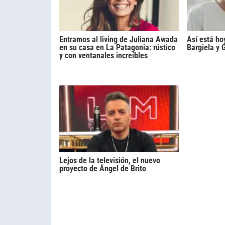
Entramos al living de Juliana Awada
Así está ho
en su casa en La Patagonia: rústico
Bargiela y 
y con ventanales increíbles
Lejos de la televisión, el nuevo
proyecto de Ángel de Brito