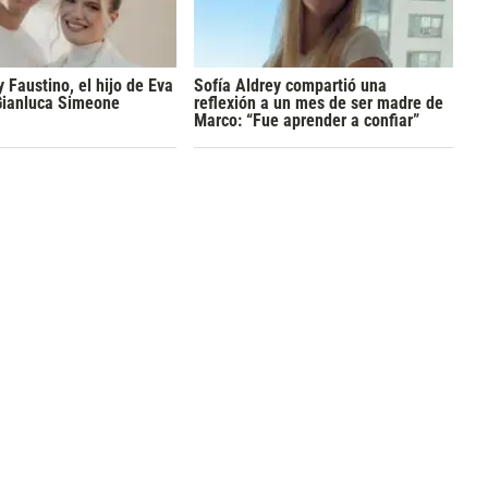
y Faustino, el hijo de Eva
Sofía Aldrey compartió una
Gianluca Simeone
reflexión a un mes de ser madre de
Marco: “Fue aprender a confiar”