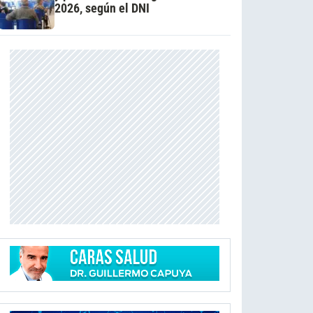
2026, según el DNI