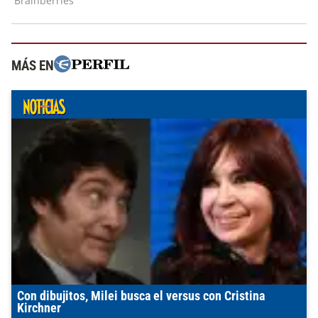
MÁS EN
Con dibujitos, Milei busca el versus con Cristina
Kirchner