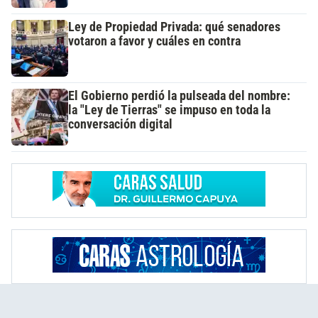
Ley de Propiedad Privada: qué senadores
votaron a favor y cuáles en contra
El Gobierno perdió la pulseada del nombre:
la "Ley de Tierras" se impuso en toda la
conversación digital