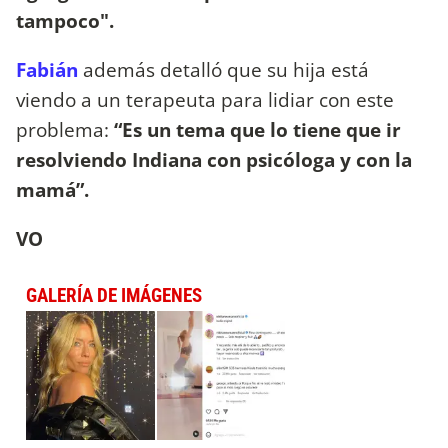
tampoco".
Fabián
además detalló que su hija está
viendo a un terapeuta para lidiar con este
problema:
“Es un tema que lo tiene que ir
resolviendo Indiana con psicóloga y con la
mamá”.
VO
GALERÍA DE IMÁGENES