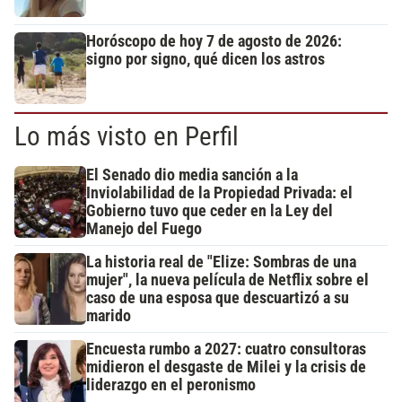
Horóscopo de hoy 7 de agosto de 2026:
signo por signo, qué dicen los astros
Lo más visto en Perfil
El Senado dio media sanción a la
Inviolabilidad de la Propiedad Privada: el
Gobierno tuvo que ceder en la Ley del
Manejo del Fuego
La historia real de "Elize: Sombras de una
mujer", la nueva película de Netflix sobre el
caso de una esposa que descuartizó a su
marido
Encuesta rumbo a 2027: cuatro consultoras
midieron el desgaste de Milei y la crisis de
liderazgo en el peronismo