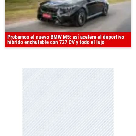
Probamos el nuevo BMW M5: así acelera el deportivo
híbrido enchufable con 727 CV y todo el lujo