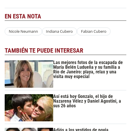
EN ESTA NOTA
Nicole Neumann
Indiana Cubero
Fabian Cubero
TAMBIÉN TE PUEDE INTERESAR
Las mejores fotos de la escapada de
María Belén Ludueña y su familia a
Río de Janeiro: playa, relax y una
visita muy especial
Así está hoy Gonzalo, el hijo de
Nazarena Vélez y Daniel Agostini, a
sus 26 años
Adiós a los vestidos de novia