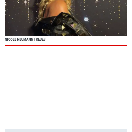
NICOLE NEUMANN
| REDES