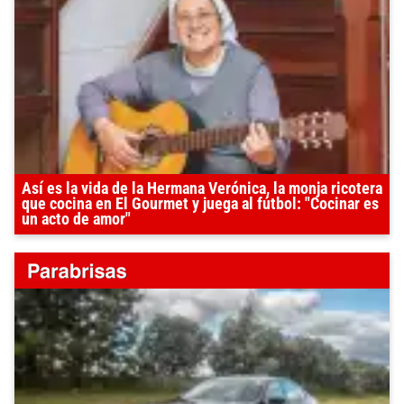
Así es la vida de la Hermana Verónica, la monja ricotera
que cocina en El Gourmet y juega al fútbol: "Cocinar es
un acto de amor"