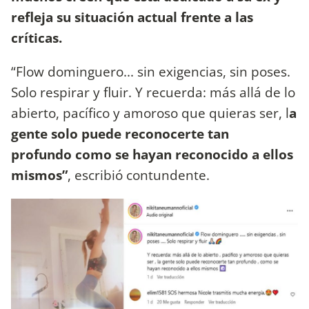
refleja su situación actual frente a las
críticas.
“Flow dominguero... sin exigencias, sin poses.
Solo respirar y fluir. Y recuerda: más allá de lo
abierto, pacífico y amoroso que quieras ser, l
a
gente solo puede reconocerte tan
profundo como se hayan reconocido a ellos
mismos”
, escribió contundente.