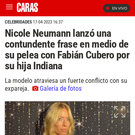
EN VIVO
CELEBRIDADES
17-04-2023 16:37
Nicole Neumann lanzó una
contundente frase en medio de
su pelea con Fabián Cubero por
su hija Indiana
La modelo atraviesa un fuerte conflicto con su
expareja.
Galería de fotos