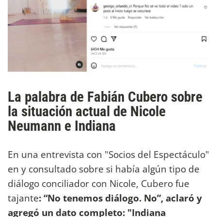
La palabra de Fabián Cubero sobre
la situación actual de Nicole
Neumann e Indiana
En una entrevista con "Socios del Espectáculo"
en y consultado sobre si había algún tipo de
diálogo conciliador con Nicole, Cubero fue
tajante
: “No tenemos diálogo. No”, aclaró y
agregó un dato completo: "Indiana