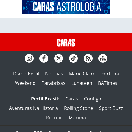
Diario Perfil
Noticias
Marie Claire
Fortuna
Weekend
Parabrisas
Lunateen
BATimes
Perfil Brasil:
Caras
Contigo
Aventuras Na Historia
Rolling Stone
Sport Buzz
Recreio
Maxima