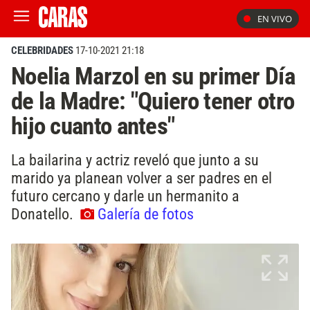
EN VIVO
CELEBRIDADES
17-10-2021 21:18
Noelia Marzol en su primer Día
de la Madre: "Quiero tener otro
hijo cuanto antes"
La bailarina y actriz reveló que junto a su
marido ya planean volver a ser padres en el
futuro cercano y darle un hermanito a
Donatello.
Galería de fotos