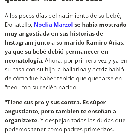
A los pocos días del nacimiento de su bebé,
Donatello,
Noelia Marzol
se había mostrado
muy angustiada en sus historias de
Instagram junto a su marido Ramiro Arias,
ya que su bebé debió permanecer en
neonatología
. Ahora, por primera vez y ya en
su casa con su hijo la bailarina y actriz habló
de cómo fue haber tenido que quedarse en
"neo" con su recién nacido.
"
Tiene sus pro y sus contra. Es súper
angustiante, pero también te enseñan a
organizarte
. Y despejan todas las dudas que
podemos tener como padres primerizos.