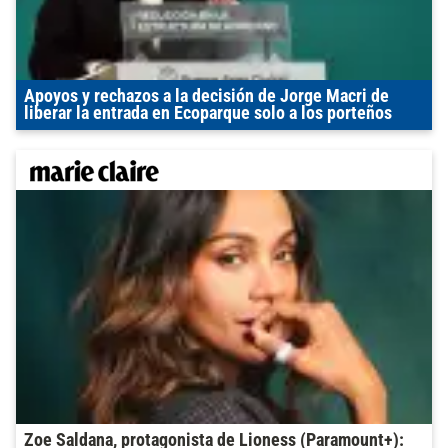
Apoyos y rechazos a la decisión de Jorge Macri de
liberar la entrada en Ecoparque solo a los porteños
Zoe Saldana, protagonista de Lioness (Paramount+):