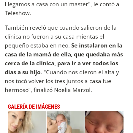
Llegamos a casa con un master", le contó a
Teleshow.
También reveló que cuando salieron de la
clínica no fueron a su casa mientas el
pequeño estaba en neo.
Se instalaron en la
casa de la mamá de ella, que quedaba más
cerca de la clínica, para ir a ver todos los
días a su hijo
. "Cuando nos dieron el alta y
nos tocó volver los tres juntos a casa fue
hermoso”, finalizó Noelia Marzol.
GALERÍA DE IMÁGENES