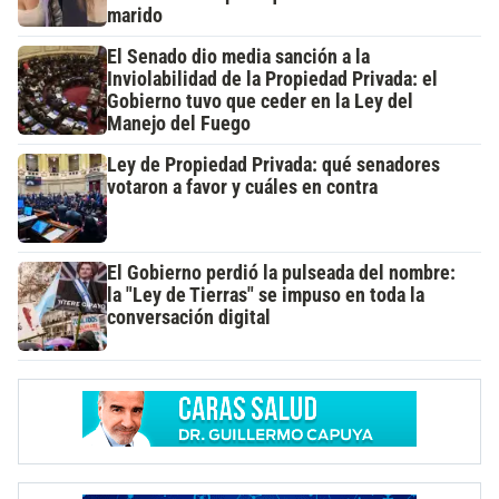
marido
El Senado dio media sanción a la
Inviolabilidad de la Propiedad Privada: el
Gobierno tuvo que ceder en la Ley del
Manejo del Fuego
Ley de Propiedad Privada: qué senadores
votaron a favor y cuáles en contra
El Gobierno perdió la pulseada del nombre:
la "Ley de Tierras" se impuso en toda la
conversación digital