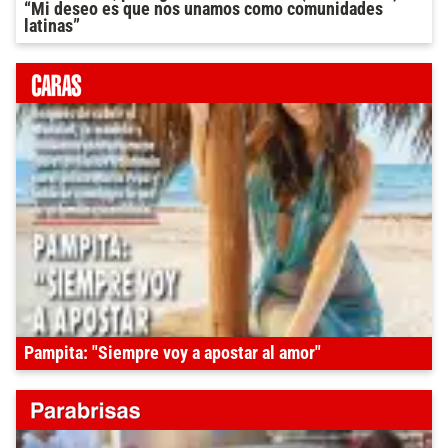
“Mi deseo es que nos unamos como comunidades
latinas”
Pampita: "Siempre voy a apostar al amor"