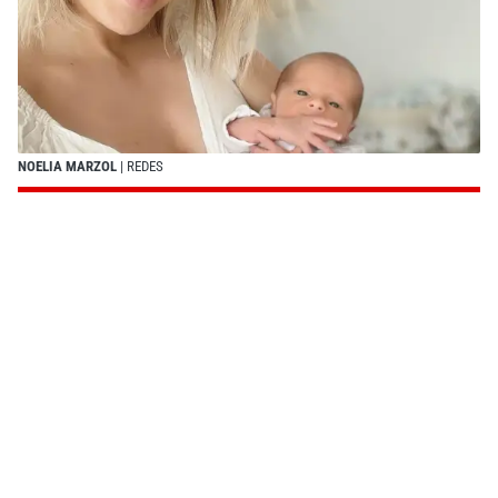
NOELIA MARZOL
| REDES