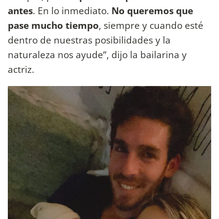
antes
. En lo inmediato.
No queremos que
pase mucho tiempo
, siempre y cuando esté
dentro de nuestras posibilidades y la
naturaleza nos ayude”, dijo la bailarina y
actriz.