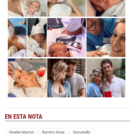
EN ESTA NOTA
Noelia Marzol
Ramiro Arias
Donatello