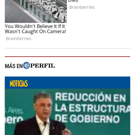
MÁS EN