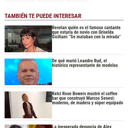
TAMBIÉN TE PUEDE INTERESAR
Revelan quién es el famoso cantante
que estaría de novio con Griselda
Siciliani: "Se mataban con la mirada"
De qué murió Leandro Rud, el
histórico representante de modelos
Kelci Rose Bowers mostró el coffee
bar que construyó Marcos Senesi:
moderno, de madera y súper equipado
La inesperada denuncia de Alex