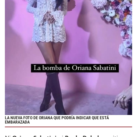
LA NUEVA FOTO DE ORIANA QUE PODRÍA INDICAR QUE ESTÁ
EMBARAZADA