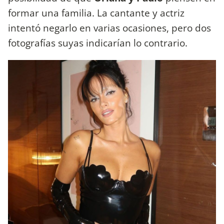
formar una familia. La cantante y actriz
intentó negarlo en varias ocasiones, pero dos
fotografías suyas indicarían lo contrario.