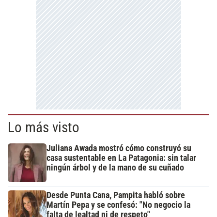
Lo más visto
Juliana Awada mostró cómo construyó su
casa sustentable en La Patagonia: sin talar
ningún árbol y de la mano de su cuñado
Desde Punta Cana, Pampita habló sobre
Martín Pepa y se confesó: "No negocio la
falta de lealtad ni de respeto"