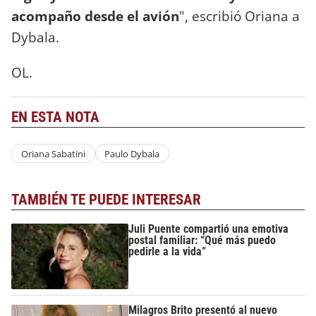
acompaño desde el avión
", escribió Oriana a
Dybala.
OL.
EN ESTA NOTA
Oriana Sabatini
Paulo Dybala
TAMBIÉN TE PUEDE INTERESAR
Juli Puente compartió una emotiva
postal familiar: “Qué más puedo
pedirle a la vida”
Milagros Brito presentó al nuevo