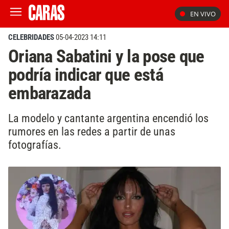
EN VIVO
CELEBRIDADES
05-04-2023 14:11
Oriana Sabatini y la pose que
podría indicar que está
embarazada
La modelo y cantante argentina encendió los
rumores en las redes a partir de unas
fotografías.