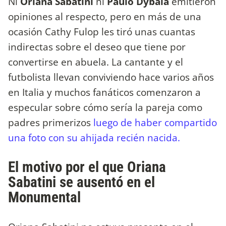
Ni
Oriana Sabatini
ni
Paulo Dybala
emitieron
opiniones al respecto, pero en más de una
ocasión Cathy Fulop les tiró unas cuantas
indirectas sobre el deseo que tiene por
convertirse en abuela. La cantante y el
futbolista llevan conviviendo hace varios años
en Italia y muchos fanáticos comenzaron a
especular sobre cómo sería la pareja como
padres primerizos
luego de haber compartido
una foto con su ahijada recién nacida.
El motivo por el que Oriana
Sabatini se ausentó en el
Monumental