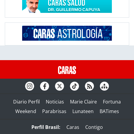
Diario Perfil
Noticias
Marie Claire
Fortuna
Weekend
Parabrisas
Lunateen
BATimes
Perfil Brasil:
Caras
Contigo