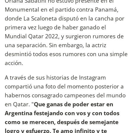
Oriana Sabatini no estuvo presente en el
Monumental en el partido contra Panamá,
donde La Scaloneta disputó en la cancha por
primera vez luego de haber ganado el
Mundial Qatar 2022, y surgieron rumores de
una separación. Sin embargo, la actriz
desmintió todos esos rumores con una simple
acción.
A través de sus historias de Instagram
compartió una foto del momento posterior a
habernos consagrado campeones del mundo
en Qatar. "
Que ganas de poder estar en
Argentina festejando con vos y con todos
como se merecen, después de semejante
logro y esfuerzo. Te amo infinito y te