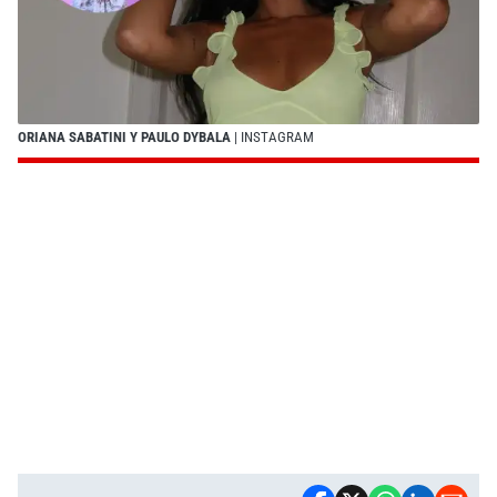
ORIANA SABATINI Y PAULO DYBALA
| INSTAGRAM