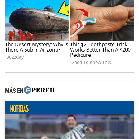
MÁS EN