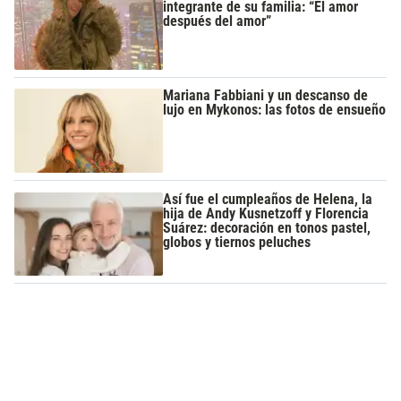
integrante de su familia: “El amor
después del amor”
Mariana Fabbiani y un descanso de
lujo en Mykonos: las fotos de ensueño
Así fue el cumpleaños de Helena, la
hija de Andy Kusnetzoff y Florencia
Suárez: decoración en tonos pastel,
globos y tiernos peluches