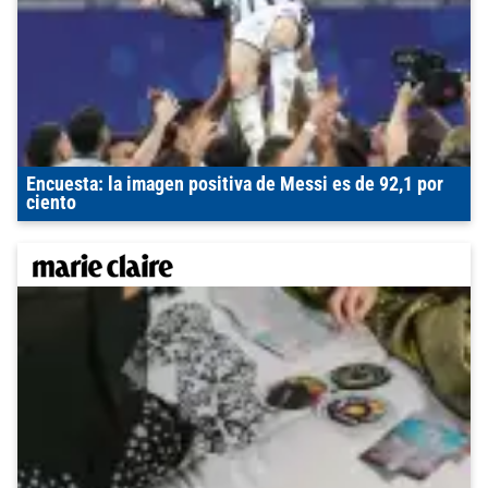
Encuesta: la imagen positiva de Messi es de 92,1 por
ciento