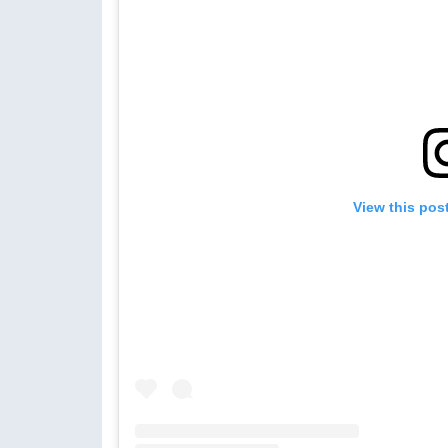
View this pos