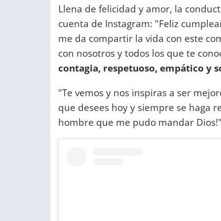
Llena de felicidad y amor, la conduc
cuenta de Instagram: "Feliz cumplea
me da compartir la vida con este co
con nosotros y todos los que te con
contagia, respetuoso, empático y s
"Te vemos y nos inspiras a ser mejo
que desees hoy y siempre se haga r
hombre que me pudo mandar Dios!",