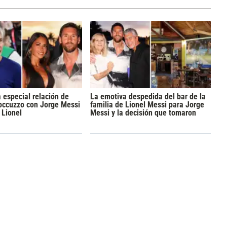
 especial relación de
La emotiva despedida del bar de la
occuzzo con Jorge Messi
familia de Lionel Messi para Jorge
 Lionel
Messi y la decisión que tomaron