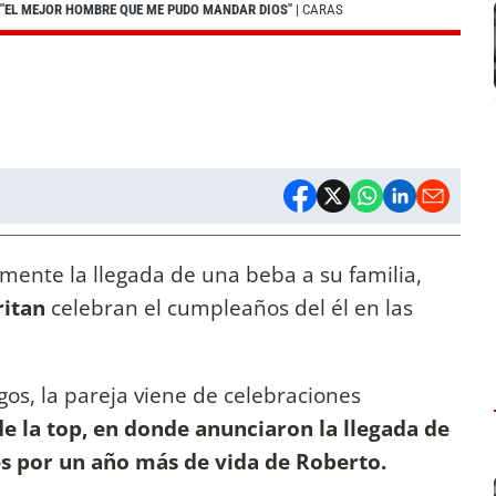
"EL MEJOR HOMBRE QUE ME PUDO MANDAR DIOS"
| CARAS
lmente la llegada de una beba a su familia,
itan
celebran el cumpleaños del él en las
os, la pareja viene de celebraciones
 la top, en donde anunciaron la llegada de
s por un año más de vida de Roberto.