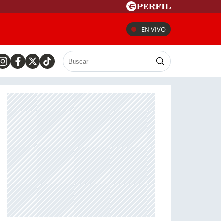
EN VIVO