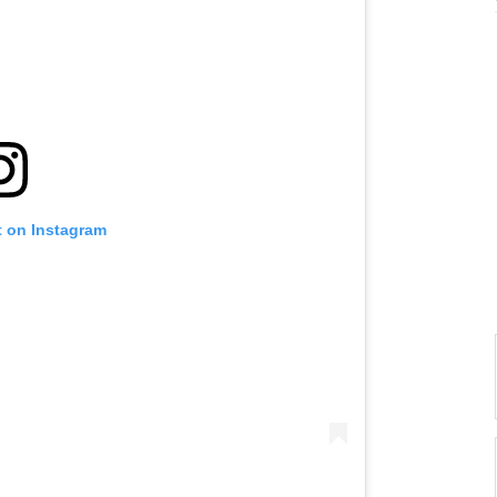
t on Instagram