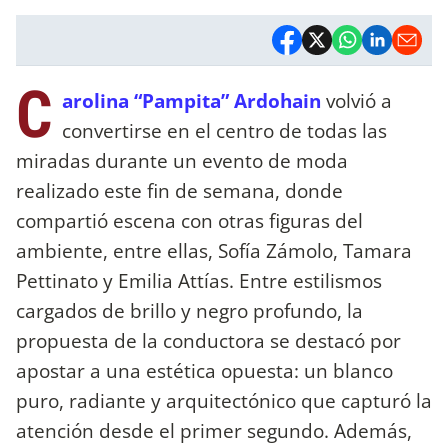
C
arolina “Pampita” Ardohain
volvió a
convertirse en el centro de todas las
miradas durante un evento de moda
realizado este fin de semana, donde
compartió escena con otras figuras del
ambiente, entre ellas, Sofía Zámolo, Tamara
Pettinato y Emilia Attías. Entre estilismos
cargados de brillo y negro profundo, la
propuesta de la conductora se destacó por
apostar a una estética opuesta: un blanco
puro, radiante y arquitectónico que capturó la
atención desde el primer segundo. Además,