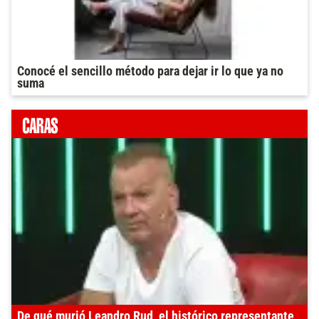
Conocé el sencillo método para dejar ir lo que ya no
suma
De qué murió Leandro Rud, el histórico representante