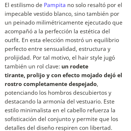
El estilismo de
Pampita
no solo resaltó por el
impecable vestido blanco, sino también por
un peinado milimétricamente ejecutado que
acompañó a la perfección la estética del
outfit. En esta elección mostró un equilibrio
perfecto entre sensualidad, estructura y
prolijidad. Por tal motivo, el hair style jugó
también un rol clave:
un rodete
tirante, prolijo y con efecto mojado dejó el
rostro completamente despejado
,
potenciando los hombros descubiertos y
destacando la armonía del vestuario. Este
estilo minimalista en el cabello refuerza la
sofisticación del conjunto y permite que los
detalles del diseño respiren con libertad.