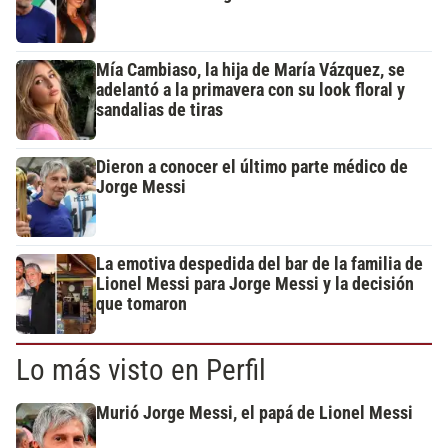
Mía Cambiaso, la hija de María Vázquez, se
adelantó a la primavera con su look floral y
sandalias de tiras
Dieron a conocer el último parte médico de
Jorge Messi
La emotiva despedida del bar de la familia de
Lionel Messi para Jorge Messi y la decisión
que tomaron
Lo más visto en Perfil
Murió Jorge Messi, el papá de Lionel Messi