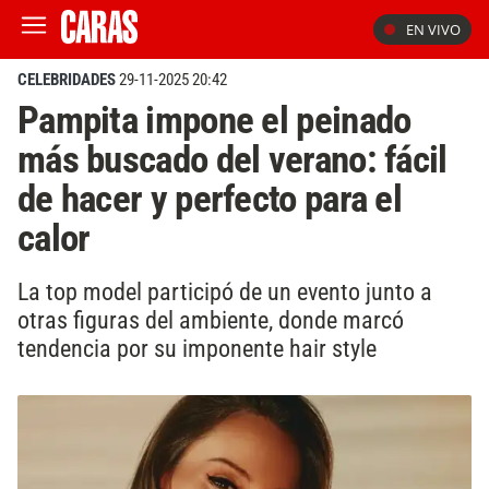
EN VIVO
CELEBRIDADES
29-11-2025 20:42
Pampita impone el peinado
más buscado del verano: fácil
de hacer y perfecto para el
calor
La top model participó de un evento junto a
otras figuras del ambiente, donde marcó
tendencia por su imponente hair style