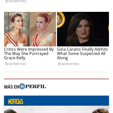
MÁS EN