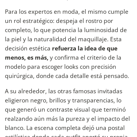
Para los expertos en moda, el mismo cumple
un rol estratégico: despeja el rostro por
completo, lo que potencia la luminosidad de
la piel y la naturalidad del maquillaje. Esta
decisión estética
refuerza la idea de que
menos, es más,
y confirma el criterio de la
modelo para escoger looks con precisión
quirúrgica, donde cada detalle está pensado.
A su alrededor, las otras famosas invitadas
eligieron negro, brillos y transparencias, lo
que generó un contraste visual que terminó
realzando aún más la pureza y el impacto del
blanco. La escena completa dejó una postal
estilística donde cada outfit aportó su propia