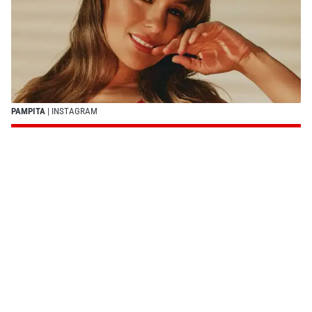
PAMPITA
| INSTAGRAM