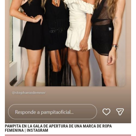
PAMPITA EN LA GALA DE APERTURA DE UNA MARCA DE ROPA
FEMENINA | INSTAGRAM