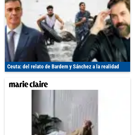
Ceuta: del relato de Bardem y Sánchez a la realidad