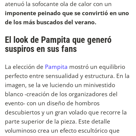
atenuó la sofocante ola de calor con un
imponente peinado que se convirtió en uno
de los más buscados del verano.
El look de Pampita que generó
suspiros en sus fans
La elección de
Pampita
mostró un equilibrio
perfecto entre sensualidad y estructura. En la
imagen, se la ve luciendo un minivestido
blanco -creación de los organizadores del
evento- con un diseño de hombros
descubiertos y un gran volado que recorre la
parte superior de la pieza. Este detalle
voluminoso crea un efecto escultórico que