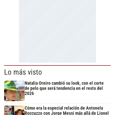
Lo más visto
Natalia Oreiro cambió su look, con el corte
de pelo que será tendencia en el resto del
2026
Cómo era la especial relación de Antonela
Roccuzzo con Jorge Messi más allá de Lionel