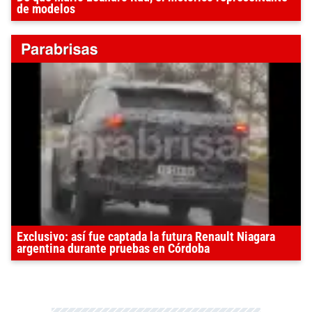
de modelos
Exclusivo: así fue captada la futura Renault Niagara
argentina durante pruebas en Córdoba