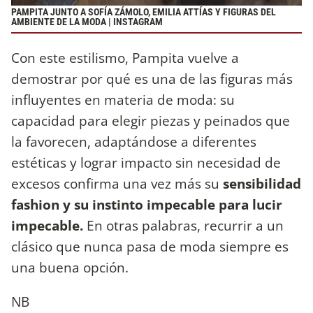
PAMPITA JUNTO A SOFÍA ZÁMOLO, EMILIA ATTÍAS Y FIGURAS DEL
AMBIENTE DE LA MODA | INSTAGRAM
Con este estilismo, Pampita vuelve a
demostrar por qué es una de las figuras más
influyentes en materia de moda: su
capacidad para elegir piezas y peinados que
la favorecen, adaptándose a diferentes
estéticas y lograr impacto sin necesidad de
excesos confirma una vez más su
sensibilidad
fashion y su instinto impecable para lucir
impecable.
En otras palabras, recurrir a un
clásico que nunca pasa de moda siempre es
una buena opción.
NB