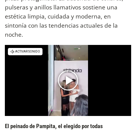
pulseras y anillos llamativos sostiene una
estética limpia, cuidada y moderna, en
sintonía con las tendencias actuales de la
noche.
El peinado de Pampita, el elegido por todas