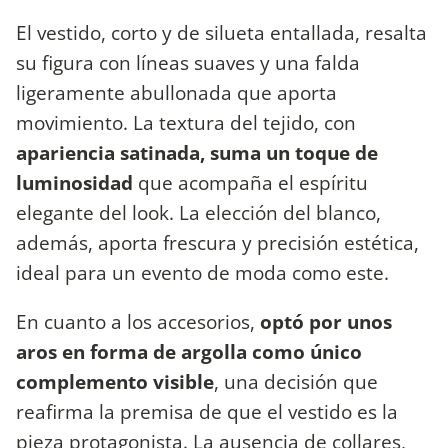
El vestido, corto y de silueta entallada, resalta
su figura con líneas suaves y una falda
ligeramente abullonada que aporta
movimiento. La textura del tejido, con
apariencia satinada, suma un toque de
luminosidad
que acompaña el espíritu
elegante del look. La elección del blanco,
además, aporta frescura y precisión estética,
ideal para un evento de moda como este.
En cuanto a los accesorios,
optó por unos
aros en forma de argolla como único
complemento visible
, una decisión que
reafirma la premisa de que el vestido es la
pieza protagonista. La ausencia de collares,