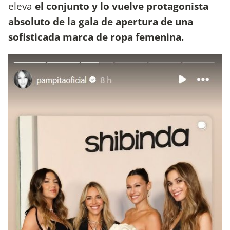
eleva
el conjunto y lo vuelve protagonista
absoluto de la gala de apertura de una
sofisticada marca de ropa femenina.