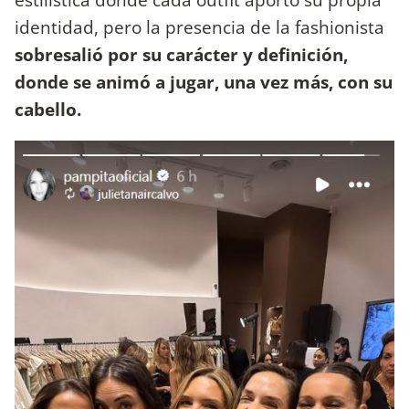
identidad, pero la presencia de la fashionista
sobresalió por su carácter y definición,
donde se animó a jugar, una vez más, con su
cabello.