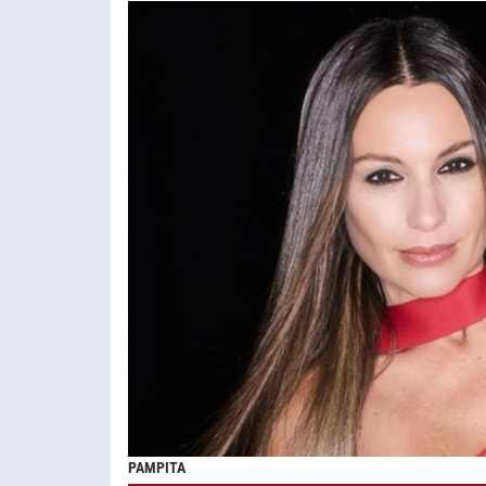
PAMPITA