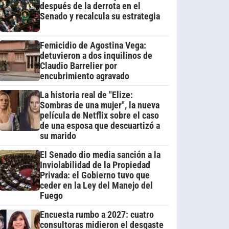
después de la derrota en el
Senado y recalcula su estrategia
Femicidio de Agostina Vega:
detuvieron a dos inquilinos de
Claudio Barrelier por
encubrimiento agravado
La historia real de "Elize:
Sombras de una mujer", la nueva
película de Netflix sobre el caso
de una esposa que descuartizó a
su marido
El Senado dio media sanción a la
Inviolabilidad de la Propiedad
Privada: el Gobierno tuvo que
ceder en la Ley del Manejo del
Fuego
Encuesta rumbo a 2027: cuatro
consultoras midieron el desgaste