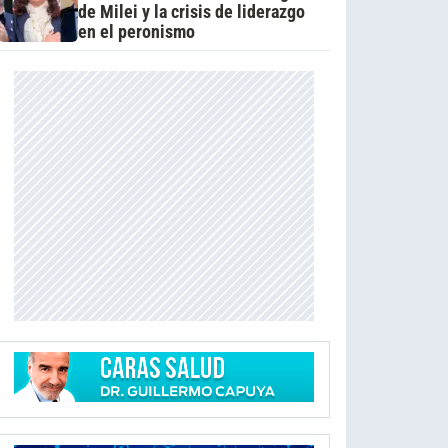
de Milei y la crisis de liderazgo
en el peronismo