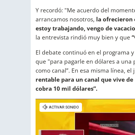
Y recordó: "Me acuerdo del momento
arrancamos nosotros,
la ofrecieron 
estoy trabajando, vengo de vacacio
la entrevista rindió muy bien y que
“
El debate continuó en el programa y 
que "para pagarle en dólares a una
como canal”. En esa misma línea, el 
rentable para un canal que vive de
cobra 10 mil dólares”.