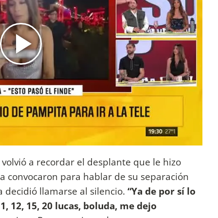
 volvió a recordar el desplante que le hizo
la convocaron para hablar de su separación
a decidió llamarse al silencio.
“Ya de por sí lo
, 12, 15, 20 lucas, boluda, me dejo