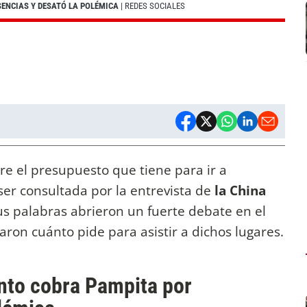
SENCIAS Y DESATÓ LA POLÉMICA
| REDES SOCIALES
re el presupuesto que tiene para ir a
er consultada por la entrevista de
la China
sus palabras abrieron un fuerte debate en el
aron cuánto pide para asistir a dichos lugares.
ánto cobra Pampita por