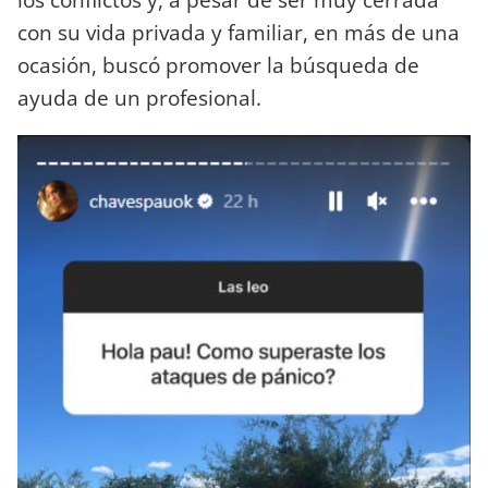
con su vida privada y familiar, en más de una
ocasión, buscó promover la búsqueda de
ayuda de un profesional.