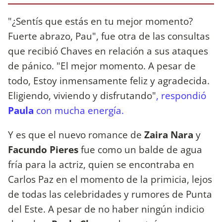
"¿Sentís que estás en tu mejor momento?
Fuerte abrazo, Pau", fue otra de las consultas
que recibió Chaves en relación a sus ataques
de pánico. "El mejor momento. A pesar de
todo, Estoy inmensamente feliz y agradecida.
Eligiendo, viviendo y disfrutando"
, respondió
Paula
con mucha energía.
Y es que el nuevo romance de
Zaira Nara
y
Facundo Pieres
fue como un balde de agua
fría para la actriz, quien se encontraba en
Carlos Paz en el momento de la primicia, lejos
de todas las celebridades y rumores de Punta
del Este. A pesar de no haber ningún indicio