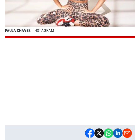
PAULA CHAVES
| INSTAGRAM