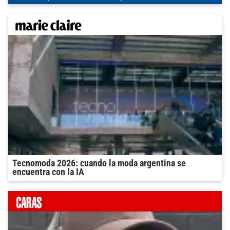
Tecnomoda 2026: cuando la moda argentina se
encuentra con la IA