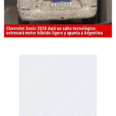
Chevrolet Sonic 2028 dará un salto tecnológico:
estrenará motor híbrido ligero y apunta a Argentina