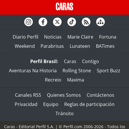
Diario Perfil
Noticias
Marie Claire
Fortuna
Weekend
Parabrisas
Lunateen
BATimes
Perfil Brasil:
Caras
Contigo
Aventuras Na Historia
Rolling Stone
Sport Buzz
Recreio
Maxima
Canales RSS
Quienes Somos
Contáctenos
Privacidad
Equipo
Reglas de participación
Tránsito
Caras - Editorial Perfil S.A.
| © Perfil.com 2006-2026 - Todos los