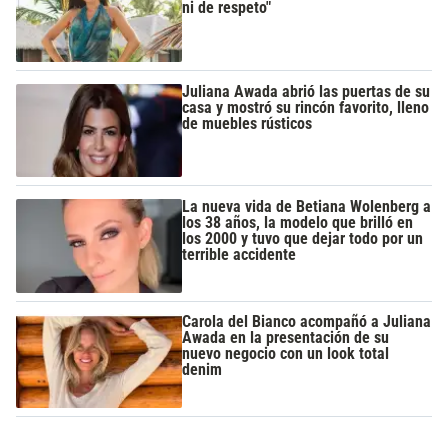
ni de respeto"
Juliana Awada abrió las puertas de su
casa y mostró su rincón favorito, lleno
de muebles rústicos
La nueva vida de Betiana Wolenberg a
los 38 años, la modelo que brilló en
los 2000 y tuvo que dejar todo por un
terrible accidente
Carola del Bianco acompañó a Juliana
Awada en la presentación de su
nuevo negocio con un look total
denim