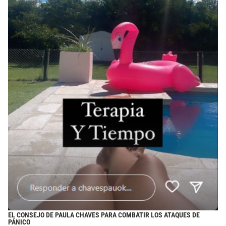
EL CONSEJO DE PAULA CHAVES PARA COMBATIR LOS ATAQUES DE
PÁNICO