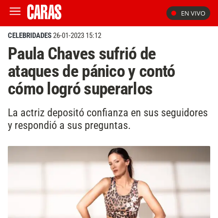
EN VIVO
CELEBRIDADES
26-01-2023 15:12
Paula Chaves sufrió de
ataques de pánico y contó
cómo logró superarlos
La actriz depositó confianza en sus seguidores
y respondió a sus preguntas.