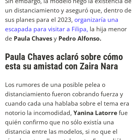
Sin embargo, la modelo negó la existencia de
un distanciamiento y aseguró que, dentro de
sus planes para el 2023,
organizaría una
escapada para visitar a Filipa,
la hija menor
de
Paula Chaves
y
Pedro Alfonso.
Paula Chaves aclaró sobre cómo
esta su amistad con Zaira Nara
Los rumores de una posible pelea o
distanciamiento fueron cobrando fuerza y
cuando cada una hablaba sobre el tema era
notorio la incomodidad,
Yanina Latorre
fue
quién confirmo que no sólo existía una
distancia entre las modelos, si no que el