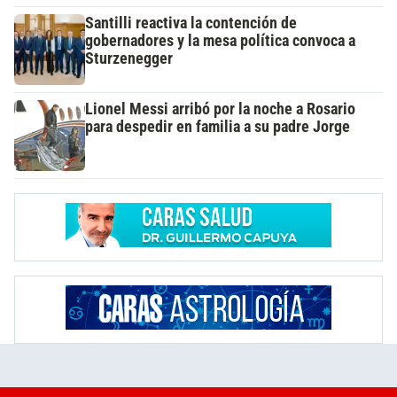
Santilli reactiva la contención de
gobernadores y la mesa política convoca a
Sturzenegger
Lionel Messi arribó por la noche a Rosario
para despedir en familia a su padre Jorge