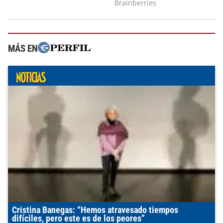
MÁS EN
Cristina Banegas: “Hemos atravesado tiempos
difíciles, pero este es de los peores”