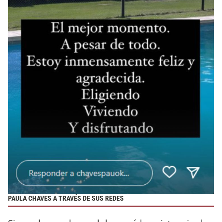
PAULA CHAVES A TRAVÉS DE SUS REDES