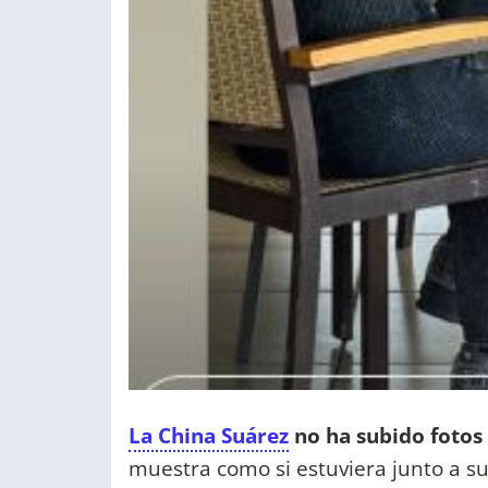
La China Suárez
no ha subido fotos 
muestra como si estuviera junto a s