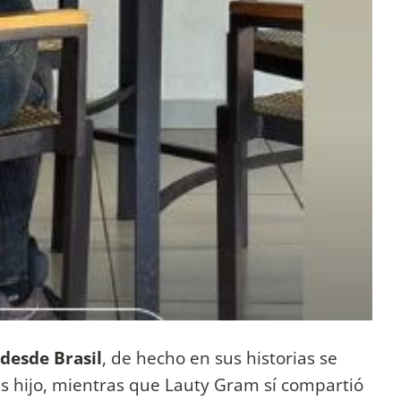
desde Brasil
, de hecho en sus historias se
us hijo, mientras que Lauty Gram sí compartió