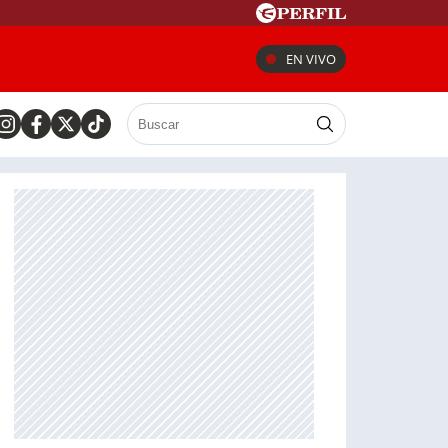
EN VIVO