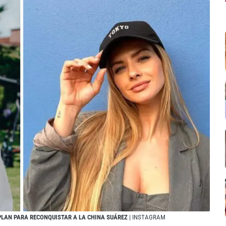
 PLAN PARA RECONQUISTAR A LA CHINA SUÁREZ
| INSTAGRAM