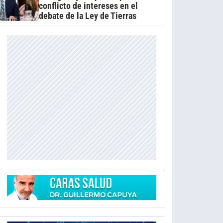
conflicto de intereses en el
debate de la Ley de Tierras