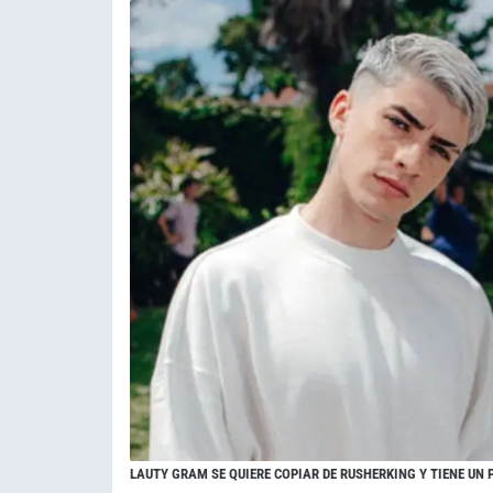
LAUTY GRAM SE QUIERE COPIAR DE RUSHERKING Y TIENE UN