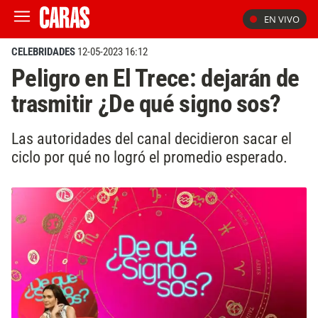
EN VIVO
CELEBRIDADES
12-05-2023 16:12
Peligro en El Trece: dejarán de
trasmitir ¿De qué signo sos?
Las autoridades del canal decidieron sacar el
ciclo por qué no logró el promedio esperado.