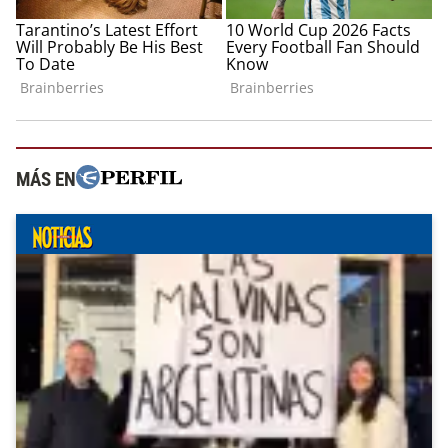
MÁS EN