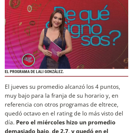
EL PROGRAMA DE LALI GONZÁLEZ.
El jueves su promedio alcanzó los 4 puntos,
muy bajo para la franja de su horario y, en
referencia con otros programas de eltrece,
quedó octavo en el rating de lo más visto del
día.
Pero el miércoles hizo un promedio
demasiado bajo, de 2.7, y quedó en el