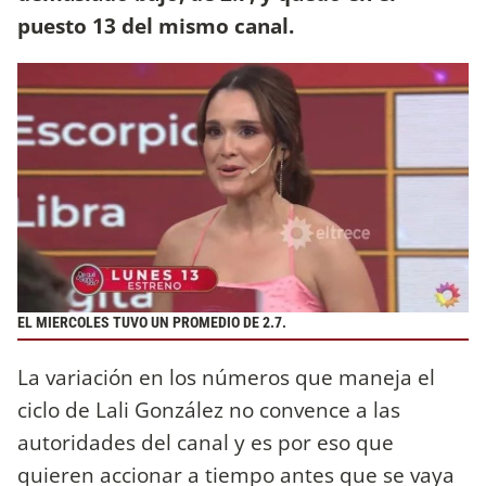
puesto 13 del mismo canal.
EL MIERCOLES TUVO UN PROMEDIO DE
2.7.
La variación en los números que maneja el
ciclo de Lali González no convence a las
autoridades del canal y es por eso que
quieren accionar a tiempo antes que se vaya