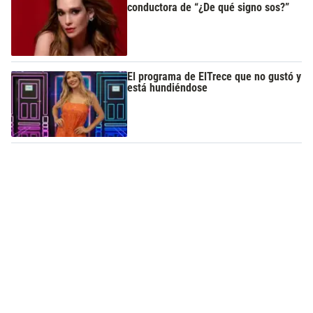
conductora de “¿De qué signo sos?”
El programa de ElTrece que no gustó y
está hundiéndose