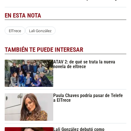
EN ESTA NOTA
ElTrece
Lali González
TAMBIÉN TE PUEDE INTERESAR
ATAV 2: de qué se trata la nueva
novela de eltrece
Paula Chaves podría pasar de Telefe
a ElTrece
Lali González debutó como