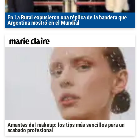
En La Rural expusieron una réplica de la bandera que
Argentina mostró en el Mundial
Amantes del makeup: los tips más sencillos para un
acabado profesional