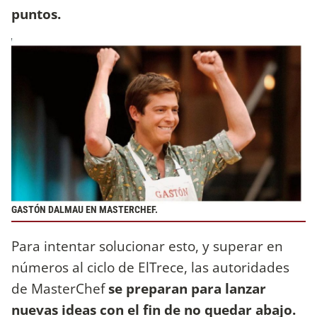
puntos.
GASTÓN DALMAU EN MASTERCHEF.
Para intentar solucionar esto, y superar en
números al ciclo de ElTrece, las autoridades
de MasterChef
se preparan para lanzar
nuevas ideas con el fin de no quedar abajo.