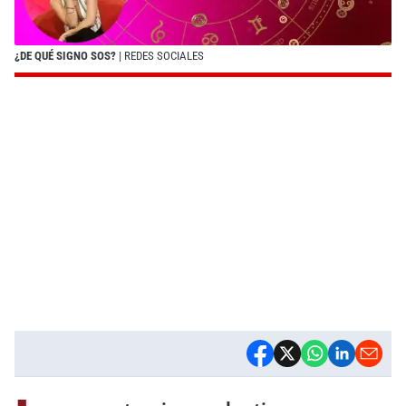
¿DE QUÉ SIGNO SOS?
| REDES SOCIALES