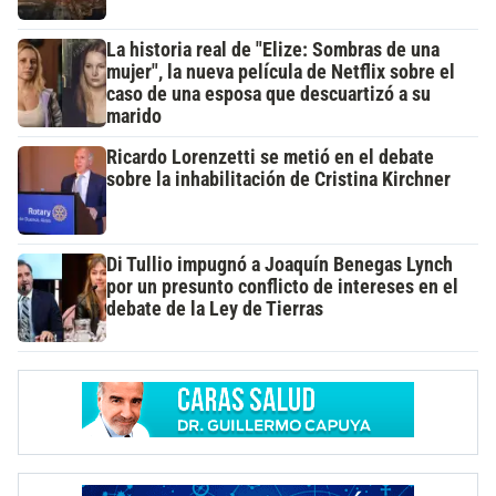
La historia real de "Elize: Sombras de una
mujer", la nueva película de Netflix sobre el
caso de una esposa que descuartizó a su
marido
Ricardo Lorenzetti se metió en el debate
sobre la inhabilitación de Cristina Kirchner
Di Tullio impugnó a Joaquín Benegas Lynch
por un presunto conflicto de intereses en el
debate de la Ley de Tierras