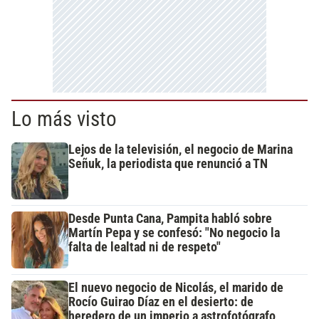
Lo más visto
Lejos de la televisión, el negocio de Marina
Señuk, la periodista que renunció a TN
Desde Punta Cana, Pampita habló sobre
Martín Pepa y se confesó: "No negocio la
falta de lealtad ni de respeto"
El nuevo negocio de Nicolás, el marido de
Rocío Guirao Díaz en el desierto: de
heredero de un imperio a astrofotógrafo