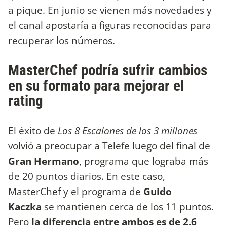
a pique. En junio se vienen más novedades y
el canal apostaría a figuras reconocidas para
recuperar los números.
MasterChef podría sufrir cambios
en su formato para mejorar el
rating
El éxito de
Los 8 Escalones de los 3 millones
volvió a preocupar a Telefe luego del final de
Gran Hermano
, programa que lograba más
de 20 puntos diarios. En este caso,
MasterChef y el programa de
Guido
Kaczka
se mantienen cerca de los 11 puntos.
Pero
la diferencia entre ambos es de 2.6