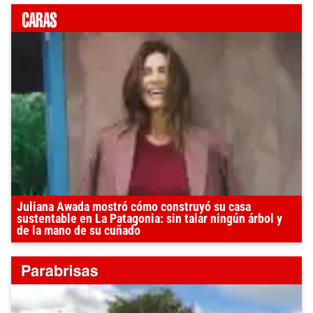
Juliana Awada mostró cómo construyó su casa
sustentable en La Patagonia: sin talar ningún árbol y
de la mano de su cuñado