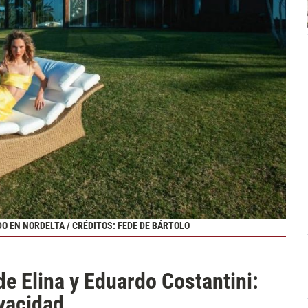
O EN NORDELTA / CRÉDITOS: FEDE DE BÁRTOLO
de Elina y Eduardo Costantini:
ivacidad