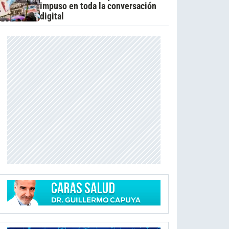
impuso en toda la conversación
digital