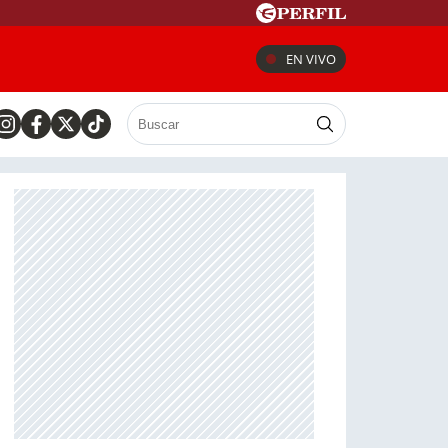
EN VIVO