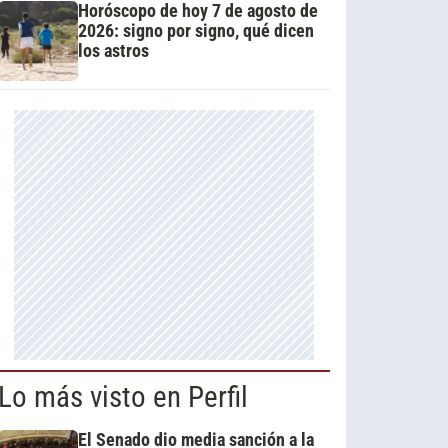
Horóscopo de hoy 7 de agosto de
2026: signo por signo, qué dicen
los astros
Lo más visto en Perfil
El Senado dio media sanción a la