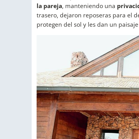
la pareja
, manteniendo una
privaci
trasero, dejaron reposeras para el d
protegen del sol y les dan un paisaje