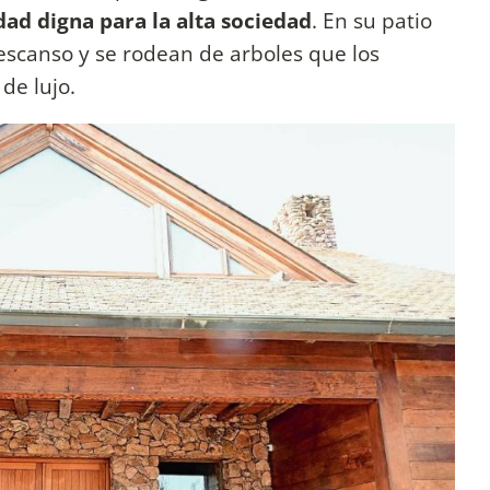
dad digna para la alta sociedad
. En su patio
escanso y se rodean de arboles que los
 de lujo.