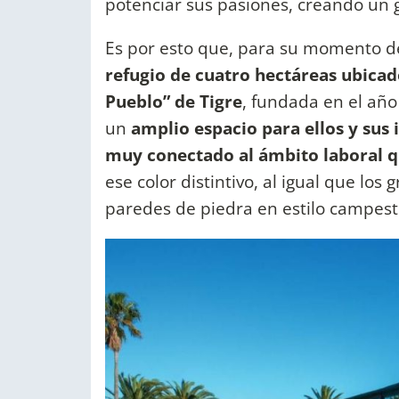
potenciar sus pasiones, creando un
Es por esto que, para su momento de
refugio de cuatro hectáreas ubicado
Pueblo” de Tigre
, fundada en el año
un
amplio espacio para ellos y sus 
muy conectado al ámbito laboral
ese color distintivo, al igual que los
paredes de piedra en estilo campest