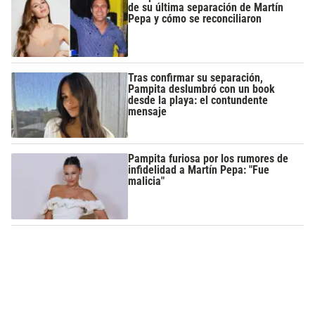
de su última separación de Martín
Pepa y cómo se reconciliaron
Tras confirmar su separación,
Pampita deslumbró con un book
desde la playa: el contundente
mensaje
Pampita furiosa por los rumores de
infidelidad a Martín Pepa: "Fue
malicia"