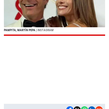
PAMPITA, MARTÍN PEPA
| INSTAGRAM