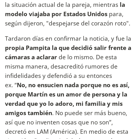
la situación actual de la pareja, mientras
la
modelo viajaba por Estados Unidos
para,
según dijeron, "despejarse del corazón roto".
Tardaron días en confirmar la noticia, y fue la
propia Pampita la que decidió salir frente a
cámaras a aclarar
de lo mismo. De esta
misma manera, desacreditó rumores de
infidelidades y defendió a su entonces
ex. “
No, no ensucien nada porque no es así,
porque Martín es un amor de persona y la
verdad que yo lo adoro, mi familia y mis
amigos también
.
No puede ser más bueno,
así que no inventen cosas que no son”,
decretó en LAM (América). En medio de esta