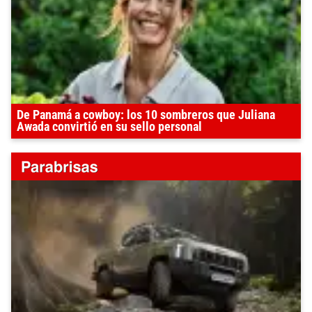
De Panamá a cowboy: los 10 sombreros que Juliana
Awada convirtió en su sello personal