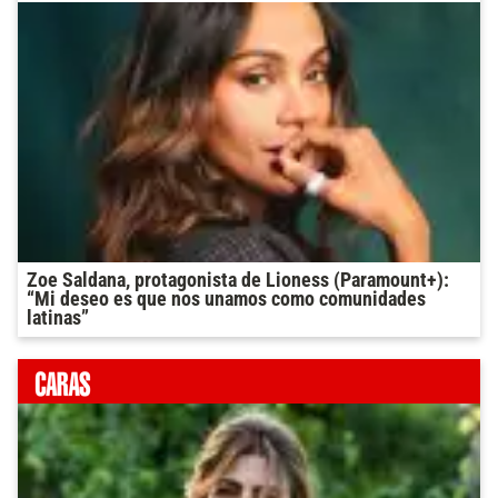
Zoe Saldana, protagonista de Lioness (Paramount+):
“Mi deseo es que nos unamos como comunidades
latinas”