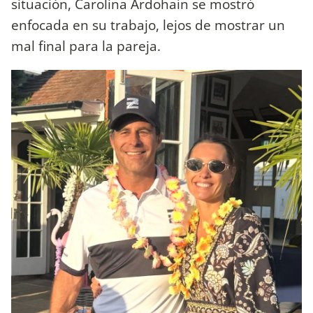
situación, Carolina Ardohaín se mostró
enfocada en su trabajo, lejos de mostrar un
mal final para la pareja.