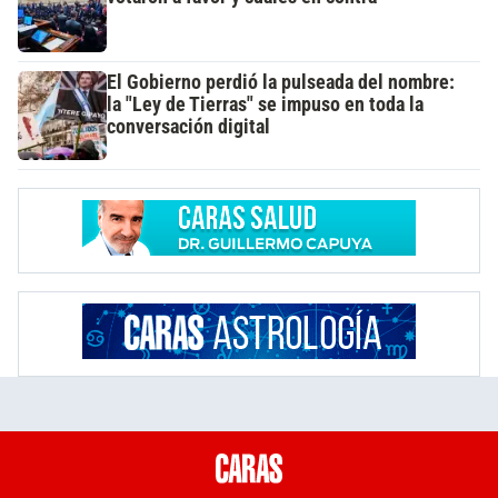
El Gobierno perdió la pulseada del nombre:
la "Ley de Tierras" se impuso en toda la
conversación digital