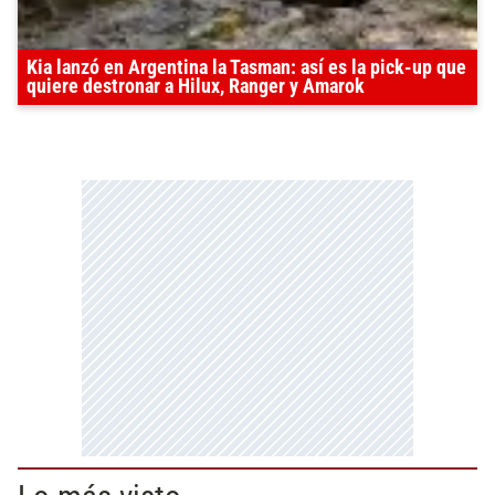
Kia lanzó en Argentina la Tasman: así es la pick-up que
quiere destronar a Hilux, Ranger y Amarok