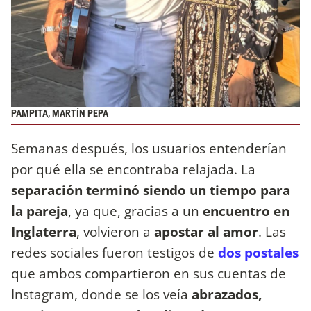
PAMPITA, MARTÍN PEPA
Semanas después, los usuarios entenderían
por qué ella se encontraba relajada. La
separación terminó siendo un tiempo para
la pareja
, ya que, gracias a un
encuentro en
Inglaterra
, volvieron a
apostar al amor
. Las
redes sociales fueron testigos de
dos postales
que ambos compartieron en sus cuentas de
Instagram, donde se los veía
abrazados,