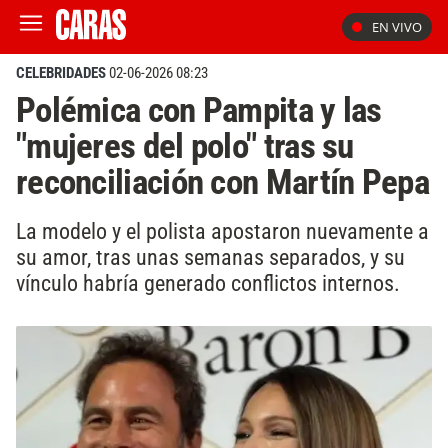
EN VIVO
CELEBRIDADES
02-06-2026 08:23
Polémica con Pampita y las
"mujeres del polo" tras su
reconciliación con Martín Pepa
La modelo y el polista apostaron nuevamente a
su amor, tras unas semanas separados, y su
vínculo habría generado conflictos internos.