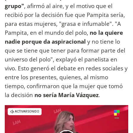
grupo"
, afirmó al aire, y el motivo que el
recibió por la decisión fue que Pampita sería,
para estas mujeres, "grasa e infumable". "A
Pampita, en el mundo del polo,
no la quiere
nadie porque da aspiracional
y no tiene lo
que se tiene que tener para formar parte del
universo del polo", explayó el panelista en
vivo. Esto generó el debate en redes sociales y
entre los presentes, quienes, al mismo
tiempo, confirmaron que la mujer que tomó
la decisión
no sería María Vázquez
.