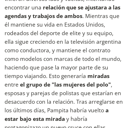
encontrar una
relación que se ajustara a las
agendas y trabajos de ambos
. Mientras que
él mantiene su vida en Estados Unidos,
rodeados del deporte de elite y su equipo,
ella sigue creciendo en la televisión argentina
como conductora, y mantiene el contrato
como modelos con marcas de todo el mundo,
haciendo que pase la mayor parte de su
tiempo viajando. Esto generaría
miradas
entre
el grupo de "las mujeres del polo"
,
esposas y parejas de polistas que estarían en
desacuerdo con la relación. Tras arreglarse en
los últimos días, Pampita habría vuelto
a
estar bajo esta mirada
y habría
protagonizazo un nuevo cruce con ellas.