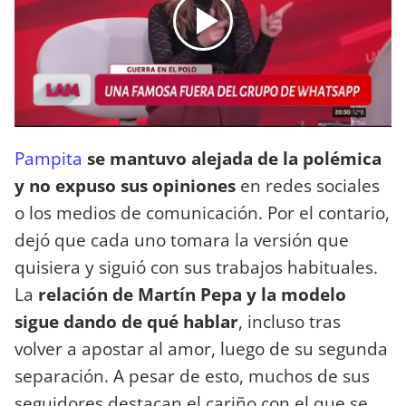
Pampita
se mantuvo alejada de la polémica
y no expuso sus opiniones
en redes sociales
o los medios de comunicación. Por el contario,
dejó que cada uno tomara la versión que
quisiera y siguió con sus trabajos habituales.
La
relación de Martín Pepa y la modelo
sigue dando de qué hablar
, incluso tras
volver a apostar al amor, luego de su segunda
separación. A pesar de esto, muchos de sus
seguidores destacan el cariño con el que se