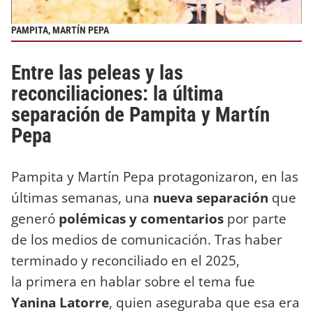
PAMPITA, MARTÍN PEPA
Entre las peleas y las
reconciliaciones: la última
separación de Pampita y Martín
Pepa
Pampita y Martín Pepa protagonizaron, en las
últimas semanas, una
nueva separación
que
generó
polémicas y comentarios
por parte
de los medios de comunicación. Tras haber
terminado y reconciliado en el 2025,
la primera en hablar sobre el tema fue
Yanina Latorre
, quien aseguraba que esa era