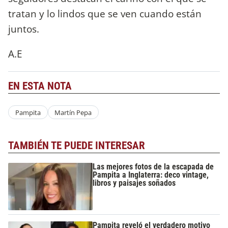
tratan y lo lindos que se ven cuando están
juntos.
A.E
EN ESTA NOTA
Pampita
Martín Pepa
TAMBIÉN TE PUEDE INTERESAR
Las mejores fotos de la escapada de
Pampita a Inglaterra: deco vintage,
libros y paisajes soñados
Pampita reveló el verdadero motivo