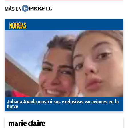
MÁS EN
Juliana Awada mostró sus exclusivas vacaciones en la
nieve