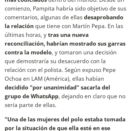
comienzo, Pampita habría sido objetivo de sus
comentarios, algunas de ellas
desaprobando
la relación
que tiene con Martín Pepa. En las
últimas horas, y
tras una nueva
reconciliación, habrían mostrado sus garras
contra la modelo
, y tomaron una decisión
que demostraría su desacuerdo con la
relación con el polista. Según expuso Pepe
Ochoa en LAM (América), ellas habían
decidido "por unanimidad" sacarla del
grupo de WhatsApp
, dejando en claro que no
sería parte de ellas.
"Una de las mujeres del polo estaba tomada
por la situación de que ella esté en ese