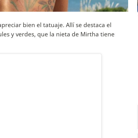
eciar bien el tatuaje. Allí se destaca el
les y verdes, que la nieta de Mirtha tiene