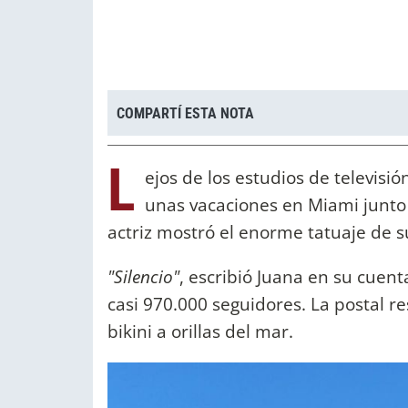
COMPARTÍ ESTA NOTA
L
ejos de los estudios de televisió
unas vacaciones en Miami junto 
actriz mostró el enorme tatuaje de s
"Silencio"
, escribió Juana en su cuen
casi 970.000 seguidores. La postal re
bikini a orillas del mar.