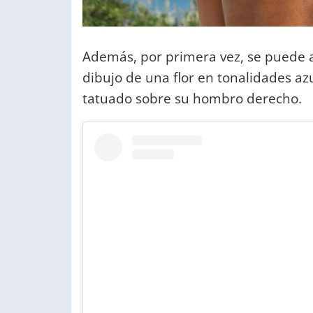
Además, por primera vez, se puede apr
dibujo de una flor en tonalidades azu
tatuado sobre su hombro derecho.