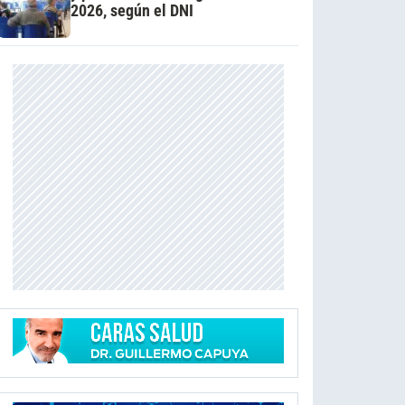
2026, según el DNI