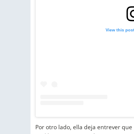
View this pos
Por otro lado, ella deja entrever que