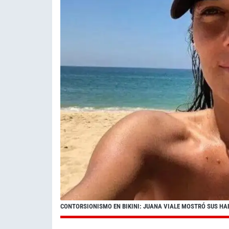
CONTORSIONISMO EN BIKINI: JUANA VIALE MOSTRÓ SUS HA