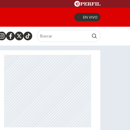
EN VIVO