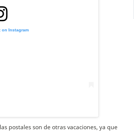
t on Instagram
 las postales son de otras vacaciones, ya que