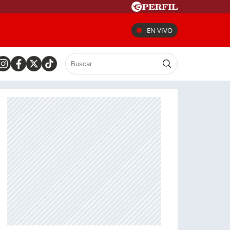
EN VIVO