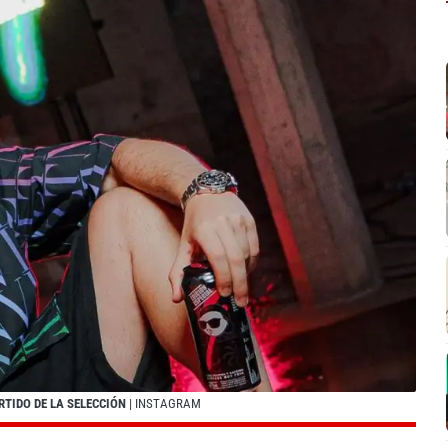
RTIDO DE LA SELECCIÓN
| INSTAGRAM