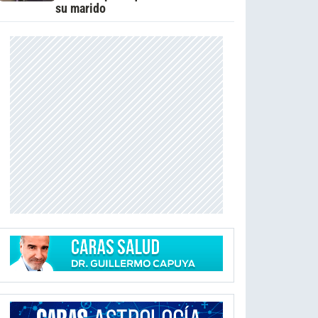
su marido