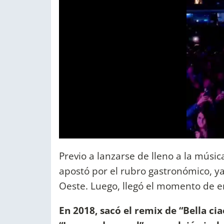
Previo a lanzarse de lleno a la músi
apostó por el rubro gastronómico, y
Oeste. Luego, llegó el momento de 
En 2018, sacó el remix de “Bella cia