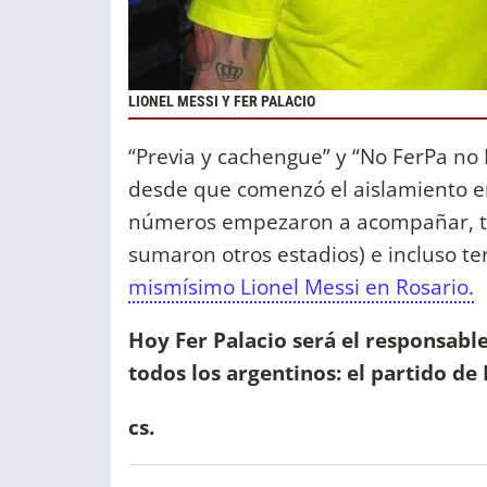
LIONEL MESSI Y FER PALACIO
“Previa y cachengue” y “No FerPa no 
desde que comenzó el aislamiento en
números empezaron a acompañar, to
sumaron otros estadios) e incluso t
mismísimo Lionel Messi en Rosario.
Hoy Fer Palacio será el responsable
todos los argentinos: el partido de
cs.