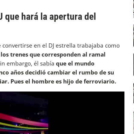
J que hará la apertura del
 convertirse en el DJ estrella trabajaba como
 los trenes que corresponden al ramal
in embargo, él sabía
que el mundo
cinco años decidió cambiar el rumbo de su
ar. Pues el hombre es hijo de ferroviario.