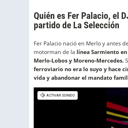
Quién es Fer Palacio, el D
partido de La Selección
Fer Palacio nació en Merlo y antes de
motorman de la
línea Sarmiento en
Merlo-Lobos y Moreno-Mercedes.
S
ferroviario no era lo suyo y hace 
vida y abandonar el mandato famili