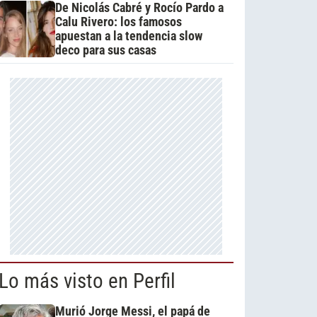
De Nicolás Cabré y Rocío Pardo a
Calu Rivero: los famosos
apuestan a la tendencia slow
deco para sus casas
Lo más visto en Perfil
Murió Jorge Messi, el papá de