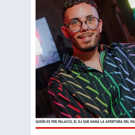
QUIÉN ES FER PALACIO, EL DJ QUE HARÁ LA APERTURA DEL PA