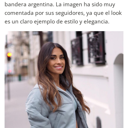
bandera argentina. La imagen ha sido muy
comentada por sus seguidores, ya que el look
es un claro ejemplo de estilo y elegancia.