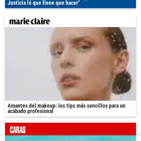
Justicia lo que tiene que hacer"
Amantes del makeup: los tips más sencillos para un
acabado profesional