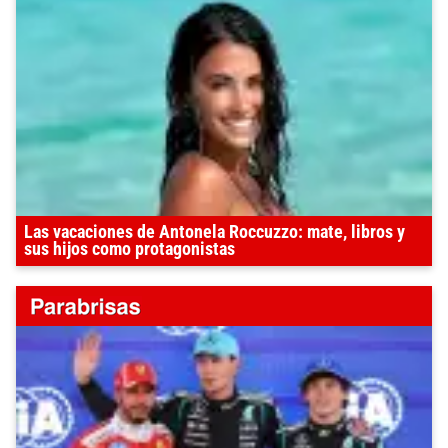
Las vacaciones de Antonela Roccuzzo: mate, libros y
sus hijos como protagonistas