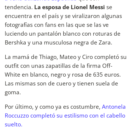
tendencia.
La esposa de Lionel Messi
se
encuentra en el país y se viralizaron algunas
fotografías con fans en las que se las ve
luciendo un pantalón blanco con roturas de
Bershka y una musculosa negra de Zara.
La mamá de Thiago, Mateo y Ciro completó su
outfit con unas zapatillas de la firma Off-
White en blanco, negro y rosa de 635 euros.
Las mismas son de cuero y tienen suela de
goma.
Por último, y como ya es costumbre,
Antonela
Roccuzzo completó su estilismo con el cabello
suelto.