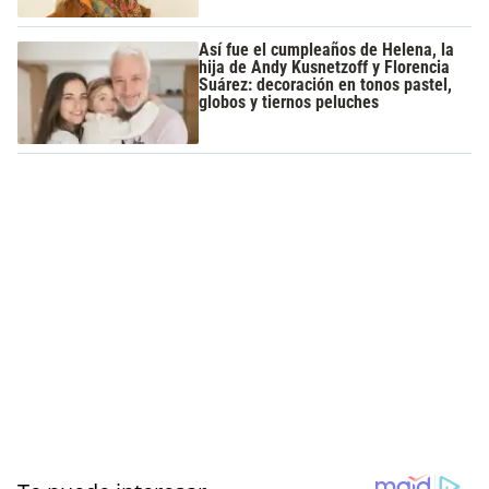
Así fue el cumpleaños de Helena, la
hija de Andy Kusnetzoff y Florencia
Suárez: decoración en tonos pastel,
globos y tiernos peluches