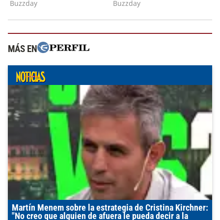
MÁS EN
Martín Menem sobre la estrategia de Cristina Kirchner:
"No creo que alguien de afuera le pueda decir a la