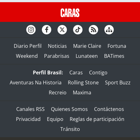
Diario Perfil
Noticias
Marie Claire
Fortuna
Weekend
Parabrisas
Lunateen
BATimes
Perfil Brasil:
Caras
Contigo
Aventuras Na Historia
Rolling Stone
Sport Buzz
Recreio
Maxima
Canales RSS
Quienes Somos
Contáctenos
Privacidad
Equipo
Reglas de participación
Tránsito