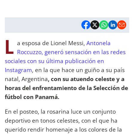
L
a esposa de Lionel Messi,
Antonela
Roccuzzo, generó sensación en las redes
sociales con su última publicación en
Instagram
, en la que hace un guiño a su país
natal, Argentina
, con su atuendo celeste y a
horas del enfrentamiento de la Selección de
fútbol con Panamá.
En el posteo, la rosarina luce un conjunto
deportivo en tonos celestes, con el que ha
querido rendir homenaje a los colores de la