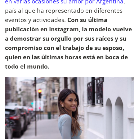
en varias ocasiones su amor por Argentina
,
país al que ha representado en diferentes
eventos y actividades.
Con su última
publicación en Instagram, la modelo vuelve
a demostrar su orgullo por sus raíces y su
compromiso con el trabajo de su esposo,
quien en las últimas horas está en boca de
todo el mundo.