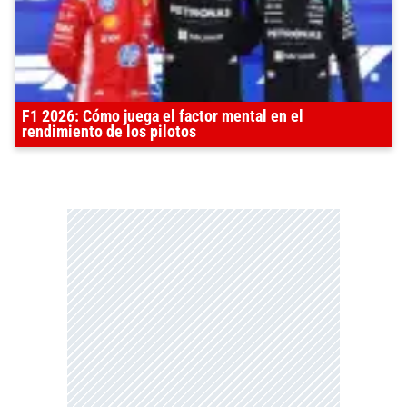
F1 2026: Cómo juega el factor mental en el
rendimiento de los pilotos