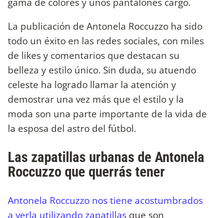
gama de colores y unos pantalones cargo.
La publicación de Antonela Roccuzzo ha sido
todo un éxito en las redes sociales, con miles
de likes y comentarios que destacan su
belleza y estilo único. Sin duda, su atuendo
celeste ha logrado llamar la atención y
demostrar una vez más que el estilo y la
moda son una parte importante de la vida de
la esposa del astro del fútbol.
Las zapatillas urbanas de Antonela
Roccuzzo que querrás tener
Antonela Roccuzzo nos tiene acostumbrados
a verla utilizando zapatillas
que son