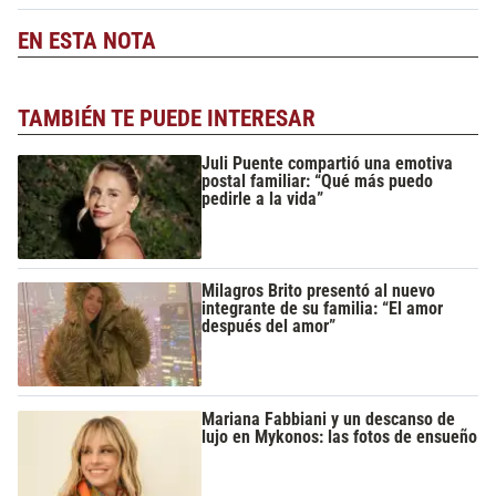
EN ESTA NOTA
TAMBIÉN TE PUEDE INTERESAR
Juli Puente compartió una emotiva
postal familiar: “Qué más puedo
pedirle a la vida”
Milagros Brito presentó al nuevo
integrante de su familia: “El amor
después del amor”
Mariana Fabbiani y un descanso de
lujo en Mykonos: las fotos de ensueño