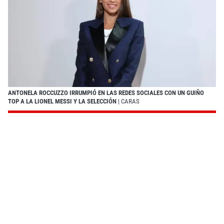
ANTONELA ROCCUZZO IRRUMPIÓ EN LAS REDES SOCIALES CON UN GUIÑO
TOP A LA LIONEL MESSI Y LA SELECCIÓN
| CARAS