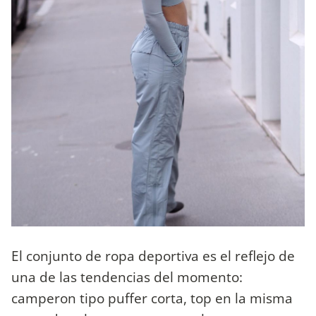
El conjunto de ropa deportiva es el reflejo de
una de las tendencias del momento:
camperon tipo puffer corta, top en la misma