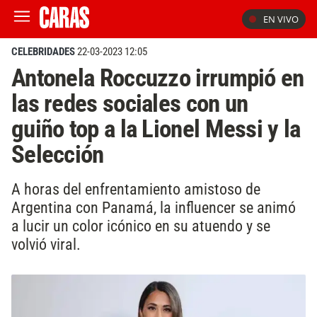
EN VIVO
CELEBRIDADES
22-03-2023 12:05
Antonela Roccuzzo irrumpió en
las redes sociales con un
guiño top a la Lionel Messi y la
Selección
A horas del enfrentamiento amistoso de
Argentina con Panamá, la influencer se animó
a lucir un color icónico en su atuendo y se
volvió viral.