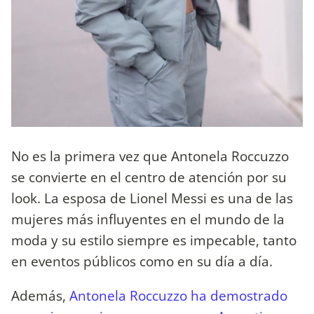
No es la primera vez que Antonela Roccuzzo
se convierte en el centro de atención por su
look. La esposa de Lionel Messi es una de las
mujeres más influyentes en el mundo de la
moda y su estilo siempre es impecable, tanto
en eventos públicos como en su día a día.
Además,
Antonela Roccuzzo ha demostrado