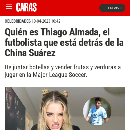
EN VIVO
CELEBRIDADES
10-04-2023 10:42
Quién es Thiago Almada, el
futbolista que está detrás de la
China Suárez
De juntar botellas y vender frutas y verduras a
jugar en la Major League Soccer.