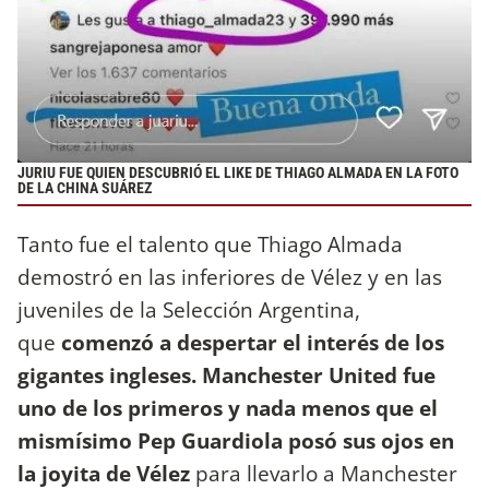
JURIU FUE QUIEN DESCUBRIÓ EL LIKE DE THIAGO ALMADA EN LA FOTO
DE LA CHINA SUÁREZ
Tanto fue el talento que Thiago Almada
demostró en las inferiores de Vélez y en las
juveniles de la Selección Argentina,
que
comenzó a despertar el interés de los
gigantes ingleses. Manchester United fue
uno de los primeros y nada menos que el
mismísimo Pep Guardiola posó sus ojos en
la joyita de Vélez
para llevarlo a Manchester