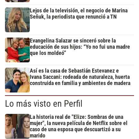
Lejos de la televisión, el negocio de Marina
Señuk, la periodista que renunció a TN
Evangelina Salazar se sinceró sobre la
educación de sus hijos: “Yo no fui una madre
que los moldeó”
Así es la casa de Sebastián Estevanez e
Ivana Saccani: rodeada de naturaleza, huerta
construida en familia y ambientes de madera
Lo más visto en Perfil
La historia real de "Elize: Sombras de una
mujer", la nueva película de Netflix sobre el
caso de una esposa que descuartizó a su
marido