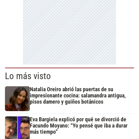
Lo más visto
Natalia Oreiro abrió las puertas de su
impresionante cocina: salamandra antigua,
pisos damero y guiños botánicos
Eva Bargiela explicó por qué se divorció de
Facundo Moyano: “Yo pensé que iba a durar
más tiempo”