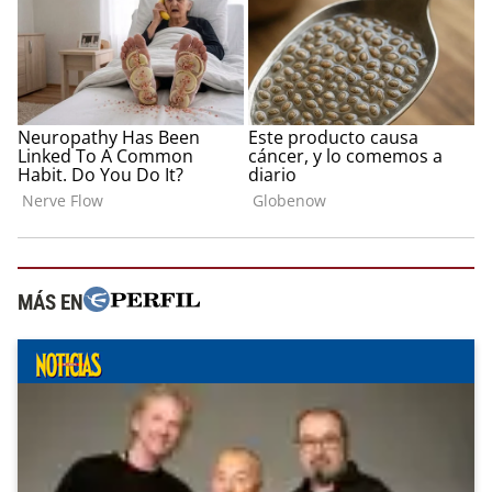
MÁS EN