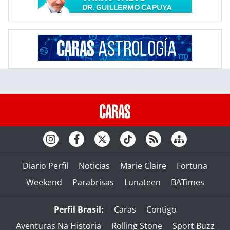
Diario Perfil
Noticias
Marie Claire
Fortuna
Weekend
Parabrisas
Lunateen
BATimes
Perfil Brasil:
Caras
Contigo
Aventuras Na Historia
Rolling Stone
Sport Buzz