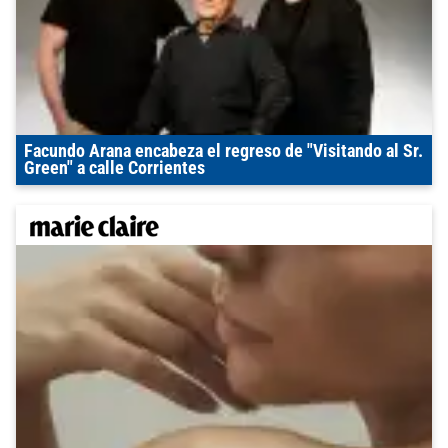
Facundo Arana encabeza el regreso de "Visitando al Sr.
Green" a calle Corrientes