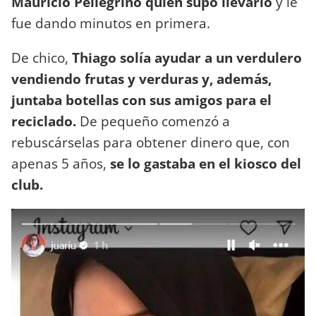
Mauricio Pellegrino quien supo llevarlo
y le
fue dando minutos en primera.
De chico,
Thiago solía ayudar a un verdulero
vendiendo frutas y verduras y, además,
juntaba botellas con sus amigos para el
reciclado.
De pequeño comenzó a
rebuscárselas para obtener dinero que, con
apenas 5 años,
se lo gastaba en el kiosco del
club.