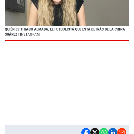
QUIÉN ES THIAGO ALMADA, EL FUTBOLISTA QUE ESTÁ DETRÁS DE LA CHINA
SUÁREZ
| INSTAGRAM