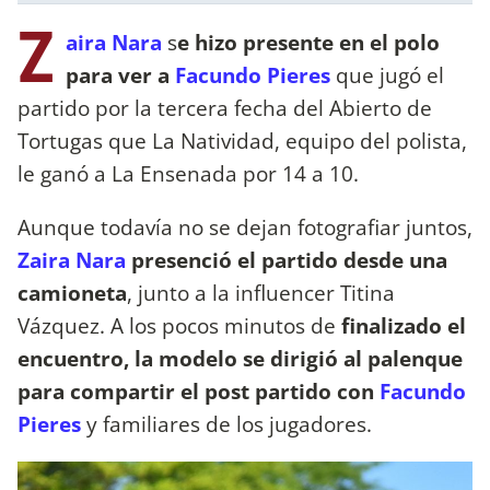
Z
aira Nara
s
e hizo presente en el polo
para ver a
Facundo Pieres
que jugó el
partido por la tercera fecha del Abierto de
Tortugas que La Natividad, equipo del polista,
le ganó a La Ensenada por 14 a 10.
Aunque todavía no se dejan fotografiar juntos,
Zaira Nara
presenció el partido desde una
camioneta
, junto a la influencer Titina
Vázquez. A los pocos minutos de
finalizado el
encuentro, la modelo se dirigió al palenque
para compartir el post partido con
Facundo
Pieres
y familiares de los jugadores.