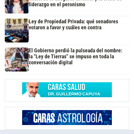
liderazgo en el peronismo
Ley de Propiedad Privada: qué senadores
votaron a favor y cuáles en contra
El Gobierno perdió la pulseada del nombre:
la "Ley de Tierras" se impuso en toda la
conversación digital