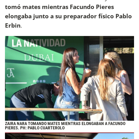
tomó mates mientras Facundo Pieres
elongaba junto a su preparador físico Pablo
Erbin
.
ZAIRA NARA TOMANDO MATES MIENTRAS ELONGABAN A FACUNDO
PIERES. PH: PABLO CUARTEROLO