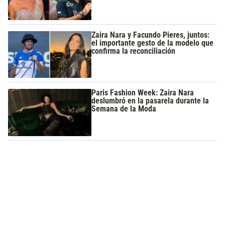
Zaira Nara y Facundo Pieres, juntos:
el importante gesto de la modelo que
confirma la reconciliación
Paris Fashion Week: Zaira Nara
deslumbró en la pasarela durante la
Semana de la Moda