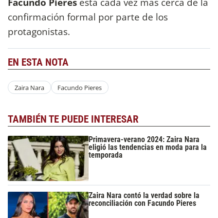
Facundo Pieres
está cada vez más cerca de la
confirmación formal por parte de los
protagonistas.
EN ESTA NOTA
Zaira Nara
Facundo Pieres
TAMBIÉN TE PUEDE INTERESAR
Primavera-verano 2024: Zaira Nara
eligió las tendencias en moda para la
temporada
Zaira Nara contó la verdad sobre la
reconciliación con Facundo Pieres