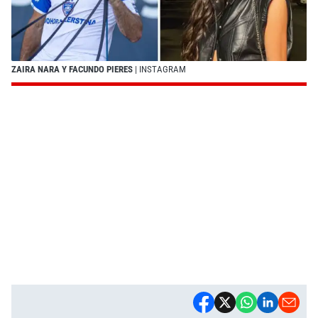
ZAIRA NARA Y FACUNDO PIERES
| INSTAGRAM