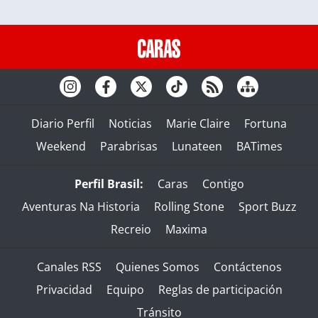
Diario Perfil
Noticias
Marie Claire
Fortuna
Weekend
Parabrisas
Lunateen
BATimes
Perfil Brasil:
Caras
Contigo
Aventuras Na Historia
Rolling Stone
Sport Buzz
Recreio
Maxima
Canales RSS
Quienes Somos
Contáctenos
Privacidad
Equipo
Reglas de participación
Tránsito