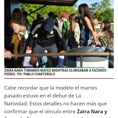
ZAIRA NARA TOMANDO MATES MIENTRAS ELONGABAN A FACUNDO
PIERES. PH: PABLO CUARTEROLO
Cabe recordar que la modelo el martes
pasado estuvo en el debut de La
Natividad. Estos detalles no hacen más que
confirmar que el vínculo entre
Zaira Nara y