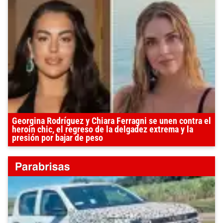
Georgina Rodríguez y Chiara Ferragni se unen contra el
heroin chic, el regreso de la delgadez extrema y la
presión por bajar de peso