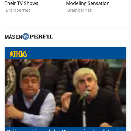
MÁS EN