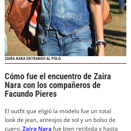
ZAIRA NARA ENTRANDO AL POLO.
Cómo fue el encuentro de Zaira
Nara con los compañeros de
Facundo Pieres
El outfit que eligió la modelo fue un total
look de jean, anteojos de sol y un bolso de
cuero.
Zaira Nara
fue bien recibida y hasta