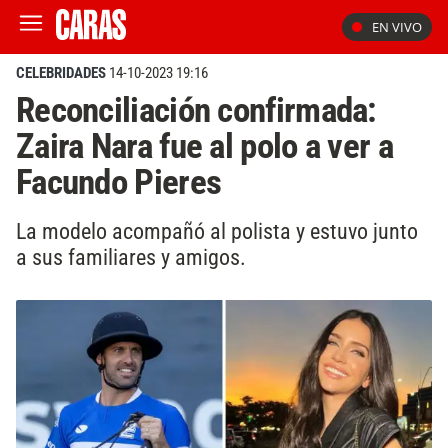
EN VIVO
CELEBRIDADES
14-10-2023 19:16
Reconciliación confirmada:
Zaira Nara fue al polo a ver a
Facundo Pieres
La modelo acompañó al polista y estuvo junto
a sus familiares y amigos.