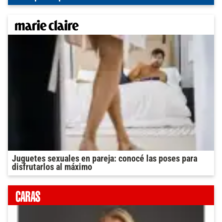
Juguetes sexuales en pareja: conocé las poses para
disfrutarlos al máximo