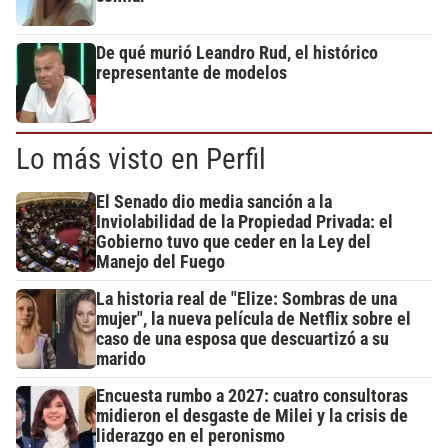
De qué murió Leandro Rud, el histórico
representante de modelos
Lo más visto en Perfil
El Senado dio media sanción a la
Inviolabilidad de la Propiedad Privada: el
Gobierno tuvo que ceder en la Ley del
Manejo del Fuego
La historia real de "Elize: Sombras de una
mujer", la nueva película de Netflix sobre el
caso de una esposa que descuartizó a su
marido
Encuesta rumbo a 2027: cuatro consultoras
midieron el desgaste de Milei y la crisis de
liderazgo en el peronismo