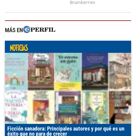
MÁS EN
Ficción sanadora: Principales autores y por qué es un
éxito que no para de crecer