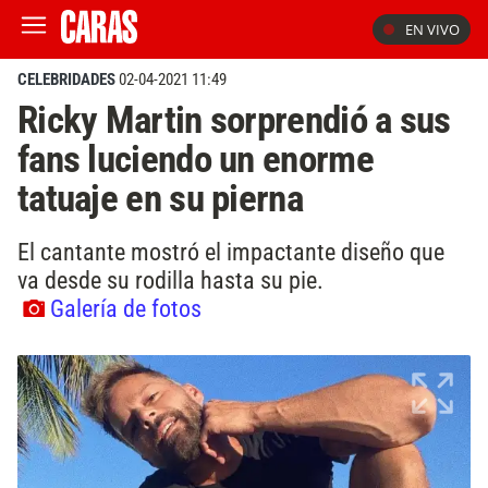
EN VIVO
CELEBRIDADES
02-04-2021 11:49
Ricky Martin sorprendió a sus
fans luciendo un enorme
tatuaje en su pierna
El cantante mostró el impactante diseño que
va desde su rodilla hasta su pie.
Galería de fotos