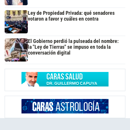
Ley de Propiedad Privada: qué senadores
votaron a favor y cuáles en contra
El Gobierno perdió la pulseada del nombre:
la "Ley de Tierras" se impuso en toda la
conversación digital