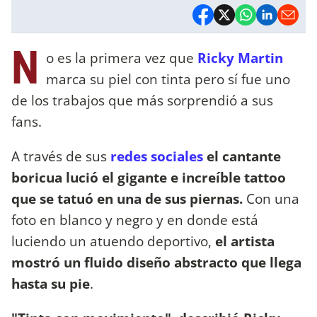
N
o es la primera vez que
Ricky Martin
marca su piel con tinta pero sí fue uno
de los trabajos que más sorprendió a sus
fans.
A través de sus
redes sociales
el cantante
boricua lució el gigante e increíble tattoo
que se tatuó en una de sus piernas.
Con una
foto en blanco y negro y en donde está
luciendo un atuendo deportivo,
el artista
mostró un fluido diseño abstracto que llega
hasta su pie
.