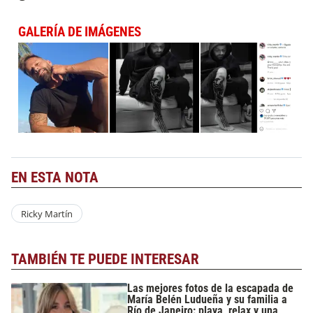
GALERÍA DE IMÁGENES
EN ESTA NOTA
Ricky Martín
TAMBIÉN TE PUEDE INTERESAR
Las mejores fotos de la escapada de
María Belén Ludueña y su familia a
Río de Janeiro: playa, relax y una