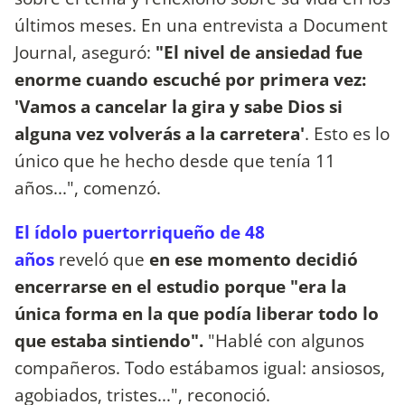
últimos meses. En una entrevista a Document
Journal, aseguró:
"El nivel de ansiedad fue
enorme cuando escuché por primera vez:
'Vamos a cancelar la gira y sabe Dios si
alguna vez volverás a la carretera'
. Esto es lo
único que he hecho desde que tenía 11
años...", comenzó.
El ídolo puertorriqueño de 48
años
reveló que
en ese momento decidió
encerrarse en el estudio porque "era la
única forma en la que podía liberar todo lo
que estaba sintiendo".
"Hablé con algunos
compañeros. Todo estábamos igual: ansiosos,
agobiados, tristes...", reconoció.