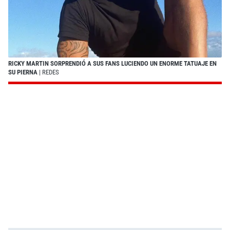
RICKY MARTIN SORPRENDIÓ A SUS FANS LUCIENDO UN ENORME TATUAJE EN
SU PIERNA
| REDES