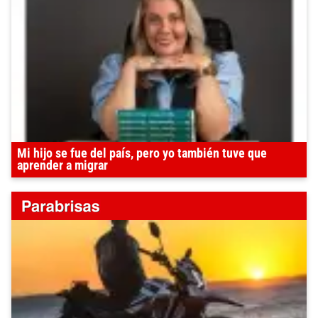
Mi hijo se fue del país, pero yo también tuve que
aprender a migrar