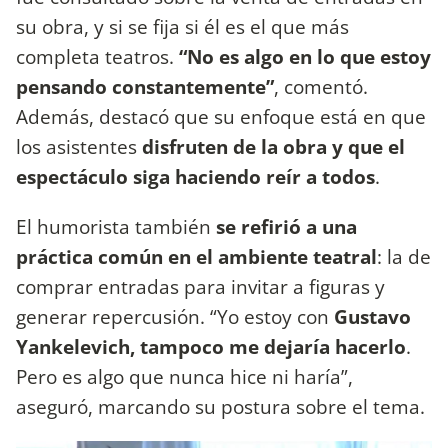
su obra, y si se fija si él es el que más
completa teatros.
“No es algo en lo que estoy
pensando constantemente”
, comentó.
Además, destacó que su enfoque está en que
los asistentes
disfruten de la obra y que el
espectáculo siga haciendo reír a todos
.
El humorista también
se refirió a una
práctica común en el ambiente teatral
: la de
comprar entradas para invitar a figuras y
generar repercusión. “Yo estoy con
Gustavo
Yankelevich, tampoco me dejaría hacerlo
.
Pero es algo que nunca hice ni haría”,
aseguró, marcando su postura sobre el tema.