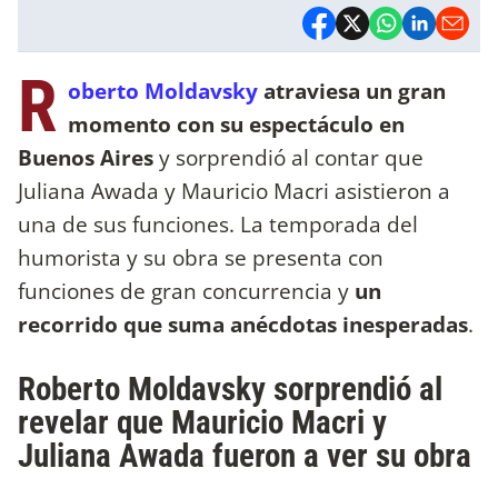
R
oberto Moldavsky
atraviesa un gran
momento con su espectáculo en
Buenos Aires
y sorprendió al contar que
Juliana Awada y Mauricio Macri asistieron a
una de sus funciones. La temporada del
humorista y su obra se presenta con
funciones de gran concurrencia y
un
recorrido que suma anécdotas inesperadas
.
Roberto Moldavsky sorprendió al
revelar que Mauricio Macri y
Juliana Awada fueron a ver su obra