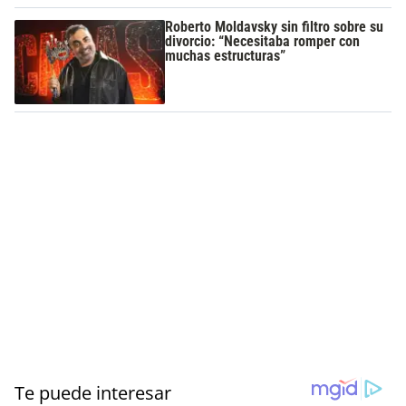
Roberto Moldavsky sin filtro sobre su
divorcio: “Necesitaba romper con
muchas estructuras”