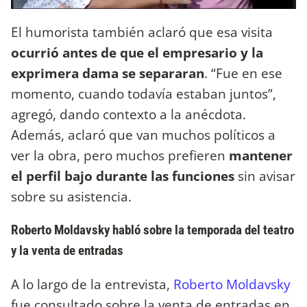
El humorista también aclaró que esa visita
ocurrió antes de que el empresario y la
exprimera dama se separaran
. “Fue en ese
momento, cuando todavía estaban juntos”,
agregó, dando contexto a la anécdota.
Además, aclaró que van muchos políticos a
ver la obra, pero muchos prefieren
mantener
el perfil bajo durante las funciones
sin avisar
sobre su asistencia.
Roberto Moldavsky habló sobre la temporada del teatro
y la venta de entradas
A lo largo de la entrevista,
Roberto Moldavsky
fue consultado sobre la venta de entradas en