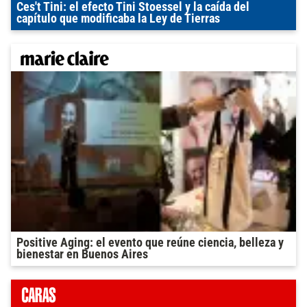
Ces't Tini: el efecto Tini Stoessel y la caída del
capítulo que modificaba la Ley de Tierras
Positive Aging: el evento que reúne ciencia, belleza y
bienestar en Buenos Aires