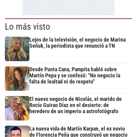
Lo más visto
Lejos de la televisión, el negocio de Marina
Señuk, la periodista que renunció a TN
Desde Punta Cana, Pampita habló sobre
Martín Pepa y se confesó: "No negocio la
falta de lealtad ni de respeto"
El nuevo negocio de Nicolás, el marido de
Rocío Guirao Díaz en el desierto: de
heredero de un imperio a astrofotógrafo
La nueva vida de Martín Karpan, el ex novio
de Florencia Peña que construyó un negocio