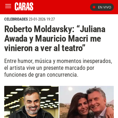
EN VIVO
CELEBRIDADES
23-01-2026 19:27
Roberto Moldavsky: “Juliana
Awada y Mauricio Macri me
vinieron a ver al teatro”
Entre humor, música y momentos inesperados,
el artista vive un presente marcado por
funciones de gran concurrencia.