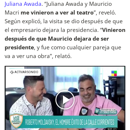
Juliana Awada
. “Juliana Awada y Mauricio
Macri
me vinieron a ver al teatro
”, reveló.
Según explicó, la visita se dio después de que
el empresario dejara la presidencia. “
Vinieron
después de que Mauricio dejara de ser
presidente
, y fue como cualquier pareja que
va a ver una obra”, relató.