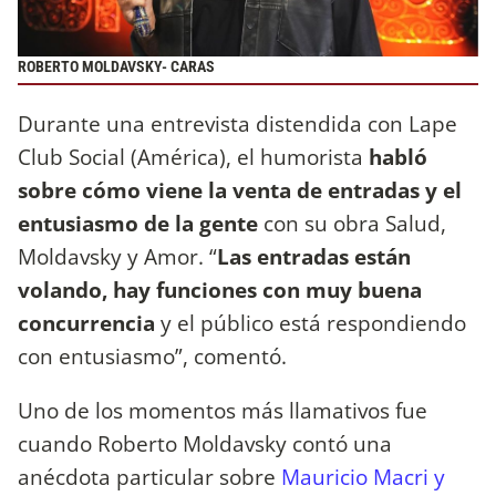
ROBERTO MOLDAVSKY- CARAS
Durante una entrevista distendida con Lape
Club Social (América), el humorista
habló
sobre cómo viene la venta de entradas y el
entusiasmo de la gente
con su obra Salud,
Moldavsky y Amor. “
Las entradas están
volando, hay funciones con muy buena
concurrencia
y el público está respondiendo
con entusiasmo”, comentó.
Uno de los momentos más llamativos fue
cuando Roberto Moldavsky contó una
anécdota particular sobre
Mauricio Macri y