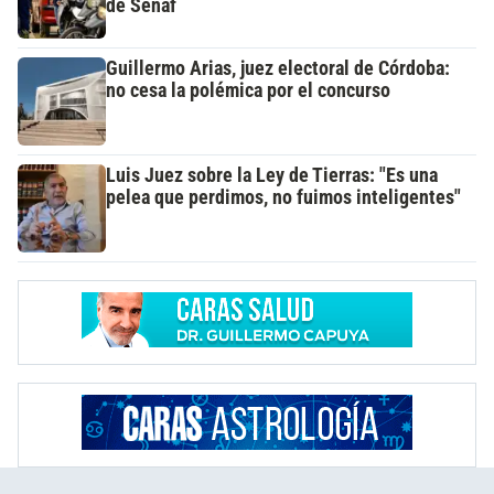
de Senaf
Guillermo Arias, juez electoral de Córdoba:
no cesa la polémica por el concurso
Luis Juez sobre la Ley de Tierras: "Es una
pelea que perdimos, no fuimos inteligentes"