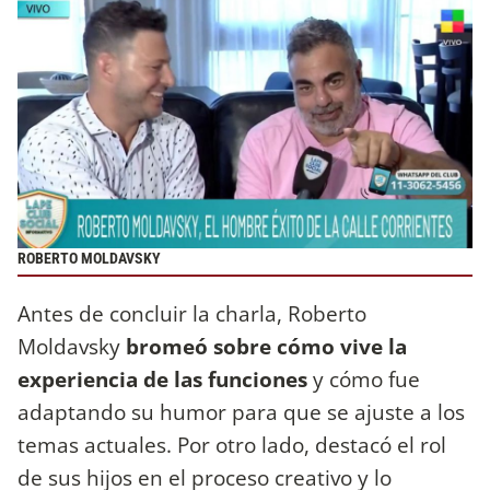
ROBERTO MOLDAVSKY
Antes de concluir la charla, Roberto
Moldavsky
bromeó sobre cómo vive la
experiencia de las funciones
y cómo fue
adaptando su humor para que se ajuste a los
temas actuales. Por otro lado, destacó el rol
de sus hijos en el proceso creativo y lo