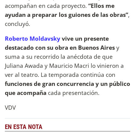
acompañan en cada proyecto.
“Ellos me
ayudan a preparar los guiones de las obras”
,
concluyó.
Roberto Moldavsky
vive un presente
destacado con su obra en Buenos Aires
y
suma a su recorrido la anécdota de que
Juliana Awada y Mauricio Macri lo vinieron a
ver al teatro. La temporada continúa con
funciones de gran concurrencia y un público
que acompaña
cada presentación.
VDV
EN ESTA NOTA