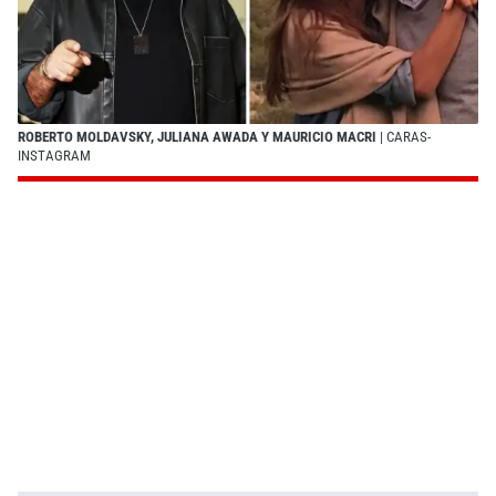
ROBERTO MOLDAVSKY, JULIANA AWADA Y MAURICIO MACRI
| CARAS-
INSTAGRAM