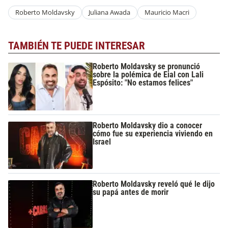
Roberto Moldavsky
Juliana Awada
Mauricio Macri
TAMBIÉN TE PUEDE INTERESAR
Roberto Moldavsky se pronunció
sobre la polémica de Eial con Lali
Espósito: "No estamos felices"
Roberto Moldavsky dio a conocer
cómo fue su experiencia viviendo en
Israel
Roberto Moldavsky reveló qué le dijo
su papá antes de morir