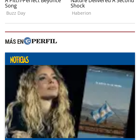
MÁS EN