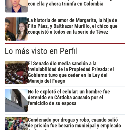
con ella y ahora triunfa en Colombia
La historia de amor de Margarita, la hija de
Fito Páez, y Balthazar Murillo, el chico que
conquistó a todos en la serie de Tévez
Lo más visto en Perfil
El Senado dio media sanción a la
Inviolabilidad de la Propiedad Privada: el
Gobierno tuvo que ceder en la Ley del
Manejo del Fuego
No le explotó el celular: un hombre fue
detenido en Córdoba acusado por el
femicidio de su esposa
Condenado por drogas y robo, cuando salió
de prisión fue becario municipal y empleado