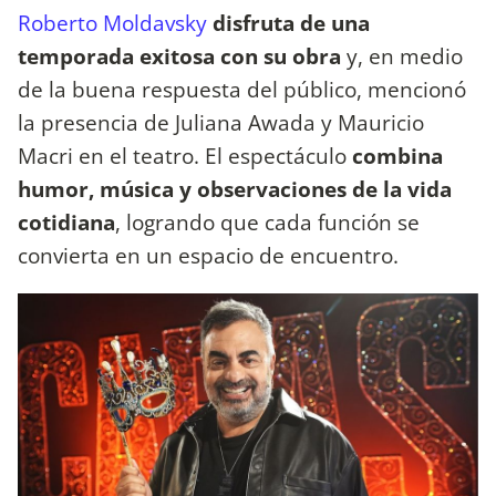
Roberto Moldavsky
disfruta de una
temporada exitosa con su obra
y, en medio
de la buena respuesta del público, mencionó
la presencia de Juliana Awada y Mauricio
Macri en el teatro. El espectáculo
combina
humor, música y observaciones de la vida
cotidiana
, logrando que cada función se
convierta en un espacio de encuentro.