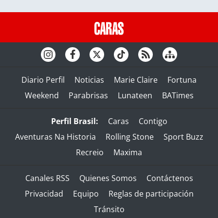
Diario Perfil
Noticias
Marie Claire
Fortuna
Weekend
Parabrisas
Lunateen
BATimes
Perfil Brasil:
Caras
Contigo
Aventuras Na Historia
Rolling Stone
Sport Buzz
Recreio
Maxima
Canales RSS
Quienes Somos
Contáctenos
Privacidad
Equipo
Reglas de participación
Tránsito