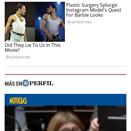
MÁS EN