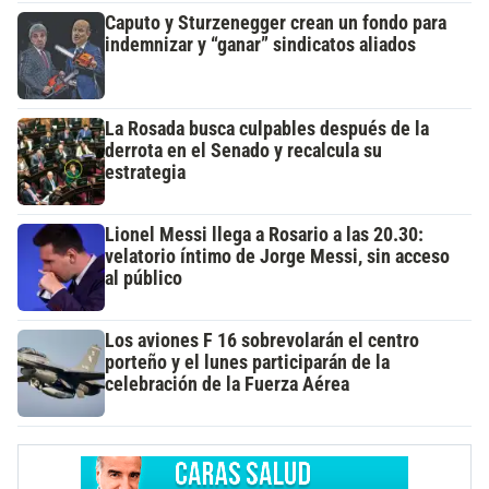
Caputo y Sturzenegger crean un fondo para
indemnizar y “ganar” sindicatos aliados
La Rosada busca culpables después de la
derrota en el Senado y recalcula su
estrategia
Lionel Messi llega a Rosario a las 20.30:
velatorio íntimo de Jorge Messi, sin acceso
al público
Los aviones F 16 sobrevolarán el centro
porteño y el lunes participarán de la
celebración de la Fuerza Aérea