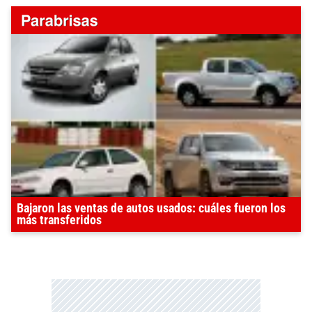
Bajaron las ventas de autos usados: cuáles fueron los
más transferidos