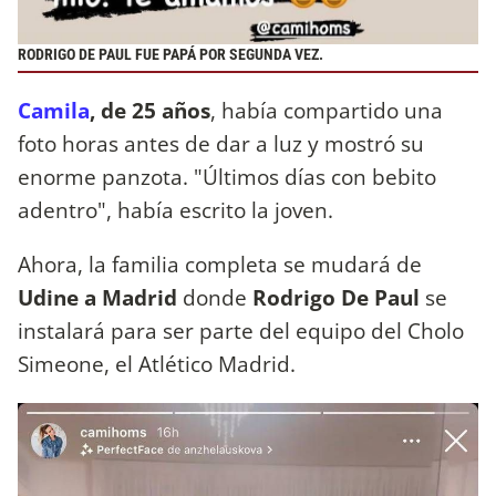
RODRIGO DE PAUL FUE PAPÁ POR SEGUNDA VEZ.
Camila
, de 25 años
, había compartido una
foto horas antes de dar a luz y mostró su
enorme panzota. "Últimos días con bebito
adentro", había escrito la joven.
Ahora, la familia completa se mudará de
Udine a Madrid
donde
Rodrigo De Paul
se
instalará para ser parte del equipo del Cholo
Simeone, el Atlético Madrid.