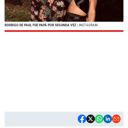
RODRIGO DE PAUL FUE PAPÁ POR SEGUNDA VEZ
| INSTAGRAM