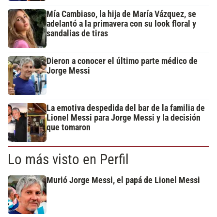
Mía Cambiaso, la hija de María Vázquez, se
adelantó a la primavera con su look floral y
sandalias de tiras
Dieron a conocer el último parte médico de
Jorge Messi
La emotiva despedida del bar de la familia de
Lionel Messi para Jorge Messi y la decisión
que tomaron
Lo más visto en Perfil
Murió Jorge Messi, el papá de Lionel Messi