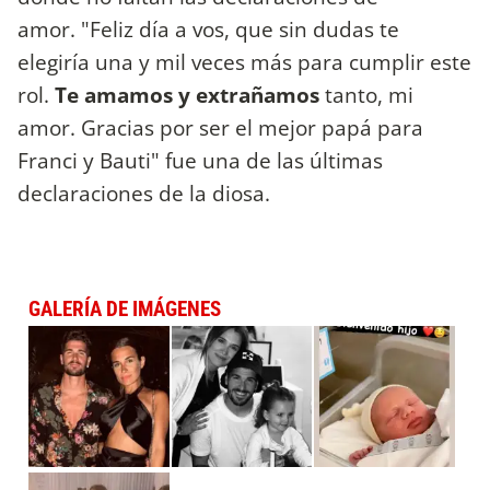
amor. "Feliz día a vos, que sin dudas te
elegiría una y mil veces más para cumplir este
rol.
Te amamos y extrañamos
tanto, mi
amor. Gracias por ser el mejor papá para
Franci y Bauti" fue una de las últimas
declaraciones de la diosa.
GALERÍA DE IMÁGENES