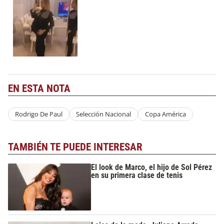
EN ESTA NOTA
Rodrigo De Paul
Selección Nacional
Copa América
TAMBIÉN TE PUEDE INTERESAR
El look de Marco, el hijo de Sol Pérez
en su primera clase de tenis