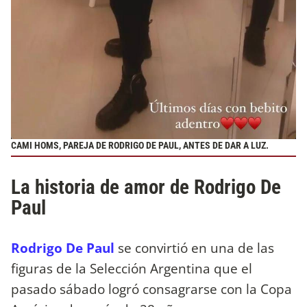
CAMI HOMS, PAREJA DE RODRIGO DE PAUL, ANTES DE DAR A LUZ.
La historia de amor de Rodrigo De
Paul
Rodrigo De Paul
se convirtió en una de las
figuras de la Selección Argentina que el
pasado sábado logró consagrarse con la Copa