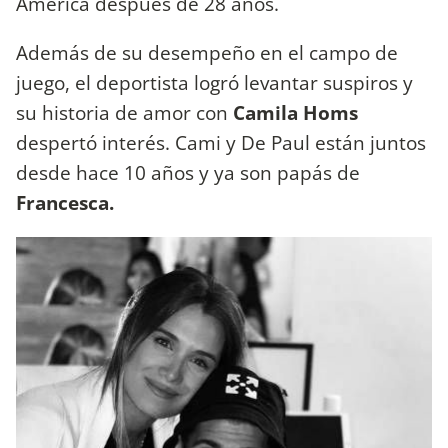
América después de 28 años.
Además de su desempeño en el campo de
juego, el deportista logró levantar suspiros y
su historia de amor con
Camila Homs
despertó interés. Cami y De Paul están juntos
desde hace 10 años y ya son papás de
Francesca.