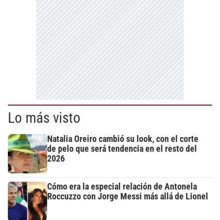
Lo más visto
Natalia Oreiro cambió su look, con el corte
de pelo que será tendencia en el resto del
2026
Cómo era la especial relación de Antonela
Roccuzzo con Jorge Messi más allá de Lionel