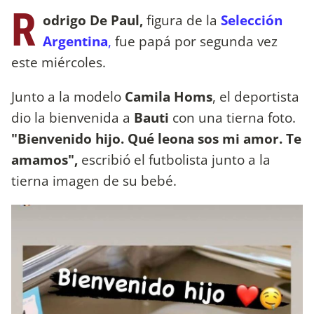
R
odrigo De Paul,
figura de la
Selección
Argentina
,
fue papá por segunda vez
este miércoles.
Junto a la modelo
Camila Homs
, el deportista
dio la bienvenida a
Bauti
con una tierna foto.
"Bienvenido hijo. Qué leona sos mi amor. Te
amamos",
escribió el futbolista junto a la
tierna imagen de su bebé.