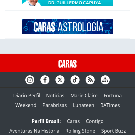
Diario Perfil
Noticias
Marie Claire
Fortuna
Weekend
Parabrisas
Lunateen
BATimes
Perfil Brasil:
Caras
Contigo
Aventuras Na Historia
Rolling Stone
Sport Buzz