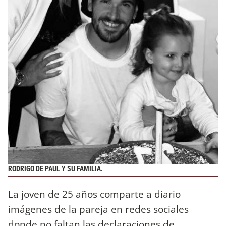
RODRIGO DE PAUL Y SU FAMILIA.
La joven de 25 años comparte a diario
imágenes de la pareja en redes sociales
donde no faltan las declaraciones de