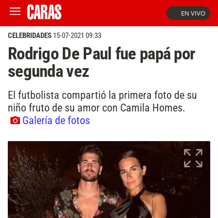
EN VIVO
CELEBRIDADES
15-07-2021 09:33
Rodrigo De Paul fue papá por
segunda vez
El futbolista compartió la primera foto de su
niño fruto de su amor con Camila Homes.
Galería de fotos