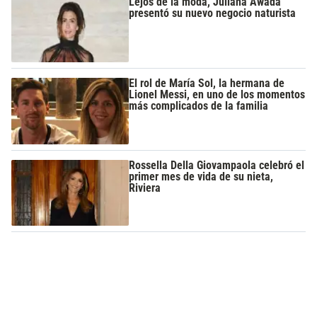
Lejos de la moda, Juliana Awada
presentó su nuevo negocio naturista
El rol de María Sol, la hermana de
Lionel Messi, en uno de los momentos
más complicados de la familia
Rossella Della Giovampaola celebró el
primer mes de vida de su nieta,
Riviera