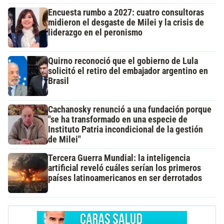
Encuesta rumbo a 2027: cuatro consultoras
midieron el desgaste de Milei y la crisis de
liderazgo en el peronismo
Quirno reconoció que el gobierno de Lula
solicitó el retiro del embajador argentino en
Brasil
Cachanosky renunció a una fundación porque
"se ha transformado en una especie de
Instituto Patria incondicional de la gestión
de Milei"
Tercera Guerra Mundial: la inteligencia
artificial reveló cuáles serían los primeros
países latinoamericanos en ser derrotados