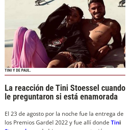
TINI Y DE PAUL.
La reacción de Tini Stoessel cuando
le preguntaron si está enamorada
El 23 de agosto por la noche fue la entrega de
los Premios Gardel 2022 y fue allí donde
Tin
i