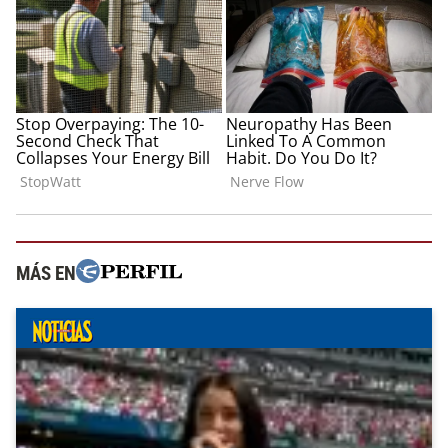
MÁS EN