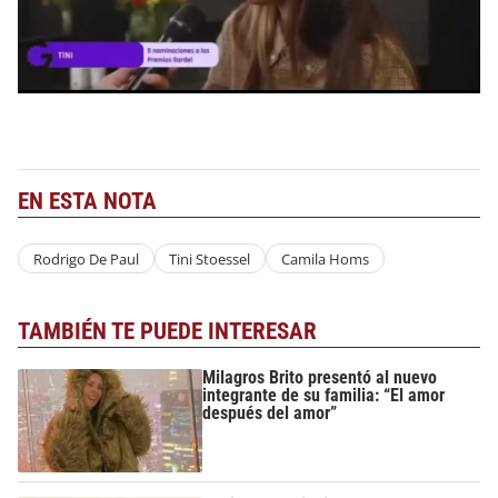
EN ESTA NOTA
Rodrigo De Paul
Tini Stoessel
Camila Homs
TAMBIÉN TE PUEDE INTERESAR
Milagros Brito presentó al nuevo
integrante de su familia: “El amor
después del amor”