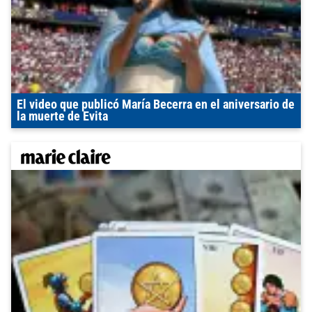
El video que publicó María Becerra en el aniversario de
la muerte de Evita