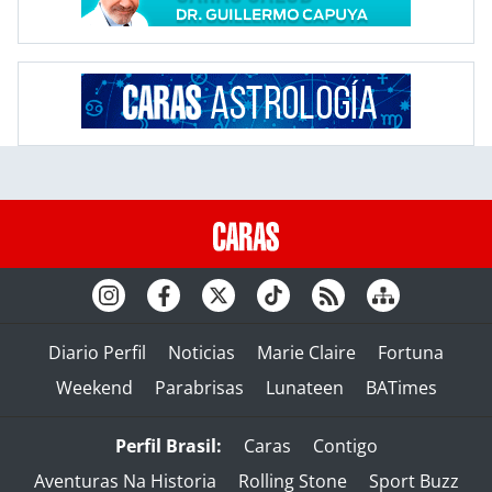
Diario Perfil
Noticias
Marie Claire
Fortuna
Weekend
Parabrisas
Lunateen
BATimes
Perfil Brasil:
Caras
Contigo
Aventuras Na Historia
Rolling Stone
Sport Buzz