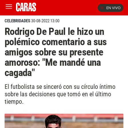
EN VIVO
CELEBRIDADES
30-08-2022 13:00
Rodrigo De Paul le hizo un
polémico comentario a sus
amigos sobre su presente
amoroso: "Me mandé una
cagada"
El futbolista se sinceró con su círculo íntimo
sobre las decisiones que tomó en el último
tiempo.