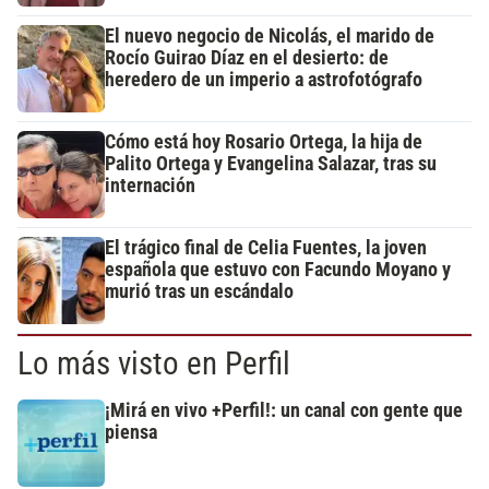
El nuevo negocio de Nicolás, el marido de
Rocío Guirao Díaz en el desierto: de
heredero de un imperio a astrofotógrafo
Cómo está hoy Rosario Ortega, la hija de
Palito Ortega y Evangelina Salazar, tras su
internación
El trágico final de Celia Fuentes, la joven
española que estuvo con Facundo Moyano y
murió tras un escándalo
Lo más visto en Perfil
¡Mirá en vivo +Perfil!: un canal con gente que
piensa