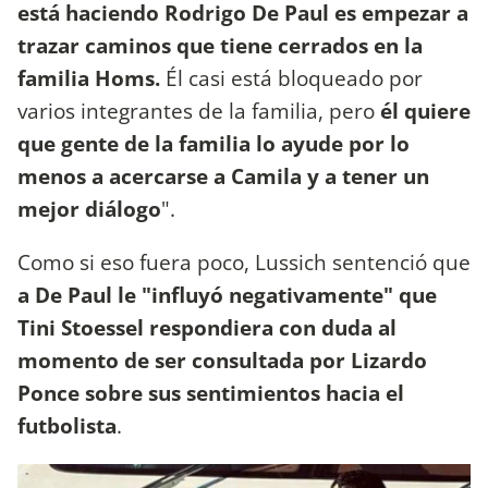
está haciendo Rodrigo De Paul es empezar a
trazar caminos que tiene cerrados en la
familia Homs.
Él casi está bloqueado por
varios integrantes de la familia, pero
él quiere
que gente de la familia lo ayude por lo
menos a acercarse a Camila y a tener un
mejor diálogo
".
Como si eso fuera poco, Lussich sentenció que
a De Paul le "influyó negativamente" que
Tini Stoessel respondiera con duda al
momento de ser consultada por Lizardo
Ponce sobre sus sentimientos hacia el
futbolista
.