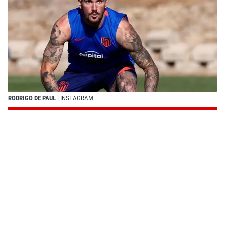
RODRIGO DE PAUL
| INSTAGRAM