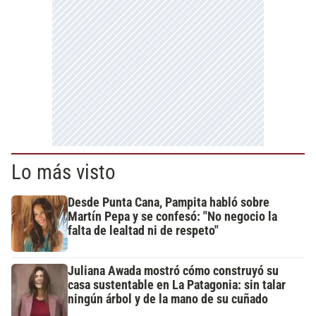
Lo más visto
Desde Punta Cana, Pampita habló sobre
Martín Pepa y se confesó: "No negocio la
falta de lealtad ni de respeto"
Juliana Awada mostró cómo construyó su
casa sustentable en La Patagonia: sin talar
ningún árbol y de la mano de su cuñado