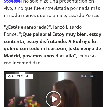
Stoessel
no solo hizo una presentación en
vivo, sino que fue entrevistada por nada más
ni nada menos que su amigo, Lizardo Ponce.
"¿Estás enamorada?"
, lanzó Lizardo
Ponce.
"¡Que palabra! Estoy muy bien, estoy
contenta, estoy disfrutando. A Rodrigo lo
quiero con todo mi corazón, justo vengo de
Madrid, pasamos unos días allá"
, expresó
con incomodidad