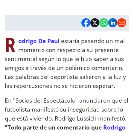
R
odrigo De Paul
estaría pasando un mal
momento con respecto a su presente
sentimental según lo que le hizo saber a sus
amigos a través de un polémico comentario.
Las palabras del deportista salieron a la luz y
las repercusiones no se hicieron esperar.
En "Socios del Espectáculo" anunciaron que el
futbolista manifestó su inseguridad sobre lo
que está viviendo. Rodrigo Lussich manifestó:
"Todo parte de un comentario que
Rodrigo