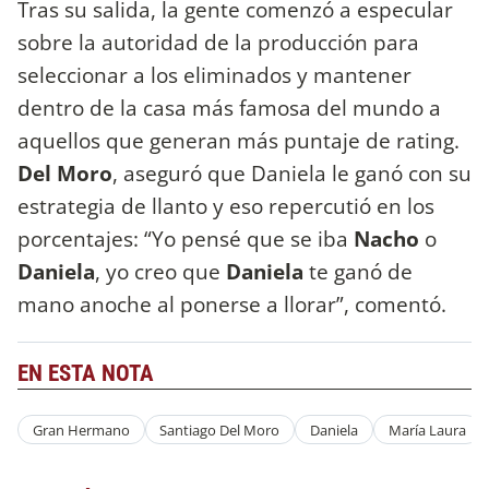
Tras su salida, la gente comenzó a especular
sobre la autoridad de la producción para
seleccionar a los eliminados y mantener
dentro de la casa más famosa del mundo a
aquellos que generan más puntaje de rating.
Del Moro
, aseguró que Daniela le ganó con su
estrategia de llanto y eso repercutió en los
porcentajes: “Yo pensé que se iba
Nacho
o
Daniela
, yo creo que
Daniela
te ganó de
mano anoche al ponerse a llorar”, comentó.
EN ESTA NOTA
Gran Hermano
Santiago Del Moro
Daniela
María Laura