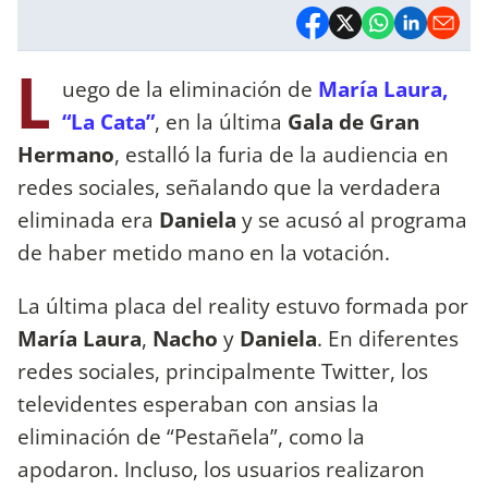
L
uego de la eliminación de
María Laura,
“La Cata”
, en la última
Gala de Gran
Hermano
, estalló la furia de la audiencia en
redes sociales, señalando que la verdadera
eliminada era
Daniela
y se acusó al programa
de haber metido mano en la votación.
La última placa del reality estuvo formada por
María Laura
,
Nacho
y
Daniela
. En diferentes
redes sociales, principalmente Twitter, los
televidentes esperaban con ansias la
eliminación de “Pestañela”, como la
apodaron. Incluso, los usuarios realizaron