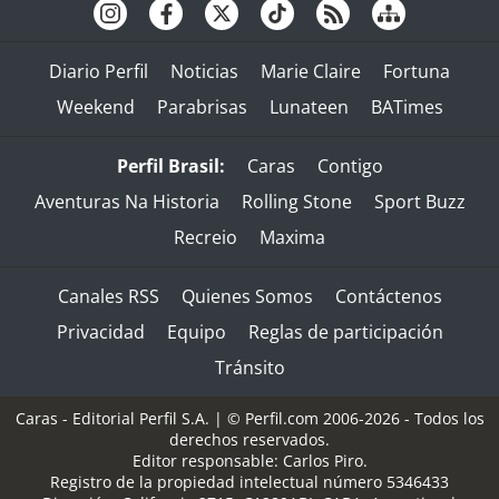
Diario Perfil
Noticias
Marie Claire
Fortuna
Weekend
Parabrisas
Lunateen
BATimes
Perfil Brasil:
Caras
Contigo
Aventuras Na Historia
Rolling Stone
Sport Buzz
Recreio
Maxima
Canales RSS
Quienes Somos
Contáctenos
Privacidad
Equipo
Reglas de participación
Tránsito
Caras - Editorial Perfil S.A.
| © Perfil.com 2006-2026 - Todos los
derechos reservados.
Editor responsable: Carlos Piro.
Registro de la propiedad intelectual número 5346433