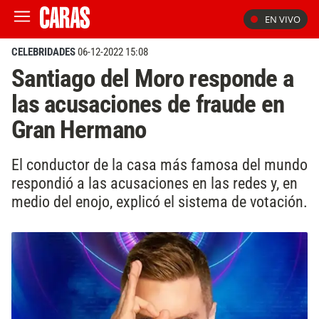
EN VIVO
CELEBRIDADES
06-12-2022 15:08
Santiago del Moro responde a
las acusaciones de fraude en
Gran Hermano
El conductor de la casa más famosa del mundo
respondió a las acusaciones en las redes y, en
medio del enojo, explicó el sistema de votación.