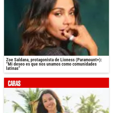
Zoe Saldana, protagonista de Lioness (Paramount+):
“Mi deseo es que nos unamos como comunidades
latinas”