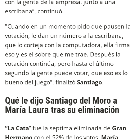
con la gente de la empresa, junto a una
escribana”, continuó.
"Cuando en un momento pido que pausen la
votación, le dan un número a la escribana,
que lo corteja con la computadora, ella firma
eso y es el sobre que me trae. Después la
votación continúa, pero hasta el último
segundo la gente puede votar, que eso es lo
bueno del juego", finalizó
Santiago
.
Qué le dijo Santiago del Moro a
María Laura tras su eliminación
“La Cata
” fue la séptima eliminada de
Gran
Hermano
con el 52% de los votos.
María