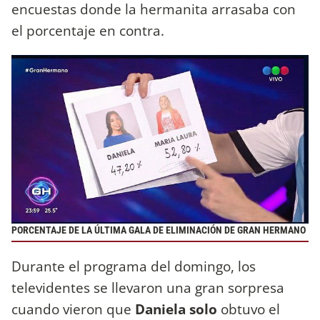
encuestas donde la hermanita arrasaba con
el porcentaje en contra.
PORCENTAJE DE LA ÚLTIMA GALA DE ELIMINACIÓN DE GRAN HERMANO
Durante el programa del domingo, los
televidentes se llevaron una gran sorpresa
cuando vieron que
Daniela solo
obtuvo el