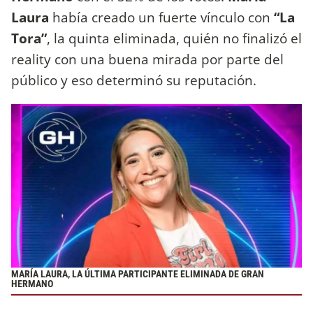
Laura
había creado un fuerte vínculo con
“La
Tora”
, la quinta eliminada, quién no finalizó el
reality con una buena mirada por parte del
público y eso determinó su reputación.
MARÍA LAURA, LA ÚLTIMA PARTICIPANTE ELIMINADA DE GRAN
HERMANO