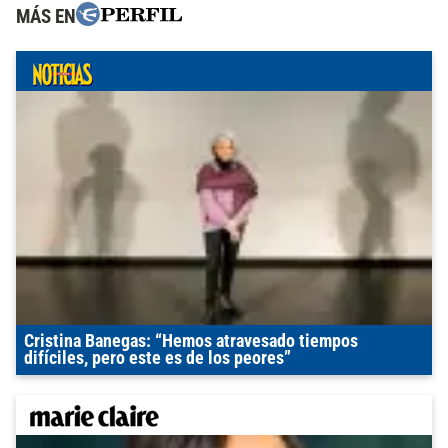
MÁS EN
Cristina Banegas: “Hemos atravesado tiempos
difíciles, pero este es de los peores”