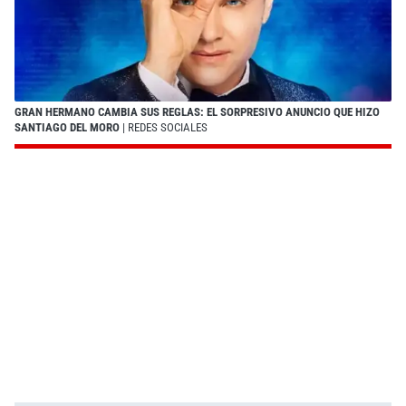
GRAN HERMANO CAMBIA SUS REGLAS: EL SORPRESIVO ANUNCIO QUE HIZO
SANTIAGO DEL MORO
| REDES SOCIALES