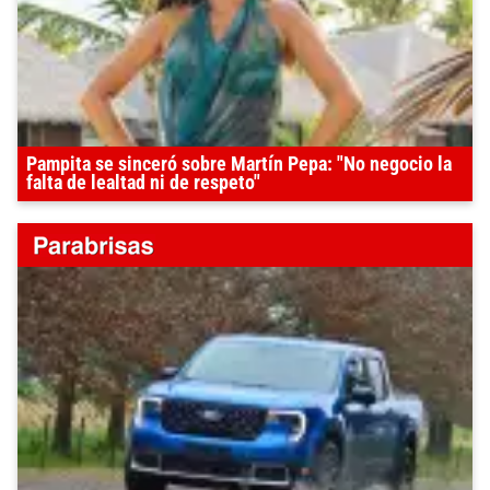
Pampita se sinceró sobre Martín Pepa: "No negocio la
falta de lealtad ni de respeto"