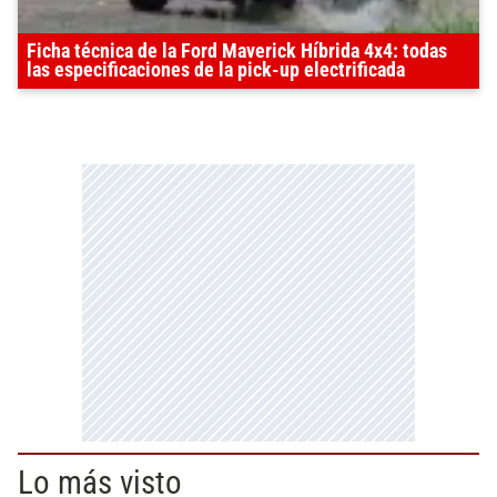
Ficha técnica de la Ford Maverick Híbrida 4x4: todas
las especificaciones de la pick-up electrificada
Lo más visto