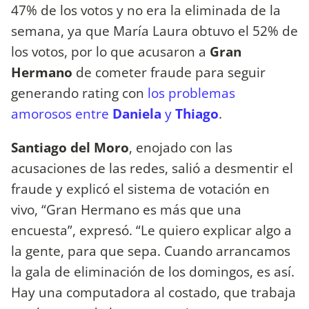
47% de los votos y no era la eliminada de la
semana, ya que María Laura obtuvo el 52% de
los votos, por lo que acusaron a
Gran
Hermano
de cometer fraude para seguir
generando rating con
los problemas
amorosos entre
Daniela
y
Thiago
.
Santiago del Moro
, enojado con las
acusaciones de las redes, salió a desmentir el
fraude y explicó el sistema de votación en
vivo, “Gran Hermano es más que una
encuesta”, expresó. “Le quiero explicar algo a
la gente, para que sepa. Cuando arrancamos
la gala de eliminación de los domingos, es así.
Hay una computadora al costado, que trabaja