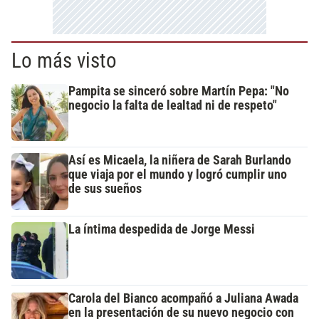
Lo más visto
Pampita se sinceró sobre Martín Pepa: "No
negocio la falta de lealtad ni de respeto"
Así es Micaela, la niñera de Sarah Burlando
que viaja por el mundo y logró cumplir uno
de sus sueños
La íntima despedida de Jorge Messi
Carola del Bianco acompañó a Juliana Awada
en la presentación de su nuevo negocio con