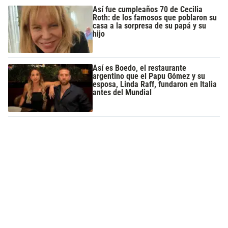
Así fue cumpleaños 70 de Cecilia
Roth: de los famosos que poblaron su
casa a la sorpresa de su papá y su
hijo
Así es Boedo, el restaurante
argentino que el Papu Gómez y su
esposa, Linda Raff, fundaron en Italia
antes del Mundial