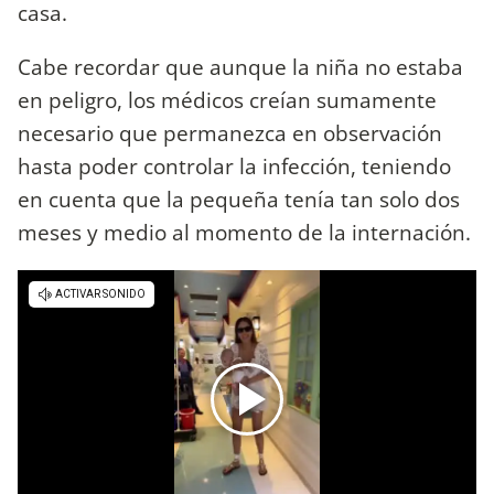
casa.
Cabe recordar que aunque la niña no estaba
en peligro, los médicos creían sumamente
necesario que permanezca en observación
hasta poder controlar la infección, teniendo
en cuenta que la pequeña tenía tan solo dos
meses y medio al momento de la internación.