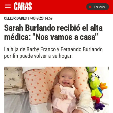
EN VIVO
CELEBRIDADES
17-03-2023 14:59
Sarah Burlando recibió el alta
médica: "Nos vamos a casa"
La hija de Barby Franco y Fernando Burlando
por fin puede volver a su hogar.