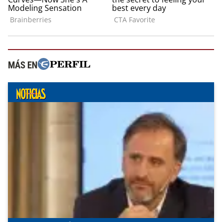
MÁS EN