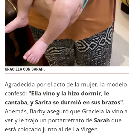
GRACIELA CON SARAH.
Agradecida por el acto de la mujer, la modelo
confesó:
"Ella vino y la hizo dormir, le
cantaba, y Sarita se durmió en sus brazos"
.
Además, Barby aseguró que Graciela la vino a
ver y le trajo un portarretrato de
Sarah
que
está colocado junto al de La Virgen