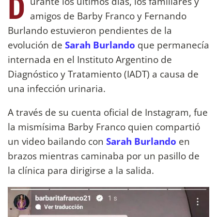
D
urante los últimos días, los familiares y
amigos de Barby Franco y Fernando
Burlando estuvieron pendientes de la
evolución de
Sarah Burlando
que permanecía
internada en el Instituto Argentino de
Diagnóstico y Tratamiento (IADT) a causa de
una infección urinaria.
A través de su cuenta oficial de Instagram, fue
la mismísima Barby Franco quien compartió
un video bailando con
Sarah Burlando
en
brazos mientras caminaba por un pasillo de
la clínica para dirigirse a la salida.