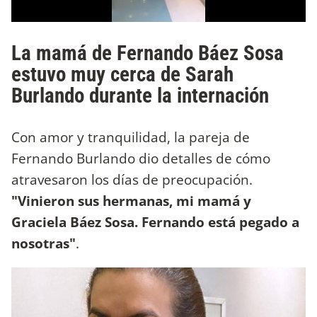
La mamá de Fernando Báez Sosa
estuvo muy cerca de Sarah
Burlando durante la internación
Con amor y tranquilidad, la pareja de
Fernando Burlando dio detalles de cómo
atravesaron los días de preocupación.
"Vinieron sus hermanas, mi mamá y
Graciela Báez Sosa. Fernando está pegado a
nosotras"
.