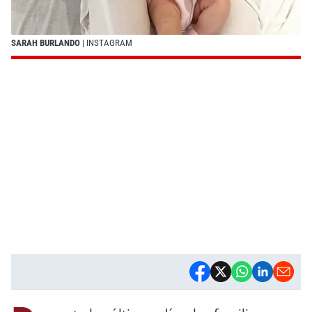
SARAH BURLANDO
| INSTAGRAM