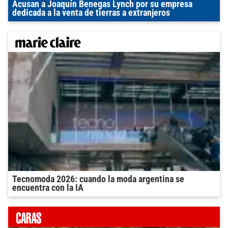
Acusan a Joaquín Benegas Lynch por su empresa
dedicada a la venta de tierras a extranjeros
Tecnomoda 2026: cuando la moda argentina se
encuentra con la IA