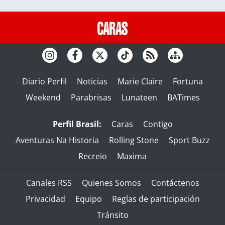
Diario Perfil
Noticias
Marie Claire
Fortuna
Weekend
Parabrisas
Lunateen
BATimes
Perfil Brasil:
Caras
Contigo
Aventuras Na Historia
Rolling Stone
Sport Buzz
Recreio
Maxima
Canales RSS
Quienes Somos
Contáctenos
Privacidad
Equipo
Reglas de participación
Tránsito