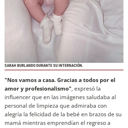
SARAH BURLANDO DURANTE SU INTERNACIÓN.
"Nos vamos a casa. Gracias a todos por el
amor y profesionalismo"
, expresó la
influencer que en las imágenes saludaba al
personal de limpieza que admiraba con
alegría la felicidad de la bebé en brazos de su
mamá mientras emprendían el regreso a