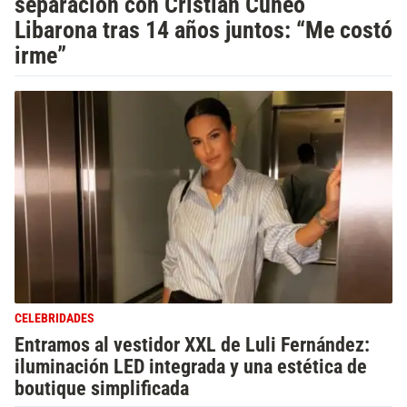
separación con Cristian Cúneo
Libarona tras 14 años juntos: “Me costó
irme”
CELEBRIDADES
Entramos al vestidor XXL de Luli Fernández:
iluminación LED integrada y una estética de
boutique simplificada