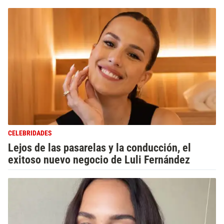
CELEBRIDADES
Lejos de las pasarelas y la conducción, el
exitoso nuevo negocio de Luli Fernández