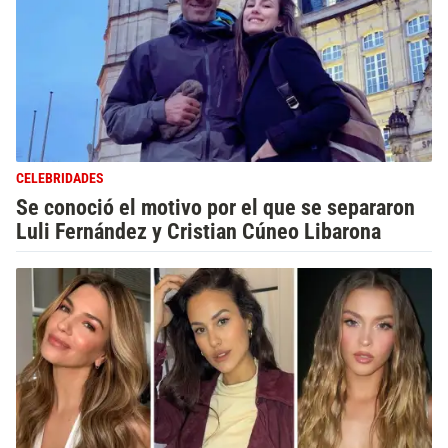
CELEBRIDADES
Se conoció el motivo por el que se separaron
Luli Fernández y Cristian Cúneo Libarona