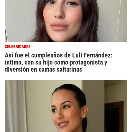
CELEBRIDADES
Así fue el cumpleaños de Luli Fernández:
íntimo, con su hijo como protagonista y
diversión en camas saltarinas