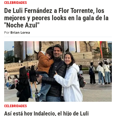
CELEBRIDADES
De Luli Fernández a Flor Torrente, los
mejores y peores looks en la gala de la
"Noche Azul"
Por
Brian Lorea
CELEBRIDADES
Así está hoy Indalecio, el hijo de Luli