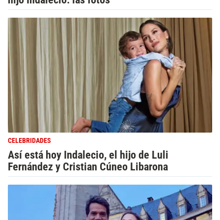
CELEBRIDADES
Así está hoy Indalecio, el hijo de Luli
Fernández y Cristian Cúneo Libarona