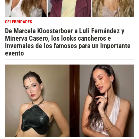
CELEBRIDADES
De Marcela Kloosterboer a Luli Fernández y
Minerva Casero, los looks cancheros e
invernales de los famosos para un importante
evento