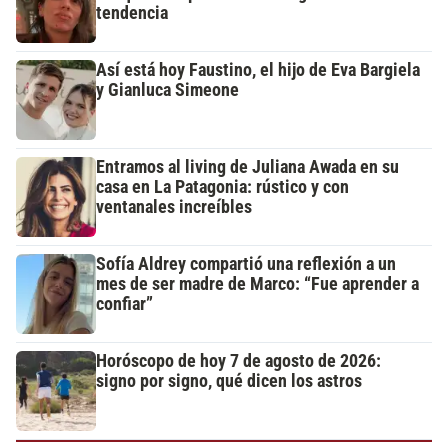
tendencia
Así está hoy Faustino, el hijo de Eva Bargiela
y Gianluca Simeone
Entramos al living de Juliana Awada en su
casa en La Patagonia: rústico y con
ventanales increíbles
Sofía Aldrey compartió una reflexión a un
mes de ser madre de Marco: “Fue aprender a
confiar”
Horóscopo de hoy 7 de agosto de 2026:
signo por signo, qué dicen los astros