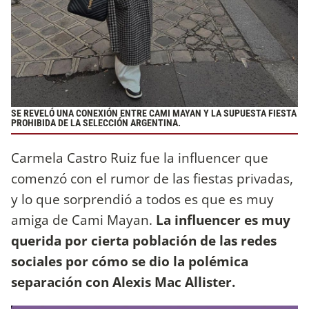
SE REVELÓ UNA CONEXIÓN ENTRE CAMI MAYAN Y LA SUPUESTA FIESTA
PROHIBIDA DE LA SELECCIÓN ARGENTINA.
Carmela Castro Ruiz fue la influencer que
comenzó con el rumor de las fiestas privadas,
y lo que sorprendió a todos es que es muy
amiga de Cami Mayan.
La influencer es muy
querida por cierta población de las redes
sociales por cómo se dio la polémica
separación con Alexis Mac Allister.