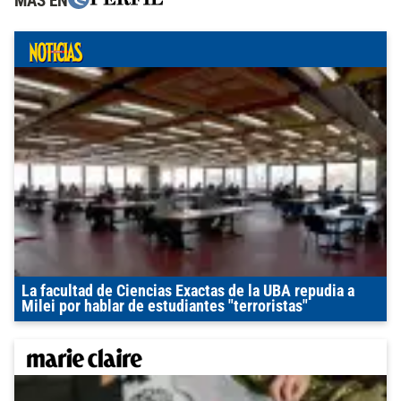
MÁS EN
La facultad de Ciencias Exactas de la UBA repudia a
Milei por hablar de estudiantes "terroristas"