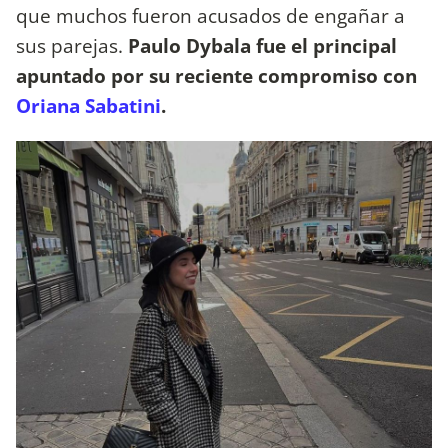
que muchos fueron acusados de engañar a
sus parejas.
Paulo Dybala fue el principal
apuntado por su reciente compromiso con
Oriana Sabatini
.