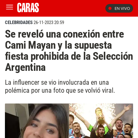
EN VIVO
CELEBRIDADES
26-11-2023 20:59
Se reveló una conexión entre
Cami Mayan y la supuesta
fiesta prohibida de la Selección
Argentina
La influencer se vio involucrada en una
polémica por una foto que se volvió viral.