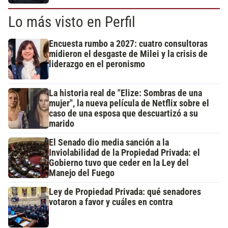
Lo más visto en Perfil
Encuesta rumbo a 2027: cuatro consultoras
midieron el desgaste de Milei y la crisis de
liderazgo en el peronismo
La historia real de "Elize: Sombras de una
mujer", la nueva película de Netflix sobre el
caso de una esposa que descuartizó a su
marido
El Senado dio media sanción a la
Inviolabilidad de la Propiedad Privada: el
Gobierno tuvo que ceder en la Ley del
Manejo del Fuego
Ley de Propiedad Privada: qué senadores
votaron a favor y cuáles en contra