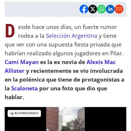
D
esde hace unos días, un fuerte rumor
rodea a la
Selección Argentina
y tiene
que ver con una supuesta fiesta privada que
habrían realizado algunos jugadores en Pilar.
Cami Mayan
es la ex novia de
Alexis Mac
Allister
y recientemente se vio involucrada
en la polémica que tiene de protagonistas a
la
Scaloneta
por una foto que dio que
hablar.