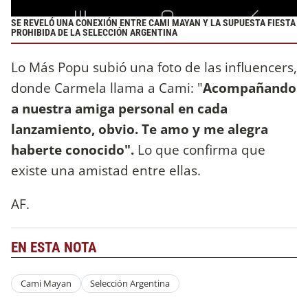
SE REVELÓ UNA CONEXIÓN ENTRE CAMI MAYAN Y LA SUPUESTA FIESTA
PROHIBIDA DE LA SELECCIÓN ARGENTINA
Lo Más Popu subió una foto de las influencers,
donde Carmela llama a Cami: "
Acompañando
a nuestra amiga personal en cada
lanzamiento, obvio. Te amo y me alegra
haberte conocido".
Lo que confirma que
existe una amistad entre ellas.
AF.
EN ESTA NOTA
Cami Mayan
Selección Argentina