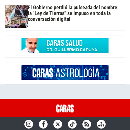
El Gobierno perdió la pulseada del nombre:
la "Ley de Tierras" se impuso en toda la
conversación digital