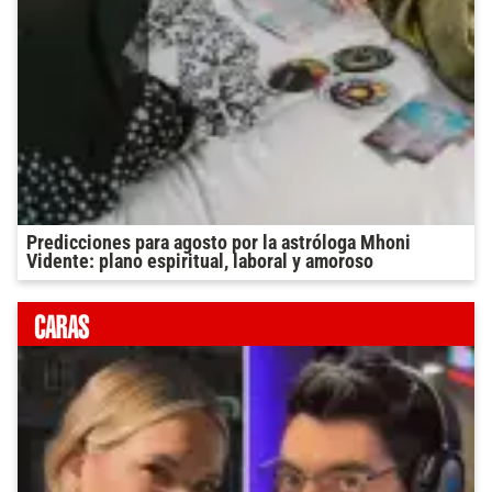
Predicciones para agosto por la astróloga Mhoni
Vidente: plano espiritual, laboral y amoroso