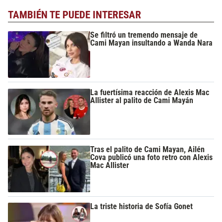
TAMBIÉN TE PUEDE INTERESAR
Se filtró un tremendo mensaje de
Cami Mayan insultando a Wanda Nara
La fuertísima reacción de Alexis Mac
Allister al palito de Cami Mayán
Tras el palito de Cami Mayan, Ailén
Cova publicó una foto retro con Alexis
Mac Allister
La triste historia de Sofía Gonet