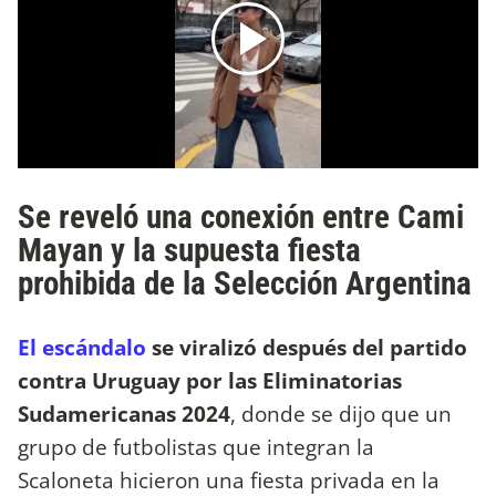
Se reveló una conexión entre Cami
Mayan y la supuesta fiesta
prohibida de la Selección Argentina
El escándalo
se viralizó después del partido
contra Uruguay por las Eliminatorias
Sudamericanas 2024
, donde se dijo que un
grupo de futbolistas que integran la
Scaloneta hicieron una fiesta privada en la