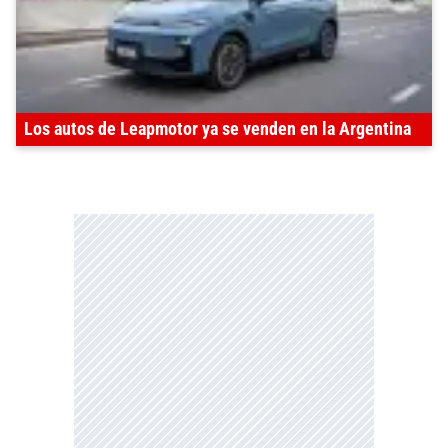
Los autos de Leapmotor ya se venden en la Argentina