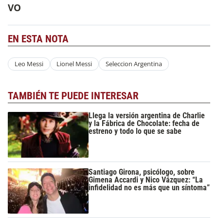
VO
EN ESTA NOTA
Leo Messi
Lionel Messi
Seleccion Argentina
TAMBIÉN TE PUEDE INTERESAR
Llega la versión argentina de Charlie
y la Fábrica de Chocolate: fecha de
estreno y todo lo que se sabe
Santiago Girona, psicólogo, sobre
Gimena Accardi y Nico Vázquez: “La
infidelidad no es más que un síntoma”