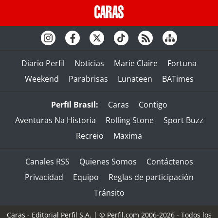
Diario Perfil
Noticias
Marie Claire
Fortuna
Weekend
Parabrisas
Lunateen
BATimes
Perfil Brasil:
Caras
Contigo
Aventuras Na Historia
Rolling Stone
Sport Buzz
Recreio
Maxima
Canales RSS
Quienes Somos
Contáctenos
Privacidad
Equipo
Reglas de participación
Tránsito
Caras - Editorial Perfil S.A.
| © Perfil.com 2006-2026 - Todos los