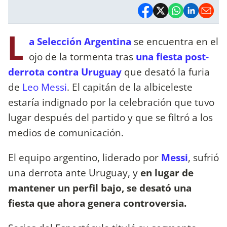
L
a Selección Argentina
se encuentra en el
ojo de la tormenta tras
una fiesta post-
derrota contra Uruguay
que desató la furia
de
Leo Messi
. El capitán de la albiceleste
estaría indignado por la celebración que tuvo
lugar después del partido y que se filtró a los
medios de comunicación.
El equipo argentino, liderado por
Messi
, sufrió
una derrota ante Uruguay, y
en lugar de
mantener un perfil bajo, se desató una
fiesta que ahora genera controversia.