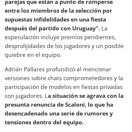
parejas que están a punto de romperse
entre los miembros de la selección por
supuestas infidelidades en una fiesta
después del partido con Uruguay".
La
especulación incluye premios pendientes,
desprolijidades de los jugadores y un posible
quiebre en el equipo.
Adrián Pallares profundizó al mencionar
versiones sobre chats comprometedores y la
participación de modelos en fiestas privadas
con jugadores. L
a situación se agrava con la
presunta renuncia de Scaloni, lo que ha
desencadenado una serie de rumores y
tensiones dentro del equipo.