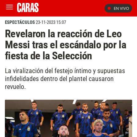
EN VIVO
ESPECTÁCULOS
23-11-2023 15:07
Revelaron la reacción de Leo
Messi tras el escándalo por la
fiesta de la Selección
La viralización del festejo íntimo y supuestas
infidelidades dentro del plantel causaron
revuelo.