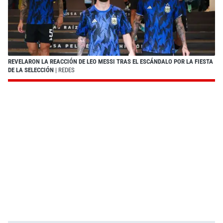
REVELARON LA REACCIÓN DE LEO MESSI TRAS EL ESCÁNDALO POR LA FIESTA
DE LA SELECCIÓN
| REDES