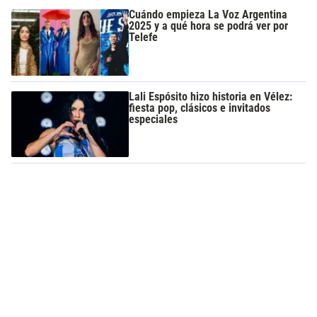
Cuándo empieza La Voz Argentina
2025 y a qué hora se podrá ver por
Telefe
Lali Espósito hizo historia en Vélez:
fiesta pop, clásicos e invitados
especiales