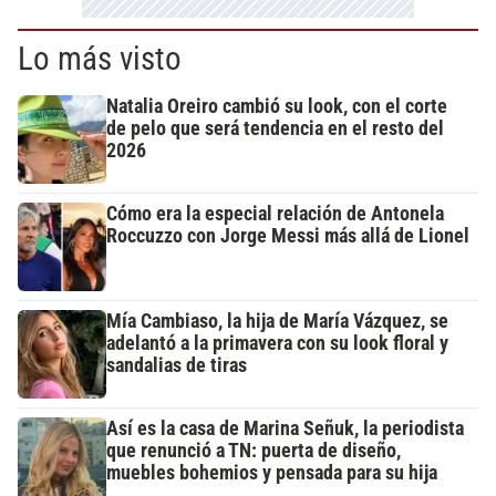
Lo más visto
Natalia Oreiro cambió su look, con el corte
de pelo que será tendencia en el resto del
2026
Cómo era la especial relación de Antonela
Roccuzzo con Jorge Messi más allá de Lionel
Mía Cambiaso, la hija de María Vázquez, se
adelantó a la primavera con su look floral y
sandalias de tiras
Así es la casa de Marina Señuk, la periodista
que renunció a TN: puerta de diseño,
muebles bohemios y pensada para su hija