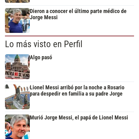
Dieron a conocer el último parte médico de
Jorge Messi
Lo más visto en Perfil
Algo pasó
Lionel Messi arribó por la noche a Rosario
para despedir en familia a su padre Jorge
Murió Jorge Messi, el papá de Lionel Messi