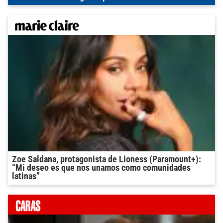
Zoe Saldana, protagonista de Lioness (Paramount+):
“Mi deseo es que nos unamos como comunidades
latinas”