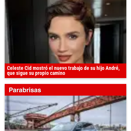
Celeste Cid mostró el nuevo trabajo de su hijo André,
que sigue su propio camino